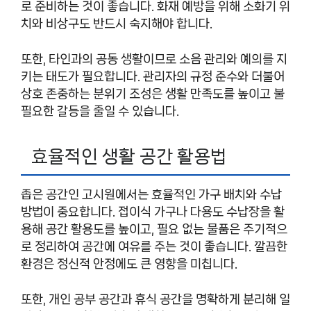
로 준비하는 것이 좋습니다. 화재 예방을 위해 소화기 위
치와 비상구도 반드시 숙지해야 합니다.
또한, 타인과의 공동 생활이므로 소음 관리와 예의를 지
키는 태도가 필요합니다. 관리자의 규정 준수와 더불어
상호 존중하는 분위기 조성은 생활 만족도를 높이고 불
필요한 갈등을 줄일 수 있습니다.
효율적인 생활 공간 활용법
좁은 공간인 고시원에서는 효율적인 가구 배치와 수납
방법이 중요합니다. 접이식 가구나 다용도 수납장을 활
용해 공간 활용도를 높이고, 필요 없는 물품은 주기적으
로 정리하여 공간에 여유를 주는 것이 좋습니다. 깔끔한
환경은 정신적 안정에도 큰 영향을 미칩니다.
또한, 개인 공부 공간과 휴식 공간을 명확하게 분리해 일