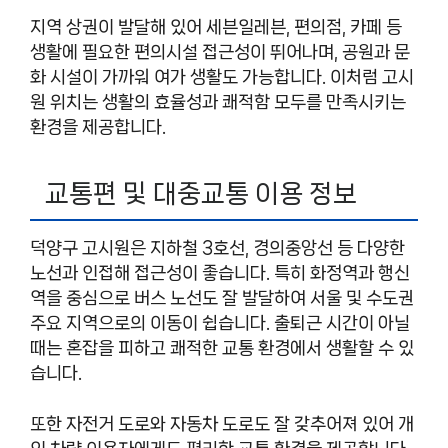
지역 상권이 발달해 있어 세븐일레븐, 편의점, 카페 등
생활에 필요한 편의시설 접근성이 뛰어나며, 공원과 문
화 시설이 가까워 여가 생활도 가능합니다. 이처럼 고시
원 위치는 생활의 효율성과 쾌적함 모두를 만족시키는
환경을 제공합니다.
교통편 및 대중교통 이용 정보
덕양구 고시원은 지하철 3호선, 경의중앙선 등 다양한
노선과 인접해 접근성이 좋습니다. 특히 화정역과 행신
역을 중심으로 버스 노선도 잘 발달하여 서울 및 수도권
주요 지역으로의 이동이 쉽습니다. 출퇴근 시간이 아닐
때는 혼잡을 피하고 쾌적한 교통 환경에서 생활할 수 있
습니다.
또한 자전거 도로와 자동차 도로도 잘 갖추어져 있어 개