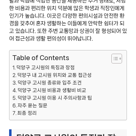
활과 학습에 적합한 공간을 제공하는 주거 형태로, 저렴
한 비용과 편리한 위치 덕분에 많은 학생과 직장인에게
인기가 높습니다. 이곳은 다양한 편의시설과 안전한 환
경을 갖추어 혼자 생활하는 이들에게 안락한 쉼터가 되
고 있습니다. 또한 주변 교통망과 상권이 잘 형성되어 있
어 접근성과 생활 편의성이 뛰어납니다.
Table of Contents
덕양구 고시원의 특징과 장점
덕양구 내 고시원 위치와 교통 접근성
덕양구 고시원 종류와 입주 조건
덕양구 고시원 비용과 생활비 비교
덕양구 고시원 이용 시 주의사항과 팁
자주 묻는 질문
최종 정리