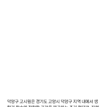
덕양구 고시원은 경기도 고양시 덕양구 지역 내에서 생