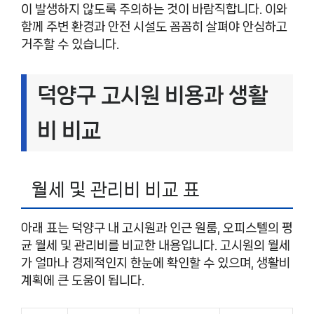
이 발생하지 않도록 주의하는 것이 바람직합니다. 이와
함께 주변 환경과 안전 시설도 꼼꼼히 살펴야 안심하고
거주할 수 있습니다.
덕양구 고시원 비용과 생활
비 비교
월세 및 관리비 비교 표
아래 표는 덕양구 내 고시원과 인근 원룸, 오피스텔의 평
균 월세 및 관리비를 비교한 내용입니다. 고시원의 월세
가 얼마나 경제적인지 한눈에 확인할 수 있으며, 생활비
계획에 큰 도움이 됩니다.