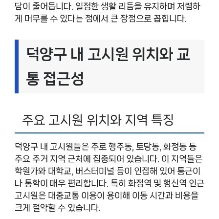
담이 줄어듭니다. 일정한 생활 리듬을 유지하며 저렴하
게 머무를 수 있다는 점에서 큰 장점으로 꼽힙니다.
덕양구 내 고시원 위치와 교
통 접근성
주요 고시원 위치와 지역 특징
덕양구 내 고시원들은 주로 행주동, 토당동, 화정동 등
주요 주거 지역 근처에 집중되어 있습니다. 이 지역들은
학원가와 대학교, 버스터미널 등이 인접해 있어 통근이
나 통학이 매우 편리합니다. 특히 화정역 및 행신역 인근
고시원은 대중교통 이용이 용이해 이동 시간과 비용을
크게 절약할 수 있습니다.