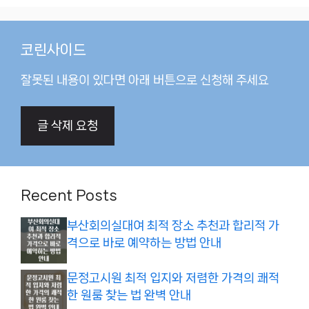
코린사이드
잘못된 내용이 있다면 아래 버튼으로 신청해 주세요
글 삭제 요청
Recent Posts
부산회의실대여 최적 장소 추천과 합리적 가
격으로 바로 예약하는 방법 안내
문정고시원 최적 입지와 저렴한 가격의 쾌적
한 원룸 찾는 법 완벽 안내