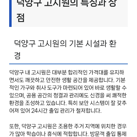
덕양구 고시원의 특징과 장
점
덕양구 고시원의 기본 시설과 환
경
덕양구 내 고시원은 대부분 합리적인 가격대를 유지하
면서도 깨끗하고 안전한 생활 공간을 제공합니다. 기본
적인 가구와 취사 도구가 마련되어 있어 바로 생활할 수
있으며, 공용 공간의 청결과 관리에도 신경을 써 쾌적한
환경을 조성하고 있습니다. 특히 보안 시스템이 잘 갖추
어져 있어 24시간 출입 관리가 철저합니다.
또한, 덕양구 고시원은 조용한 주거 지역에 위치한 경우
가 많아 학습이나 휴식에 적합합니다. 방문객 출입 통제