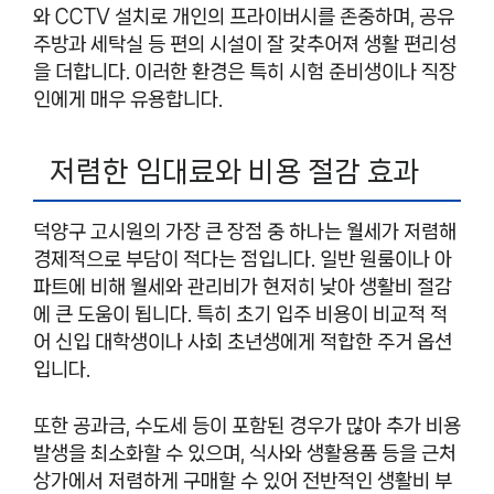
와 CCTV 설치로 개인의 프라이버시를 존중하며, 공유
주방과 세탁실 등 편의 시설이 잘 갖추어져 생활 편리성
을 더합니다. 이러한 환경은 특히 시험 준비생이나 직장
인에게 매우 유용합니다.
저렴한 임대료와 비용 절감 효과
덕양구 고시원의 가장 큰 장점 중 하나는 월세가 저렴해
경제적으로 부담이 적다는 점입니다. 일반 원룸이나 아
파트에 비해 월세와 관리비가 현저히 낮아 생활비 절감
에 큰 도움이 됩니다. 특히 초기 입주 비용이 비교적 적
어 신입 대학생이나 사회 초년생에게 적합한 주거 옵션
입니다.
또한 공과금, 수도세 등이 포함된 경우가 많아 추가 비용
발생을 최소화할 수 있으며, 식사와 생활용품 등을 근처
상가에서 저렴하게 구매할 수 있어 전반적인 생활비 부