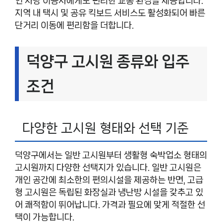
인 차량 이용자에게도 편리한 교통 환경을 제공합니다.
지역 내 택시 및 공유 킥보드 서비스도 활성화되어 빠른
단거리 이동에 편리함을 더합니다.
덕양구 고시원 종류와 입주
조건
다양한 고시원 형태와 선택 기준
덕양구에서는 일반 고시원부터 생활형 숙박업소 형태의
고시원까지 다양한 선택지가 있습니다. 일반 고시원은
개인 공간에 최소한의 편의시설을 제공하는 반면, 고급
형 고시원은 독립된 화장실과 냉난방 시설을 갖추고 있
어 쾌적함이 뛰어납니다. 가격과 필요에 맞게 적절한 선
택이 가능합니다.