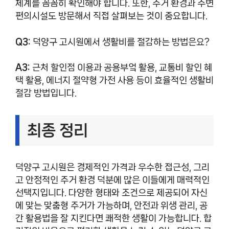
체계를 꼼꼼히 확인해야 합니다. 또한, 주거 환경과 주변
편의시설도 방문해서 직접 살펴보는 것이 중요합니다.
Q3:
덕양구 고시원에서 생활비를 절감하는 방법은요?
A3:
근처 할인점 이용과 공용부엌 활용, 교통비 할인 혜
택 활용, 에너지 절약형 가전 사용 등이 효율적인 생활비
절감 방법입니다.
최종 정리
덕양구 고시원은 경제적인 가격과 우수한 접근성, 그리
고 안정적인 주거 환경 덕분에 많은 이들에게 매력적인
선택지입니다. 다양한 형태와 조건으로 제공되어 자신
에 맞는 맞춤형 주거가 가능하며, 안전과 위생 관리, 공
간 활용법을 잘 지킨다면 쾌적한 생활이 가능합니다. 합