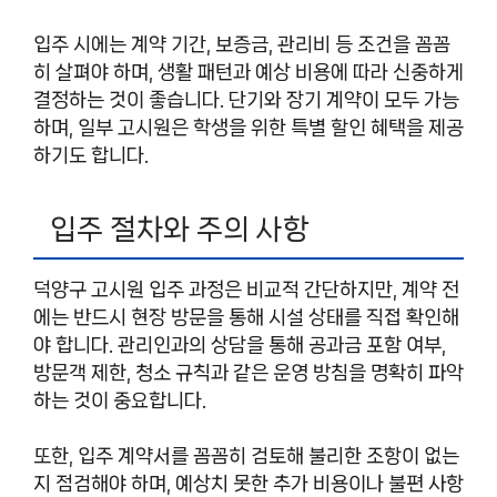
입주 시에는 계약 기간, 보증금, 관리비 등 조건을 꼼꼼
히 살펴야 하며, 생활 패턴과 예상 비용에 따라 신중하게
결정하는 것이 좋습니다. 단기와 장기 계약이 모두 가능
하며, 일부 고시원은 학생을 위한 특별 할인 혜택을 제공
하기도 합니다.
입주 절차와 주의 사항
덕양구 고시원 입주 과정은 비교적 간단하지만, 계약 전
에는 반드시 현장 방문을 통해 시설 상태를 직접 확인해
야 합니다. 관리인과의 상담을 통해 공과금 포함 여부,
방문객 제한, 청소 규칙과 같은 운영 방침을 명확히 파악
하는 것이 중요합니다.
또한, 입주 계약서를 꼼꼼히 검토해 불리한 조항이 없는
지 점검해야 하며, 예상치 못한 추가 비용이나 불편 사항