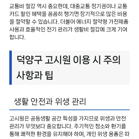
교통비 절감 역시 중요한데, 대중교통 정기권이나 교통
카드 할인 혜택을 꼼꼼히 챙기면 장기적으로 많은 비용
을 절약할 수 있습니다. 더불어 에너지 절약형 가전제품
사용과 효율적인 전기 관리가 생활비 절감에 크게 기여
합니다.
덕양구 고시원 이용 시 주의
사항과 팁
생활 안전과 위생 관리
고시원은 공동생활 공간 특성을 가지므로 위생과 안전
관리가 무엇보다 중요합니다. 주기적인 청소와 환기를
통해 쾌적한 환경을 유지해야 하며, 개인 위생 용품은 따