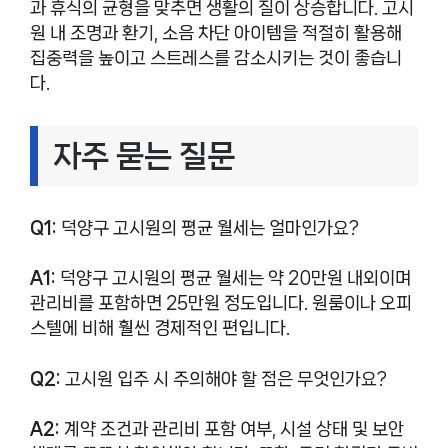
과 휴식의 균형을 맞추면 생활의 질이 상승합니다. 고시
원 내 조명과 환기, 소음 차단 아이템을 적절히 활용해
집중력을 높이고 스트레스를 감소시키는 것이 좋습니
다.
자주 묻는 질문
Q1:
덕양구 고시원의 평균 월세는 얼마인가요?
A1:
덕양구 고시원의 평균 월세는 약 20만원 내외이며
관리비를 포함하면 25만원 정도입니다. 원룸이나 오피
스텔에 비해 훨씬 경제적인 편입니다.
Q2:
고시원 입주 시 주의해야 할 점은 무엇인가요?
A2:
계약 조건과 관리비 포함 여부, 시설 상태 및 보안