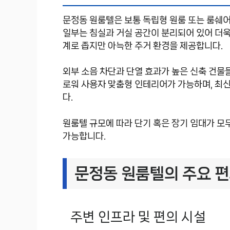
문정동 원룸텔은 보통 독립형 원룸 또는 룸쉐어
일부는 침실과 거실 공간이 분리되어 있어 더욱
계로 좁지만 아늑한 주거 환경을 제공합니다.
외부 소음 차단과 단열 효과가 높은 신축 건물
로워 사용자 맞춤형 인테리어가 가능하며, 최
다.
원룸텔 규모에 따라 단기 혹은 장기 임대가 모
가능합니다.
문정동 원룸텔의 주요 
주변 인프라 및 편의 시설