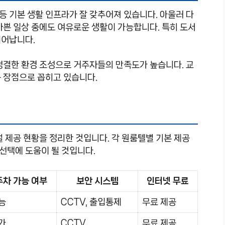
 등 기본 생활 인프라가 잘 갖추어져 있습니다. 아울러 다
바쁜 일상 중에도 여유로운 생활이 가능합니다. 특히 도서
뛰어납니다.
청결한 환경 조성으로 거주자들의 만족도가 높습니다. 교
 장점으로 꼽히고 있습니다.
설 제공 현황을 정리한 것입니다. 각 원룸텔별 기본 제공
 선택에 도움이 될 것입니다.
주차 가능 여부
보안 시스템
인터넷 무료
능
CCTV, 출입통제
무료 제공
가
CCTV
무료 제공