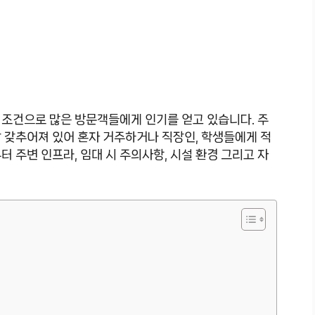
 조건으로 많은 방문객들에게 인기를 얻고 있습니다. 주
 잘 갖추어져 있어 혼자 거주하거나 직장인, 학생들에게 적
 주변 인프라, 임대 시 주의사항, 시설 환경 그리고 자