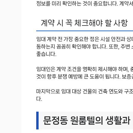
정보를 미리 확인하는 것이 중요합니다. 계약서
계약 시 꼭 체크해야 할 사항
임대 계약 전 가장 중요한 점은 시설 안전과 상
동하는지 꼼꼼히 확인해야 합니다. 또한, 주변
좋습니다.
임대인은 계약 조건을 명확히 제시해야 하며, 
것이 향후 분쟁 예방에 큰 도움이 됩니다. 보
마지막으로 임대 대상 건물의 건축 연도와 구조
다.
문정동 원룸텔의 생활과