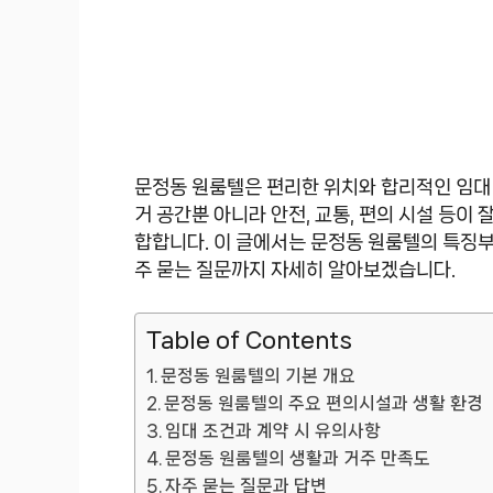
문정동 원룸텔은 편리한 위치와 합리적인 임대
거 공간뿐 아니라 안전, 교통, 편의 시설 등이
합합니다. 이 글에서는 문정동 원룸텔의 특징부터
주 묻는 질문까지 자세히 알아보겠습니다.
Table of Contents
문정동 원룸텔의 기본 개요
문정동 원룸텔의 주요 편의시설과 생활 환경
임대 조건과 계약 시 유의사항
문정동 원룸텔의 생활과 거주 만족도
자주 묻는 질문과 답변