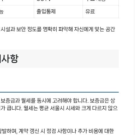
능
출입통제
유료
의시설과 보안 정도를 명확히 파악해 자신에게 맞는 공간
의사항
 보증금과 월세를 동시에 고려해야 합니다. 보증금은 상
가 큽니다. 월세는 평균 서울시 시세와 크게 다르지 않으
활발하며, 계약 갱신 시 점검 사항이나 추가 비용에 대한