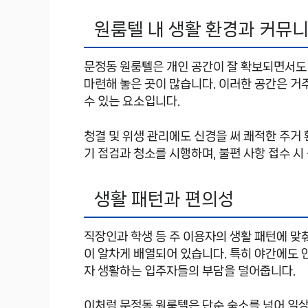
원룸텔 내 생활 환경과 커뮤
문정동 원룸텔은 개인 공간이 잘 확보되면서도
마련해 놓은 곳이 많습니다. 이러한 공간은 
수 있는 요소입니다.
청결 및 위생 관리에도 신경을 써 쾌적한 주거
기 점검과 청소를 시행하며, 불편 사항 접수 시
생활 패턴과 편의성
직장인과 학생 등 주 이용자의 생활 패턴에 맞춰
이 알차게 배열되어 있습니다. 특히 야간에도 
자 생활하는 입주자들의 부담을 덜어줍니다.
이처럼 문정동 원룸텔은 단순 숙소를 넘어 일