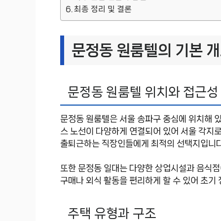
최종 정리 및 결론
문정동 원룸텔의 기본 
문정동 원룸텔 위치와 접근성
문정동 원룸텔은 서울 송파구 중심에 위치해 있
스 노선이 다양하게 연결되어 있어 서울 각지로
출퇴근하는 직장인들에게 최적의 선택지입니다
또한 문정동 일대는 다양한 상업시설과 음식점
구매나 외식 활동을 편리하게 할 수 있어 초기
주택 유형과 구조