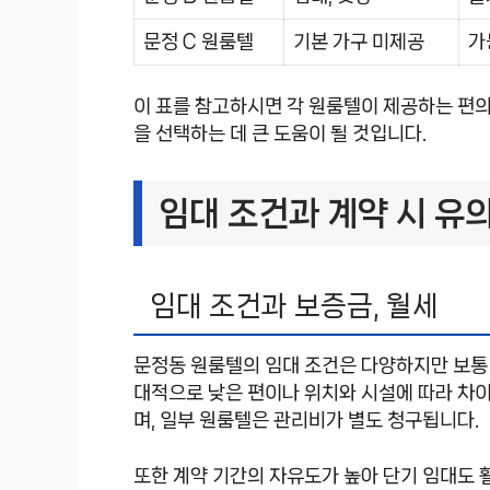
문정 C 원룸텔
기본 가구 미제공
가
이 표를 참고하시면 각 원룸텔이 제공하는 편
을 선택하는 데 큰 도움이 될 것입니다.
임대 조건과 계약 시 유
임대 조건과 보증금, 월세
문정동 원룸텔의 임대 조건은 다양하지만 보통
대적으로 낮은 편이나 위치와 시설에 따라 차이
며, 일부 원룸텔은 관리비가 별도 청구됩니다.
또한 계약 기간의 자유도가 높아 단기 임대도 