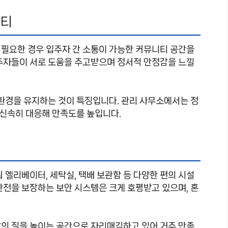
니티
 필요한 경우 입주자 간 소통이 가능한 커뮤니티 공간을
거주자들이 서로 도움을 주고받으며 정서적 안정감을 느낄
 환경을 유지하는 것이 특징입니다. 관리 사무소에서는 정
 신속히 대응해 만족도를 높입니다.
 엘리베이터, 세탁실, 택배 보관함 등 다양한 편의 시설
안전을 보장하는 보안 시스템은 크게 호평받고 있으며, 혼
상의 질을 높이는 공간으로 자리매김하고 있어 거주 만족