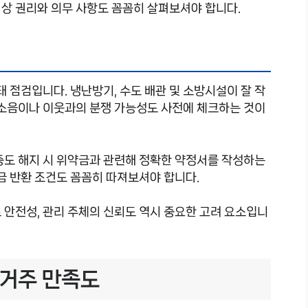
상 권리와 의무 사항도 꼼꼼히 살펴보셔야 합니다.
태 점검입니다. 냉난방기, 수도 배관 및 소방시설이 잘 작
 소음이나 이웃과의 분쟁 가능성도 사전에 체크하는 것이
중도 해지 시 위약금과 관련해 정확한 약정서를 작성하는
증금 반환 조건도 꼼꼼히 따져보셔야 합니다.
 안전성, 관리 주체의 신뢰도 역시 중요한 고려 요소입니
 거주 만족도