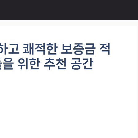
하고 쾌적한 보증금 적
들을 위한 추천 공간