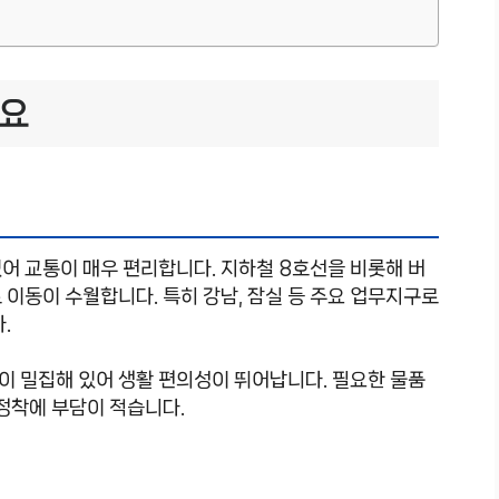
개요
어 교통이 매우 편리합니다. 지하철 8호선을 비롯해 버
 이동이 수월합니다. 특히 강남, 잠실 등 주요 업무지구로
.
이 밀집해 있어 생활 편의성이 뛰어납니다. 필요한 물품
 정착에 부담이 적습니다.