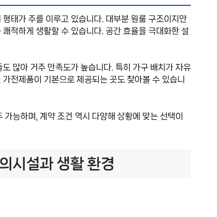
 형태가 주를 이루고 있습니다. 대부분 원룸 구조이지만
 쾌적하게 생활할 수 있습니다. 공간 효율을 극대화한 설
들도 많아 거주 만족도가 높습니다. 특히 가구 배치가 자유
신 가전제품이 기본으로 제공되는 곳도 찾아볼 수 있습니
두 가능하며, 계약 조건 역시 다양해 상황에 맞는 선택이
편의시설과 생활 환경