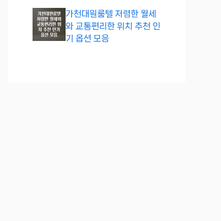
가천대원룸텔 저렴한 월세
와 교통편리한 위치 추천 인
기 옵션 모음