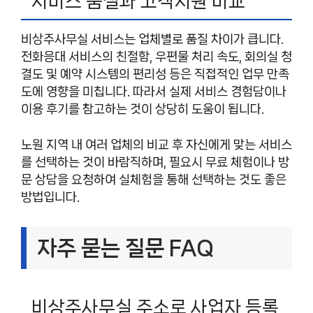
서비스 품질과 고객지원 비교
비상주사무실 서비스는 업체별로 품질 차이가 큽니다.
전화응대 서비스의 친절함, 우편물 처리 속도, 회의실 청
결도 및 예약 시스템의 편리성 등은 직접적인 업무 만족
도에 영향을 미칩니다. 따라서 실제 서비스 경험담이나
이용 후기를 참고하는 것이 상당히 도움이 됩니다.
노원 지역 내 여러 업체의 비교 후 자신에게 맞는 서비스
를 선택하는 것이 바람직하며, 필요시 무료 체험이나 방
문 상담을 요청하여 실체험을 통해 선택하는 것도 좋은
방법입니다.
자주 묻는 질문 FAQ
비상주사무실 주소로 사업자 등록