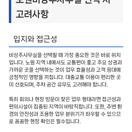
고려사항
입지와 접근성
비상주사무실을 선택할 때 가장 중요한 것은 바로 위치
입니다. 노원 지역 내에서도 교통편이 좋고 주요 상권과
가까운 곳을 선택하는 것이 업무 효율성과 고객 응대에
긍정적인 영향을 끼칩니다. 대중교통 이용이 편리한 곳
이 선호되며, 주차 공간 유무도 고려해야 합니다.
특히 회의나 현장 방문이 잦은 업무 형태라면 접근성과
편의시설이 집중된 지역이 바람직합니다. 또한, 주변 환
경의 안전성과 조용한 업무 분위기가 좌우할 수 있으므
로 꼼꼼한 현장 확인은 필수입니다.