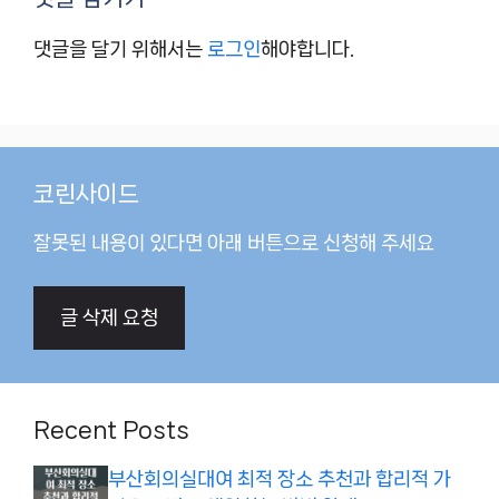
댓글을 달기 위해서는
로그인
해야합니다.
코린사이드
잘못된 내용이 있다면 아래 버튼으로 신청해 주세요
글 삭제 요청
Recent Posts
부산회의실대여 최적 장소 추천과 합리적 가