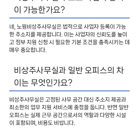
이 가능한가요?
네, 노원비상주사무실은 법적으로 사업자 등록이 가능
한 주소지를 제공합니다. 이는 사업자의 신뢰도를 높이
고 정부 지원 신청 시 필요한 기본 조건을 충족시키는 데
매우 중요합니다.
비상주사무실과 일반 오피스의 차
이는 무엇인가요?
비상주사무실은 고정된 사무 공간 대신 주소지 제공과
최소한의 업무 지원 서비스에 중점을 둡니다. 반면 일반
오피스는 실제 근무 공간으로서의 역할과 다양한 시설
이 포함되며, 비용도 비쌉니다.