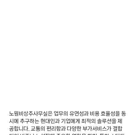
노원비상주사무실은 업무의 유연성과 비용 효율성을 동
시에 추구하는 현대인과 기업에게 최적의 솔루션을 제
공합니다. 교통의 편리함과 다양한 부가서비스가 결합