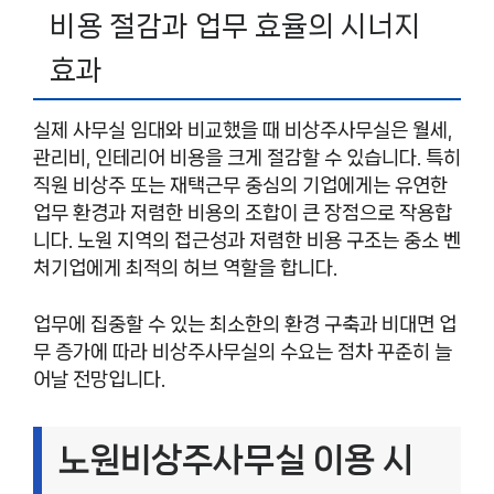
비용 절감과 업무 효율의 시너지
효과
실제 사무실 임대와 비교했을 때 비상주사무실은 월세,
관리비, 인테리어 비용을 크게 절감할 수 있습니다. 특히
직원 비상주 또는 재택근무 중심의 기업에게는 유연한
업무 환경과 저렴한 비용의 조합이 큰 장점으로 작용합
니다. 노원 지역의 접근성과 저렴한 비용 구조는 중소 벤
처기업에게 최적의 허브 역할을 합니다.
업무에 집중할 수 있는 최소한의 환경 구축과 비대면 업
무 증가에 따라 비상주사무실의 수요는 점차 꾸준히 늘
어날 전망입니다.
노원비상주사무실 이용 시