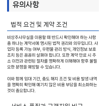
유의사항
법적 요건 및 계약 조건
비상주사무실을 이용할 때 반드시 확인해야 하는 사항
중 하나는 계약서에 명시된 법적 권리와 의무입니다. 사
업자 등록 가능 여부, 우편물 관리 방식, 개인정보 보호
조치 등은 꼼꼼히 살펴야 합니다. 또한 계약 만료 시 주
소 이전과 관련된 절차를 명확하게 이해해야 향후 불필
요한 분쟁을 예방할 수 있습니다.
이와 함께 임대 기간, 중도 해지 조건 및 비용 발생 내역
을 명확히 확인해 예기치 않은 비용 부담을 최소화하는
것이 중요합니다.