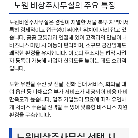
노원 비상주사무실의 주요 특징
노원비상주사무실은 경쟁이 치열한 서울 북부 지역에서
특히 경제적이고 접근성이 뛰어난 위치에 자리 잡고 있
습니다. 공공 교통망과 인접해 있어 고객과의 만남이나
비즈니스 미팅 시 이동이 편리하며, 소규모 공간임에도
쾌적한 환경을 유지합니다. 이곳의 주소지는 법적 사업
자 등록이 가능해 사업자 신뢰도를 높이는 데도 효과적
입니다.
또한 우편물 수신 및 전달, 전화 응대 서비스, 회의실 대
여 옵션 등 다채로운 부가 서비스가 제공되어 비용 대비
만족도가 높습니다. 입주 기업들이 필요에 따라 유연하
게 서비스 수준을 선택할 수 있어 맞춤형 비즈니스 지원
환경을 구축합니다.
노원비상주사무실 선택 시