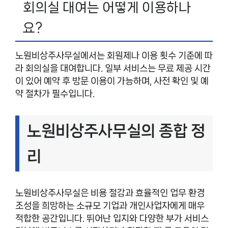
회의실 대여는 어떻게 이용하나
요?
노원비상주사무실에서는 회원제나 이용 횟수 기준에 따
라 회의실을 대여합니다. 일부 서비스는 무료 제공 시간
이 있어 예약 후 방문 이용이 가능하며, 사전 확인 및 예
약 절차가 필수입니다.
노원비상주사무실의 종합 정
리
노원비상주사무실은 비용 절감과 효율적인 업무 환경
조성을 희망하는 소규모 기업과 개인사업자에게 매우
적합한 공간입니다. 뛰어난 입지와 다양한 부가 서비스