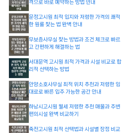
격으로 바로 예약하는 방법 안내
문정고시원 최적 입지와 저렴한 가격의 쾌적
한 원룸 찾는 법 완벽 안내
무보증사무실 찾는 방법과 조건 체크로 빠르
고 간편하게 해결하는 법
서대문역 고시원 최적 가격과 시설 비교로 합
리적 선택하는 방법
안양소호사무실 최적 위치 추천과 저렴한 임
대료로 빠른 입주 가능한 공간 안내
하남시고시원 월세 저렴한 추천 매물과 주변
편의시설 완벽 비교하기
죽전고시원 최적 선택법과 시설별 장점 비교