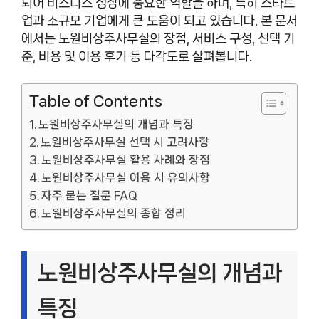
되어 비즈니스 성장에 중요한 역할을 하며, 특히 스타트
업과 소규모 기업에게 큰 도움이 되고 있습니다. 본 문서
에서는 노원비상주사무실의 장점, 서비스 구성, 선택 기
준, 비용 및 이용 후기 등 다각도로 살펴봅니다.
Table of Contents
노원비상주사무실의 개념과 특징
노원비상주사무실 선택 시 고려사항
노원비상주사무실 활용 사례와 장점
노원비상주사무실 이용 시 유의사항
자주 묻는 질문 FAQ
노원비상주사무실의 종합 정리
노원비상주사무실의 개념과
특징