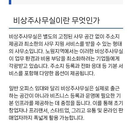
비상주사무실이란 무엇인가
비상주사무실은 별도의 고정된 사무 공간 없이 주소지
제공과 최소한의 사무 지원 서비스를 받을 수 있는 형태
의 사무소입니다. 노원지역에서는 이러한 비상주사무실
이 업무 환경과 비용 부담을 최소화하려는 기업들에게
각광받고 있습니다. 주소지 등록과 전화 응대 등 기본 서
비스를 포함해 다양한 옵션이 제공됩니다.
일반 오피스 임대와 달리 비상주사무실은 실제로 출근
하는 공간이 아니라 비즈니스 등록과 운영에 필요한 기
본 인프라를 제공하는 데 중점을 둡니다. 이를 통해 초기
창업자나 프리랜서, 스타트업, 그리고 유통 및 온라인 판
매업자까지 폭넓게 활용 가능합니다.