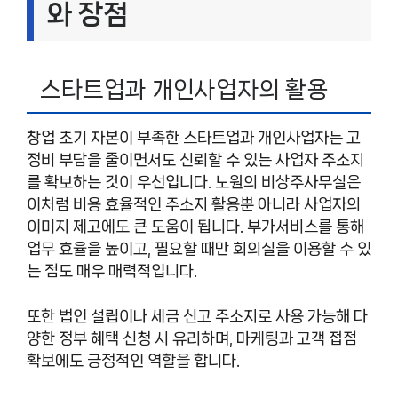
와 장점
스타트업과 개인사업자의 활용
창업 초기 자본이 부족한 스타트업과 개인사업자는 고
정비 부담을 줄이면서도 신뢰할 수 있는 사업자 주소지
를 확보하는 것이 우선입니다. 노원의 비상주사무실은
이처럼 비용 효율적인 주소지 활용뿐 아니라 사업자의
이미지 제고에도 큰 도움이 됩니다. 부가서비스를 통해
업무 효율을 높이고, 필요할 때만 회의실을 이용할 수 있
는 점도 매우 매력적입니다.
또한 법인 설립이나 세금 신고 주소지로 사용 가능해 다
양한 정부 혜택 신청 시 유리하며, 마케팅과 고객 접점
확보에도 긍정적인 역할을 합니다.