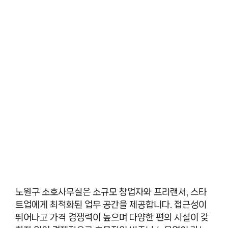
노원구 소호사무실은 소규모 창업자와 프리랜서, 스타
트업에게 최적화된 업무 공간을 제공합니다. 접근성이
뛰어나고 가격 경쟁력이 높으며 다양한 편의 시설이 갖