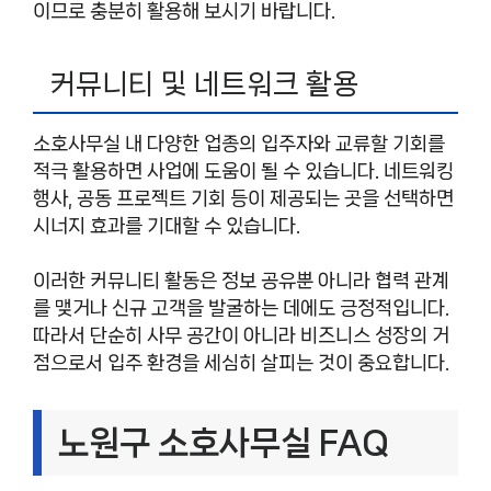
이므로 충분히 활용해 보시기 바랍니다.
커뮤니티 및 네트워크 활용
소호사무실 내 다양한 업종의 입주자와 교류할 기회를
적극 활용하면 사업에 도움이 될 수 있습니다. 네트워킹
행사, 공동 프로젝트 기회 등이 제공되는 곳을 선택하면
시너지 효과를 기대할 수 있습니다.
이러한 커뮤니티 활동은 정보 공유뿐 아니라 협력 관계
를 맺거나 신규 고객을 발굴하는 데에도 긍정적입니다.
따라서 단순히 사무 공간이 아니라 비즈니스 성장의 거
점으로서 입주 환경을 세심히 살피는 것이 중요합니다.
노원구 소호사무실 FAQ