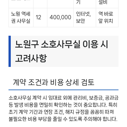
기
설비
노원 역세
인터넷,
역 바로
12
400,000
권 사무실
보안
앞 위치
노원구 소호사무실 이용 시
고려사항
계약 조건과 비용 상세 검토
소호사무실 계약 시 임대료 외에 관리비, 보증금, 공과금
등 발생 비용을 면밀히 확인하는 것이 중요합니다. 특히
초기 계약 기간과 연장 조건, 해지 규정을 꼼꼼히 따져
불필요한 비용 부담을 줄일 수 있도록 주의해야 합니다.