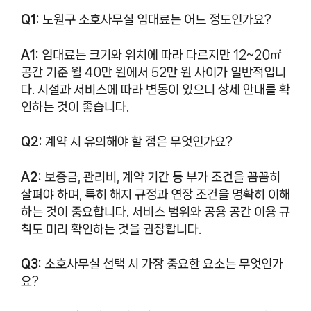
Q1:
노원구 소호사무실 임대료는 어느 정도인가요?
A1:
임대료는 크기와 위치에 따라 다르지만 12~20㎡
공간 기준 월 40만 원에서 52만 원 사이가 일반적입니
다. 시설과 서비스에 따라 변동이 있으니 상세 안내를 확
인하는 것이 좋습니다.
Q2:
계약 시 유의해야 할 점은 무엇인가요?
A2:
보증금, 관리비, 계약 기간 등 부가 조건을 꼼꼼히
살펴야 하며, 특히 해지 규정과 연장 조건을 명확히 이해
하는 것이 중요합니다. 서비스 범위와 공용 공간 이용 규
칙도 미리 확인하는 것을 권장합니다.
Q3:
소호사무실 선택 시 가장 중요한 요소는 무엇인가
요?