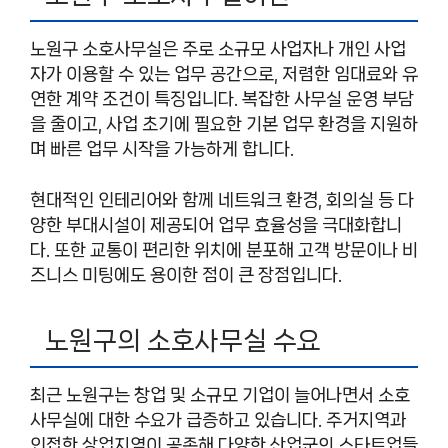
노원구 소호사무실은 주로 소규모 사업자나 개인 사업
자가 이용할 수 있는 업무 공간으로, 저렴한 임대료와 유
연한 계약 조건이 특징입니다. 복잡한 사무실 운영 부담
을 줄이고, 사업 초기에 필요한 기본 업무 환경을 지원하
며 빠른 업무 시작을 가능하게 합니다.
현대적인 인테리어와 함께 네트워크 환경, 회의실 등 다
양한 부대시설이 제공되어 업무 효율성을 극대화합니
다. 또한 교통이 편리한 위치에 분포해 고객 방문이나 비
즈니스 미팅에도 용이한 점이 큰 장점입니다.
노원구의 소호사무실 수요
최근 노원구는 창업 및 소규모 기업이 늘어나면서 소호
사무실에 대한 수요가 급증하고 있습니다. 주거지역과
인접한 상업지역이 공존해 다양한 산업군의 스타트업들