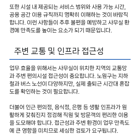
또한 시설 내 제공되는 서비스 범위와 사용 가능 시간,
공용 공간 이용 규칙까지 명확히 이해하는 것이 바람직
합니다. 이런 사항들이 추후 불편을 예방하고 사무실 환
경에 만족도를 높이는 요소가 되기 때문입니다.
주변 교통 및 인프라 접근성
업무 효율을 위해서는 사무실이 위치한 지역의 교통망
과 주변 편의시설 접근성이 중요합니다. 노원구는 지하
철과 버스 노선이 다양하지만, 실제 출퇴근 시간대 혼잡
도를 확인하는 것이 필요합니다.
더불어 인근 편의점, 음식점, 은행 등 생활 인프라가 원
활하게 갖춰진지 점검해 직원 및 방문객의 편리한 이용
을 도모해야 합니다. 접근성과 주변 환경이 업무 만족도
에 큰 영향을 미치므로 세심한 검토가 요구됩니다.