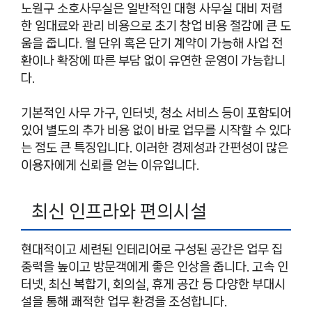
노원구 소호사무실은 일반적인 대형 사무실 대비 저렴
한 임대료와 관리 비용으로 초기 창업 비용 절감에 큰 도
움을 줍니다. 월 단위 혹은 단기 계약이 가능해 사업 전
환이나 확장에 따른 부담 없이 유연한 운영이 가능합니
다.
기본적인 사무 가구, 인터넷, 청소 서비스 등이 포함되어
있어 별도의 추가 비용 없이 바로 업무를 시작할 수 있다
는 점도 큰 특징입니다. 이러한 경제성과 간편성이 많은
이용자에게 신뢰를 얻는 이유입니다.
최신 인프라와 편의시설
현대적이고 세련된 인테리어로 구성된 공간은 업무 집
중력을 높이고 방문객에게 좋은 인상을 줍니다. 고속 인
터넷, 최신 복합기, 회의실, 휴게 공간 등 다양한 부대시
설을 통해 쾌적한 업무 환경을 조성합니다.