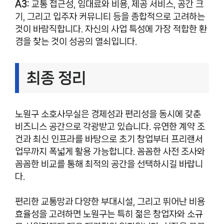
A3:
교통 접근성, 임대료와 비용, 제공 서비스, 공간 크
기, 그리고 입주자 커뮤니티 등을 종합적으로 고려하는
것이 바람직합니다. 자신의 사업 특성에 가장 적합한 환
경을 찾는 것이 성공의 열쇠입니다.
최종 정리
노원구 소호사무실은 경제성과 편리성을 동시에 갖춘
비즈니스 공간으로 각광받고 있습니다. 유연한 계약 조
건과 최신 인프라를 바탕으로 초기 창업부터 프리랜서
업무까지 폭넓게 활용 가능합니다. 꼼꼼한 사전 조사와
꼼꼼한 비교를 통해 최적의 공간을 선택하시길 바랍니
다.
편리한 교통망과 다양한 부대시설, 그리고 뛰어난 비용
효율성을 고려하면 노원구는 특히 젊은 창업자와 소규