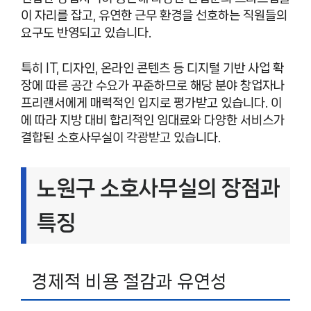
이 자리를 잡고, 유연한 근무 환경을 선호하는 직원들의
요구도 반영되고 있습니다.
특히 IT, 디자인, 온라인 콘텐츠 등 디지털 기반 사업 확
장에 따른 공간 수요가 꾸준하므로 해당 분야 창업자나
프리랜서에게 매력적인 입지로 평가받고 있습니다. 이
에 따라 지방 대비 합리적인 임대료와 다양한 서비스가
결합된 소호사무실이 각광받고 있습니다.
노원구 소호사무실의 장점과
특징
경제적 비용 절감과 유연성