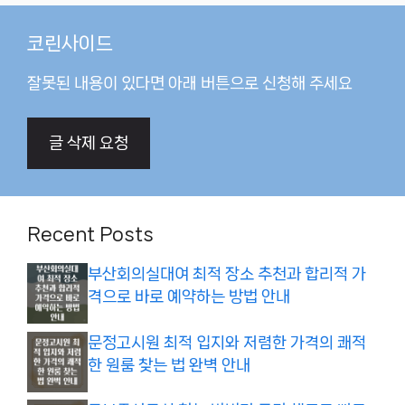
코린사이드
잘못된 내용이 있다면 아래 버튼으로 신청해 주세요
글 삭제 요청
Recent Posts
부산회의실대여 최적 장소 추천과 합리적 가
격으로 바로 예약하는 방법 안내
문정고시원 최적 입지와 저렴한 가격의 쾌적
한 원룸 찾는 법 완벽 안내