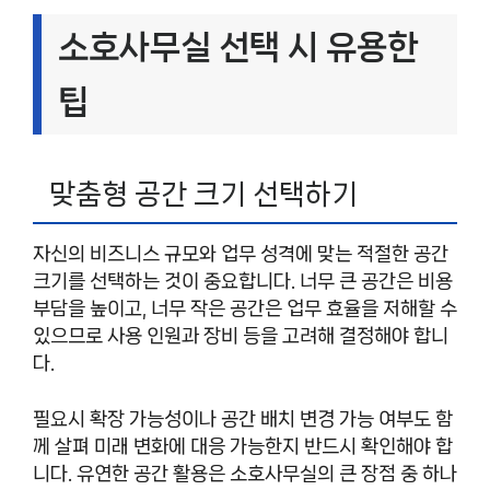
소호사무실 선택 시 유용한
팁
맞춤형 공간 크기 선택하기
자신의 비즈니스 규모와 업무 성격에 맞는 적절한 공간
크기를 선택하는 것이 중요합니다. 너무 큰 공간은 비용
부담을 높이고, 너무 작은 공간은 업무 효율을 저해할 수
있으므로 사용 인원과 장비 등을 고려해 결정해야 합니
다.
필요시 확장 가능성이나 공간 배치 변경 가능 여부도 함
께 살펴 미래 변화에 대응 가능한지 반드시 확인해야 합
니다. 유연한 공간 활용은 소호사무실의 큰 장점 중 하나