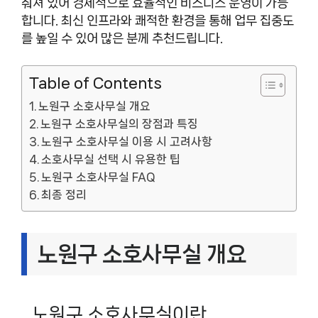
춰져 있어 경제적으로 효율적인 비즈니스 운영이 가능
합니다. 최신 인프라와 쾌적한 환경을 통해 업무 집중도
를 높일 수 있어 많은 분께 추천드립니다.
Table of Contents
노원구 소호사무실 개요
노원구 소호사무실의 장점과 특징
노원구 소호사무실 이용 시 고려사항
소호사무실 선택 시 유용한 팁
노원구 소호사무실 FAQ
최종 정리
노원구 소호사무실 개요
노원구 소호사무실이란