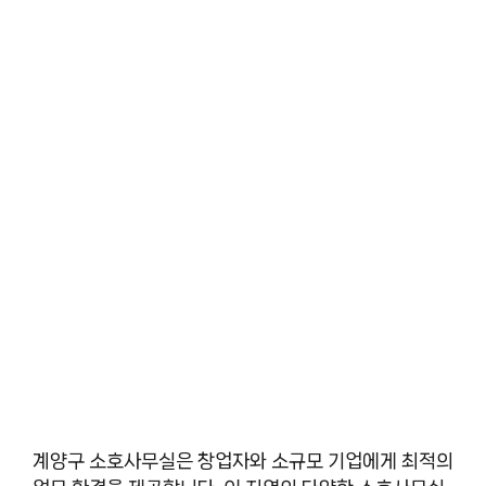
계양구 소호사무실은 창업자와 소규모 기업에게 최적의