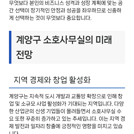
무엇보다 본인의 비즈니스 성격과 성장 계획에 맞는 공
간 선택이 장기적인 안정과 성공을 좌우하므로 신중하
게 선택하는 것이 무엇보다 중요합니다.
계양구 소호사무실의 미래
전망
지역 경제와 창업 활성화
계양구는 지속적 도시 개발과 교통망 확장으로 인해 창
업 및 소규모 사업 활성화가 기대되는 지역입니다. 다양
한 산업군의 신생 기업들이 몰려들면서 소호사무실 수
요 또한 꾸준히 증가하고 있는 추세입니다. 이는 지역 경
제 발전과 일자리 창출에 긍정적인 영향을 미치고 있습
니다.