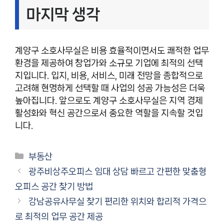
마지막 생각
계양구 소호사무실은 비용 효율적이면서도 쾌적한 업무
환경을 제공하여 창업가와 소규모 기업에 최적의 선택
지입니다. 입지, 비용, 서비스, 미래 전망을 종합적으로
고려해 현명하게 선택할 때 사업의 성공 가능성은 더욱
높아집니다. 앞으로도 계양구 소호사무실은 지역 경제
활성화와 혁신 공간으로서 중요한 역할을 지속할 것입
니다.
카
부동산
테
광주비상주오피스 임대 상담 빠르고 간편한 맞춤형
고
오피스 공간 찾기 방법
리
강남공유사무실 찾기 편리한 위치와 합리적 가격으
로 최적의 업무 공간 제공