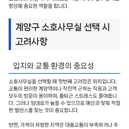
향상에 중요한 역할을 합니다.
계양구 소호사무실 선택 시
고려사항
입지와 교통 환경의 중요성
소호사무실을 선택할 때 첫번째 고려점은 위치입니다.
교통이 편리한 계양역이나 작전역 근처는 직원과 고객
모두의 방문이 용이하며, 출퇴근 스트레스도 줄여줍니
다. 그러나 임대료가 높을 수 있으므로 예산과 맞춰 적절
한 밸런스를 찾는 것이 중요합니다.
반면, 가격이 저렴한 지역은 대중교통이 부족하거나 주