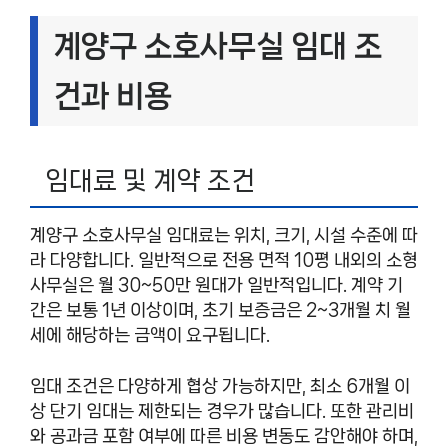
계양구 소호사무실 임대 조
건과 비용
임대료 및 계약 조건
계양구 소호사무실 임대료는 위치, 크기, 시설 수준에 따
라 다양합니다. 일반적으로 전용 면적 10평 내외의 소형
사무실은 월 30~50만 원대가 일반적입니다. 계약 기
간은 보통 1년 이상이며, 초기 보증금은 2~3개월 치 월
세에 해당하는 금액이 요구됩니다.
임대 조건은 다양하게 협상 가능하지만, 최소 6개월 이
상 단기 임대는 제한되는 경우가 많습니다. 또한 관리비
와 공과금 포함 여부에 따른 비용 변동도 감안해야 하며,