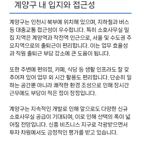
계양구 내 입지와 접근성
계양구는 인천시 북부에 위치해 있으며, 지하철과 버스
등 대중교통 접근성이 우수합니다. 특히 소호사무실 밀
집 지역은 계양역과 작전역 인근으로, 서울 및 수도권 주
요지역으로의 출퇴근이 편리합니다. 이는 업무 효율성
과 직원 출퇴근 부담 감소에 큰 도움이 됩니다.
또한 주변에 편의점, 카페, 식당 등 생활 인프라도 잘 갖
추어져 있어 업무 외 시간 활용도 편리합니다. 단순히 일
하는 공간뿐 아니라 쾌적한 환경 조성으로 인해 장시간
근무에도 부담이 적은 점이 장점입니다.
계양구는 지속적인 개발로 인해 앞으로도 다양한 신규
소호사무실 공급이 기대되며, 이로 인해 선택의 폭이 넓
어질 전망입니다. 신흥 비즈니스 지구로 각광받으면서
투자 차원에서도 긍정적인 평가를 받고 있습니다.