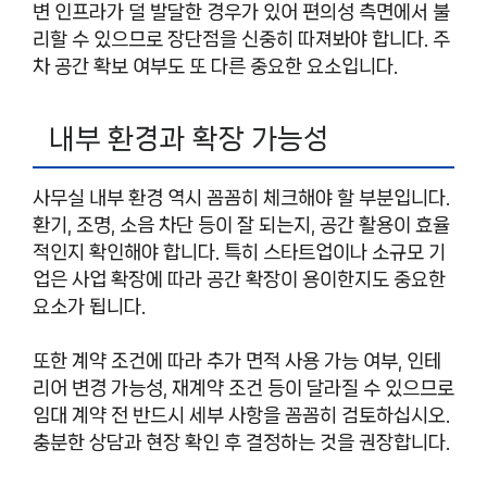
변 인프라가 덜 발달한 경우가 있어 편의성 측면에서 불
리할 수 있으므로 장단점을 신중히 따져봐야 합니다. 주
차 공간 확보 여부도 또 다른 중요한 요소입니다.
내부 환경과 확장 가능성
사무실 내부 환경 역시 꼼꼼히 체크해야 할 부분입니다.
환기, 조명, 소음 차단 등이 잘 되는지, 공간 활용이 효율
적인지 확인해야 합니다. 특히 스타트업이나 소규모 기
업은 사업 확장에 따라 공간 확장이 용이한지도 중요한
요소가 됩니다.
또한 계약 조건에 따라 추가 면적 사용 가능 여부, 인테
리어 변경 가능성, 재계약 조건 등이 달라질 수 있으므로
임대 계약 전 반드시 세부 사항을 꼼꼼히 검토하십시오.
충분한 상담과 현장 확인 후 결정하는 것을 권장합니다.