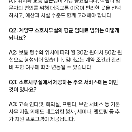
A1:
위치와 교통 접근성이 가장 중요합니다. 직원과 방
문자의 편의를 위해 대중교통 이용이 편리한 곳을 선택
하시고, 예산과 시설 수준도 함께 고려해야 합니다.
Q2: 계양구 소호사무실의 평균 임대료 범위는 어떻게
되나요?
A2:
보통 평수와 위치에 따라 월 30만 원에서 50만 원
선으로 형성되어 있습니다. 임대료는 계약 조건과 관리
비 포함 여부에 따라 변동될 수 있습니다.
Q3: 소호사무실에서 제공하는 주요 서비스에는 어떤
것이 있나요?
A3:
고속 인터넷, 회의실, 프린터, 보안 서비스 등 기본
사무 지원 외에도 네트워킹 행사, 세미나, 멘토링 등 추
가 지원 프로그램이 제공됩니다.