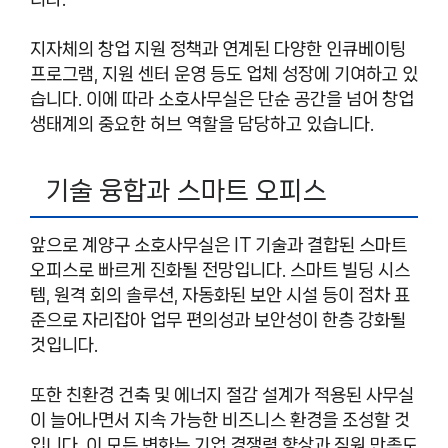
지자체의 창업 지원 정책과 연계된 다양한 인큐베이팅
프로그램, 지원 센터 운영 등도 업체 성장에 기여하고 있
습니다. 이에 따라 소호사무실은 단순 공간을 넘어 창업
생태계의 중요한 허브 역할을 담당하고 있습니다.
기술 융합과 스마트 오피스
앞으로 계양구 소호사무실은 IT 기술과 결합된 스마트
오피스로 빠르게 진화될 전망입니다. 스마트 빌딩 시스
템, 원격 회의 솔루션, 자동화된 보안 시설 등이 점차 표
준으로 자리잡아 업무 편의성과 보안성이 한층 강화될
것입니다.
또한 친환경 건축 및 에너지 절감 설계가 적용된 사무실
이 늘어나면서 지속 가능한 비즈니스 환경을 조성할 것
입니다. 이 모든 변화는 기업 경쟁력 향상과 직원 만족도