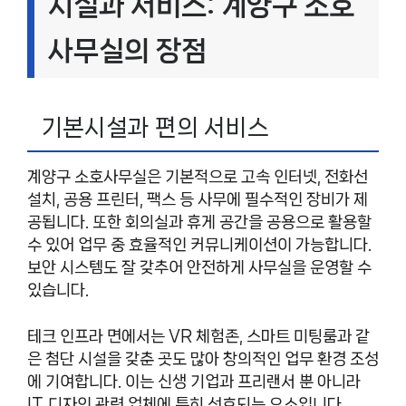
시설과 서비스: 계양구 소호
사무실의 장점
기본시설과 편의 서비스
계양구 소호사무실은 기본적으로 고속 인터넷, 전화선
설치, 공용 프린터, 팩스 등 사무에 필수적인 장비가 제
공됩니다. 또한 회의실과 휴게 공간을 공용으로 활용할
수 있어 업무 중 효율적인 커뮤니케이션이 가능합니다.
보안 시스템도 잘 갖추어 안전하게 사무실을 운영할 수
있습니다.
테크 인프라 면에서는 VR 체험존, 스마트 미팅룸과 같
은 첨단 시설을 갖춘 곳도 많아 창의적인 업무 환경 조성
에 기여합니다. 이는 신생 기업과 프리랜서 뿐 아니라
IT, 디자인 관련 업체에 특히 선호되는 요소입니다.