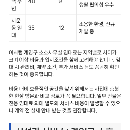
역 주
40
9
생활 편의성 우수
변
서운
조용한 환경, 신규
동 일
35
12
개발 중
대
이처럼 계양구 소호사무실 임대료는 지역별로 차이가
크며 예상 비용과 입지조건을 함께 고려해야 합니다. 임
대 시 관리비, 계약 조건, 추가 서비스 등도 꼼꼼히 확인
하는 것이 중요합니다.
비용 대비 효율적인 공간을 찾기 위해서는 사전에 충분
한 현장 방문과 비교 검토가 꼭 필요합니다. 일부 건물은
전용 임대료 외에 별도의 서비스 비용이 발생할 수 있으
니 계약 전 상세 안내 받는 것을 권장합니다.