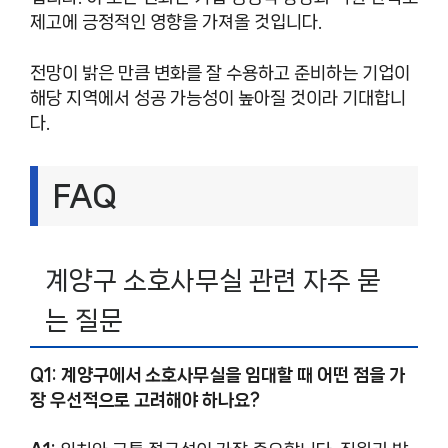
제고에 긍정적인 영향을 가져올 것입니다.
전망이 밝은 만큼 변화를 잘 수용하고 준비하는 기업이
해당 지역에서 성공 가능성이 높아질 것이라 기대합니
다.
FAQ
계양구 소호사무실 관련 자주 묻
는 질문
Q1: 계양구에서 소호사무실을 임대할 때 어떤 점을 가
장 우선적으로 고려해야 하나요?