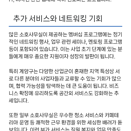
추가 서비스와 네트워킹 기회
많은 소호사무실이 제공하는 멤버십 프로그램에는 정기
적인 네트워킹 행사, 업무 관련 세미나, 멘토링 프로그램
등이 포함되어 있습니다. 이는 사업 초기 단계에 있는 분
들에게 매우 중요한 지원이자 성장의 발판이 됩니다.
특히 계양구는 다양한 산업군이 혼재한 지역 특성상 서
로 다른 분야의 사업자들과 교류할 수 있는 기회가 많으
며, 협력 가능성을 탐색하는 데 큰 도움이 됩니다. 비즈
니스 확장에 유리하도록 공간외 서비스도 강화하는 추
세입니다.
또한 일부 소호사무실은 우수한 청소 서비스와 카페테
리아 운영 등 쾌적한 근무 환경을 위한 세심한 배려가 돋
보입니다. 이런 부가 서비스는 직원 복지와 업무 만족도