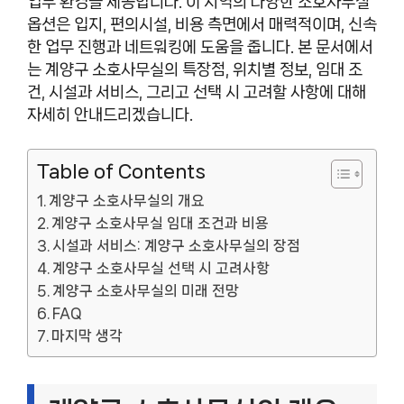
업무 환경을 제공합니다. 이 지역의 다양한 소호사무실
옵션은 입지, 편의시설, 비용 측면에서 매력적이며, 신속
한 업무 진행과 네트워킹에 도움을 줍니다. 본 문서에서
는 계양구 소호사무실의 특장점, 위치별 정보, 임대 조
건, 시설과 서비스, 그리고 선택 시 고려할 사항에 대해
자세히 안내드리겠습니다.
Table of Contents
계양구 소호사무실의 개요
계양구 소호사무실 임대 조건과 비용
시설과 서비스: 계양구 소호사무실의 장점
계양구 소호사무실 선택 시 고려사항
계양구 소호사무실의 미래 전망
FAQ
마지막 생각