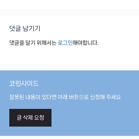
댓글 남기기
댓글을 달기 위해서는
로그인
해야합니다.
코린사이드
잘못된 내용이 있다면 아래 버튼으로 신청해 주세요
글 삭제 요청