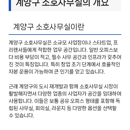
계양구 소호사무실의 개요
계양구 소호사무실이란
계양구 소호사무실은 소규모 사업장이나 스타트업, 프
리랜서들에게 적합한 업무 공간입니다. 일반 오피스보
다 비용 부담이 적고, 필수 사무 공간과 인프라가 갖추어
진 것이 특징입니다. 특히 창업 초기 단계에서 효율적인
자본 운용이 가능하여 큰 인기를 얻고 있습니다.
근래 계양구의 도시 재개발과 함께 소호사무실 시장이
활발해지면서 다양한 업종의 사업자가 공간을 임대하여
사용합니다. 이들은 보통 공유 오피스 형태를 포함해 독
립된 사무실, 회의실, 라운지 등 다양한 옵션을 선택할
수 있습니다.