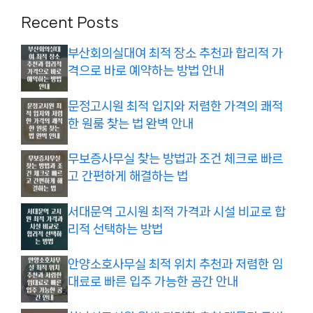
Recent Posts
부산회의실대여 최적 장소 추천과 합리적 가
격으로 바로 예약하는 방법 안내
문정고시원 최적 입지와 저렴한 가격의 쾌적
한 원룸 찾는 법 완벽 안내
무보증사무실 찾는 방법과 조건 체크로 빠르
고 간편하게 해결하는 법
서대문역 고시원 최적 가격과 시설 비교로 합
리적 선택하는 방법
안양소호사무실 최적 위치 추천과 저렴한 임
대료로 빠른 입주 가능한 공간 안내