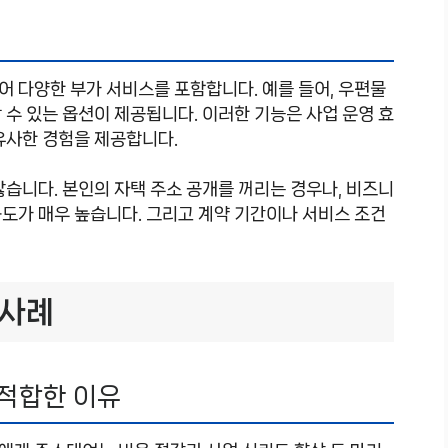
 다양한 부가 서비스를 포함합니다. 예를 들어, 우편물
할 수 있는 옵션이 제공됩니다. 이러한 기능은 사업 운영 효
유사한 경험을 제공합니다.
많습니다. 본인의 자택 주소 공개를 꺼리는 경우나, 비즈니
도가 매우 높습니다. 그리고 계약 기간이나 서비스 조건
 사례
적합한 이유