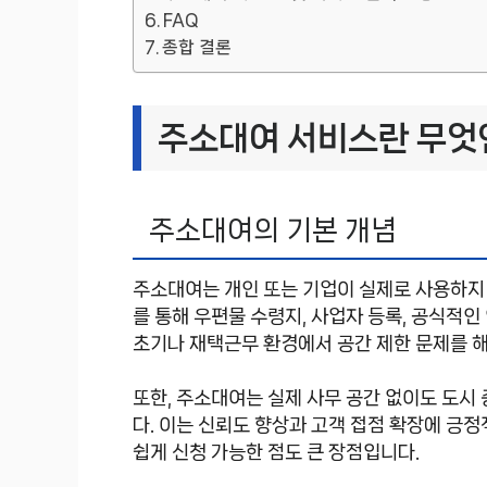
FAQ
종합 결론
주소대여 서비스란 무엇
주소대여의 기본 개념
주소대여는 개인 또는 기업이 실제로 사용하지 
를 통해 우편물 수령지, 사업자 등록, 공식적인
초기나 재택근무 환경에서 공간 제한 문제를 
또한, 주소대여는 실제 사무 공간 없이도 도시
다. 이는 신뢰도 향상과 고객 접점 확장에 긍
쉽게 신청 가능한 점도 큰 장점입니다.