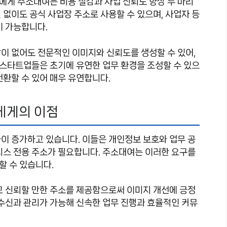
에게 주소대여는 비용 절감과 사업 신뢰도 향상 두 마리
 없이도 공식 사업장 주소로 사용할 수 있으며, 사업자 등
이 가능합니다.
이 없어도 전문적인 이미지와 신뢰도를 생성할 수 있어,
. 스타트업들은 초기에 유연한 업무 환경을 조성할 수 있으
전환할 수 있어 매우 유연합니다.
에게의 이점
이 증가하고 있습니다. 이들은 개인정보 보호와 업무 공
니스 전용 주소가 필요합니다. 주소대여는 이러한 요구를
할 수 있습니다.
고 신뢰할 만한 주소를 제공함으로써 이미지 개선에 긍정
 수신과 관리가 가능해 신속한 업무 진행과 효율적인 커뮤