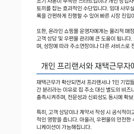
초기 자본이 부족한 스타트업이나 개인 창업자
토끼를 잡는 효과적인 수단입니다. 임대 사무실
록을 간편하게 진행할 수 있어 빠른 시장 진입
또한, 온라인 쇼핑몰 운영자에게는 물리적 매장
고객 상담 및 우편물 관리에 큰 도움이 됩니다
며, 성장에 따라 주소연장이나 다른 서비스로 
개인 프리랜서와 재택근무자
재택근무가 확산되면서 프리랜서나 1인 기업들
간 분리라는 이유로 집 주소 대신 별도의 비즈
충족시켜주며, 전문성과 신뢰성도 동시에 확보
특히, 고객 상담이나 계약서 작성 시 공식적이
적인 영향을 줍니다. 아울러, 우편물의 안전한
니케이션이 가능해집니다.