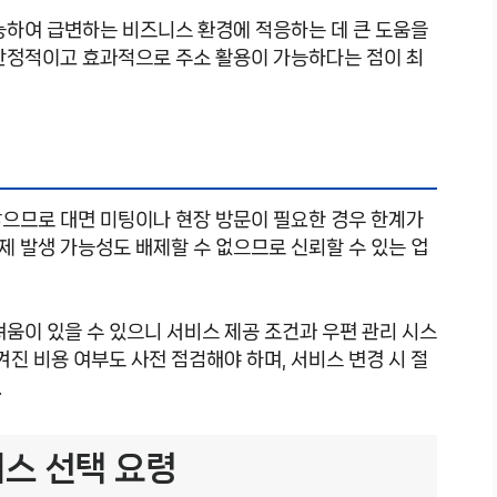
능하여 급변하는 비즈니스 환경에 적응하는 데 큰 도움을
 안정적이고 효과적으로 주소 활용이 가능하다는 점이 최
않으므로 대면 미팅이나 현장 방문이 필요한 경우 한계가
문제 발생 가능성도 배제할 수 없으므로 신뢰할 수 있는 업
려움이 있을 수 있으니 서비스 제공 조건과 우편 관리 시스
겨진 비용 여부도 사전 점검해야 하며, 서비스 변경 시 절
.
비스 선택 요령