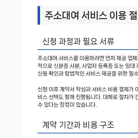
주소대여 서비스 이용 
신청 과정과 필요 서류
주소대여 서비스를 이용하려면 먼저 제공 업체
적으로 신분증 사본, 사업자 등록증 또는 임대
신원 확인과 합법적인 서비스 제공을 위한 필수
신청 이후 계약서 작성과 서비스 비용 결제가 
비스 선택도 함께 진행됩니다. 대체로 절차가
수 있다는 장점이 있습니다.
계약 기간과 비용 구조