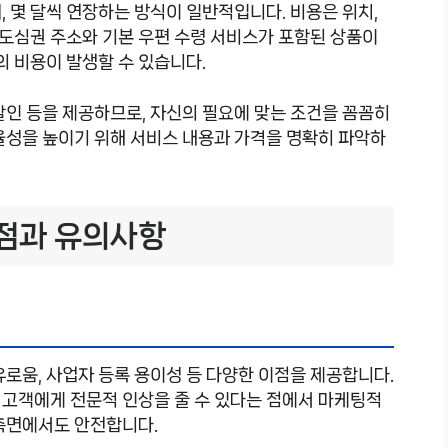
, 몇 달씩 연장하는 방식이 일반적입니다. 비용은 위치,
요 도심권 주소와 기본 우편 수령 서비스가 포함된 상품이
의 비용이 발생할 수 있습니다.
할인 등을 제공하므로, 자신의 필요에 맞는 조건을 꼼꼼히
율성을 높이기 위해 서비스 내용과 가격을 명확히 파악하
점과 유의사항
유로움, 사업자 등록 용이성 등 다양한 이점을 제공합니다.
 고객에게 전문적 인상을 줄 수 있다는 점에서 마케팅적
 측면에서도 안전합니다.