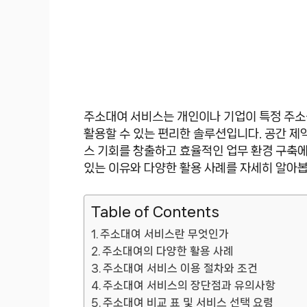
주소대여 서비스는 개인이나 기업이 특정 주소를
활용할 수 있는 편리한 솔루션입니다. 공간 제
스 기회를 창출하고 효율적인 업무 환경 구축에
있는 이유와 다양한 활용 사례를 자세히 알아봅
Table of Contents
주소대여 서비스란 무엇인가
주소대여의 다양한 활용 사례
주소대여 서비스 이용 절차와 조건
주소대여 서비스의 장단점과 유의사항
주소대여 비교 표 및 서비스 선택 요령