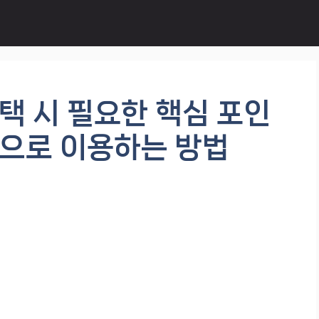
택 시 필요한 핵심 포인
으로 이용하는 방법