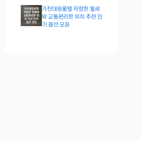
가천대원룸텔 저렴한 월세
와 교통편리한 위치 추천 인
기 옵션 모음