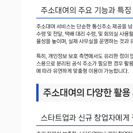
주소대여의 주요 기능과 특징
주소대여 서비스는 단순한 통신주소 제공을 넘어
수령 및 전달, 택배 대리 수령, 및 회의실 사용
율성을 높이며, 실제 사무실을 운영하는 것과 
특히, 개인정보 보호 측면에서도 유리한 점이 
스용으로 분리된 공식 주소가 필요한 경우 활용
에 따라 유연하게 맞춤형 이용이 가능합니다.
주소대여의 다양한 활용
스타트업과 신규 창업자에게 