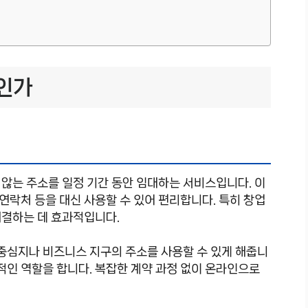
인가
않는 주소를 일정 기간 동안 임대하는 서비스입니다. 이
 연락처 등을 대신 사용할 수 있어 편리합니다. 특히 창업
해결하는 데 효과적입니다.
 중심지나 비즈니스 지구의 주소를 사용할 수 있게 해줍니
정적인 역할을 합니다. 복잡한 계약 과정 없이 온라인으로