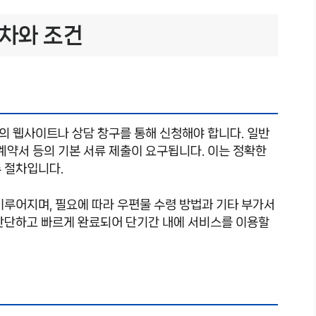
절차와 조건
의 웹사이트나 상담 창구를 통해 신청해야 합니다. 일반
 계약서 등의 기본 서류 제출이 요구됩니다. 이는 정확한
 절차입니다.
이루어지며, 필요에 따라 우편물 수령 방법과 기타 부가서
 간단하고 빠르게 완료되어 단기간 내에 서비스를 이용할