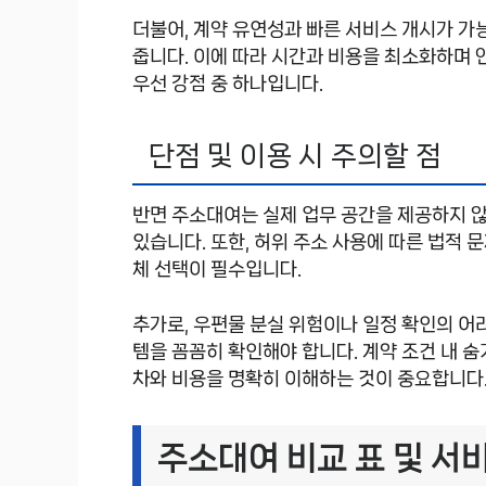
더불어, 계약 유연성과 빠른 서비스 개시가 가
줍니다. 이에 따라 시간과 비용을 최소화하며
우선 강점 중 하나입니다.
단점 및 이용 시 주의할 점
반면 주소대여는 실제 업무 공간을 제공하지 
있습니다. 또한, 허위 주소 사용에 따른 법적 
체 선택이 필수입니다.
추가로, 우편물 분실 위험이나 일정 확인의 어
템을 꼼꼼히 확인해야 합니다. 계약 조건 내 숨
차와 비용을 명확히 이해하는 것이 중요합니다
주소대여 비교 표 및 서