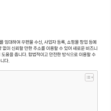
 임대하여 우편물 수신, 사업자 등록, 쇼핑몰 창업 등에
약 없이 신뢰할 만한 주소를 이용할 수 있어 새로운 비즈니
 도움을 줍니다. 합법적이고 안전한 방식으로 이용할 수
니다.