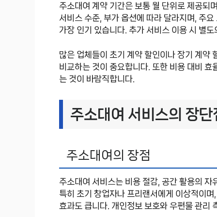
주소대여 계약 기간은 보통 월 단위로 제공되며
서비스 수준, 부가 옵션에 따라 달라지며, 주
가장 인기 있습니다. 추가 서비스 이용 시 별도
많은 업체들이 초기 계약 할인이나 장기 계약 
비교하는 것이 중요합니다. 또한 비용 대비 효
는 것이 바람직합니다.
주소대여 서비스의 장단
주소대여의 장점
주소대여 서비스는 비용 절감, 공간 활용의 자
특히 초기 창업자나 프리랜서에게 이상적이며,
효과도 큽니다. 개인정보 보호와 우편물 관리