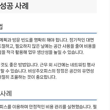
 성공 사례
법
계획과 방문 빈도를 명확히 해야 합니다. 정기적인 대면
조절하고, 필요하지 않은 날에는 공간 사용을 줄여 비용을
설을 적극 활용해 업무 생산성을 높일 수 있습니다.
것도 좋은 방법입니다. 근무 외 시간에는 네트워킹 행사
장할 수 있습니다. 비상주오피스의 장점은 공간의 유연성
적절히 조율하는 것이 중요합니다.
 사례
피스를 이용하며 안정적인 비용 관리를 실현했습니다. 필