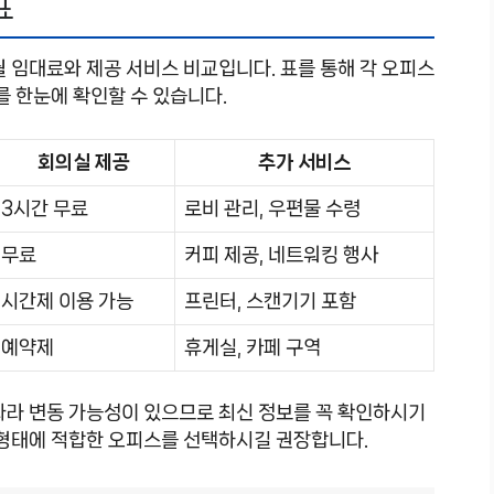
표
월 임대료와 제공 서비스 비교입니다. 표를 통해 각 오피스
를 한눈에 확인할 수 있습니다.
회의실 제공
추가 서비스
3시간 무료
로비 관리, 우편물 수령
무료
커피 제공, 네트워킹 행사
시간제 이용 가능
프린터, 스캔기기 포함
예약제
휴게실, 카페 구역
따라 변동 가능성이 있으므로 최신 정보를 꼭 확인하시기
 형태에 적합한 오피스를 선택하시길 권장합니다.