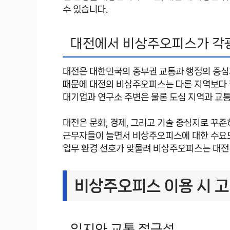
수 있습니다.
대전에서 비상주오피스가 각
대전은 대한민국의 중부권 교통과 행정의 중심
때문에 대전의 비상주오피스는 다른 지역보다 
대기업과 연구소 주변은 물론 도심 지역과 교
대전은 문화, 경제, 그리고 기술 중심지로 꾸준
근무자들이 늘면서 비상주오피스에 대한 수요도
업무 환경 선호가 맞물려 비상주오피스는 대전
비상주오피스 이용 시 고
입지와 교통 접근성