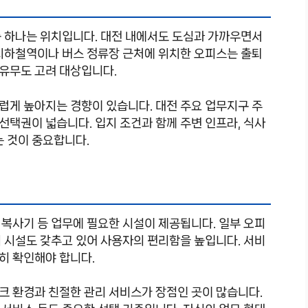
중 하나는 위치입니다. 대전 내에서도 도심과 가까우면서
 지하철역이나 버스 정류장 근처에 위치한 오피스는 출퇴
 유무도 고려 대상입니다.
럽게 높아지는 경향이 있습니다. 대전 주요 업무지구 주
택권이 넓습니다. 입지 조건과 함께 주변 인프라, 식사
는 것이 중요합니다.
복사기 등 업무에 필요한 시설이 제공됩니다. 일부 오피
편의 시설도 갖추고 있어 사용자의 편리함을 높입니다. 서비
히 확인해야 합니다.
크 환경과 친절한 관리 서비스가 장점인 곳이 많습니다.