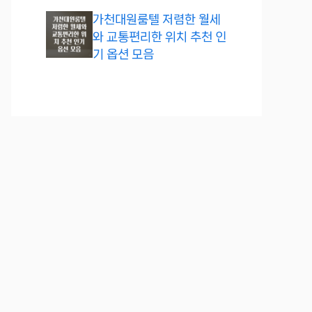
가천대원룸텔 저렴한 월세
와 교통편리한 위치 추천 인
기 옵션 모음