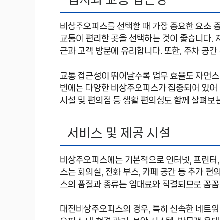
비상주오피스를 선택할 때 가장 중요한 요소 
교통이 편리한 곳을 선택하는 것이 좋습니다.
근과 고객 방문에 유리합니다. 또한, 주차 공간
교통 접근성이 뛰어날수록 업무 효율도 자연스
변에는 다양한 비상주오피스가 집중되어 있어 선
시설 및 편의점 등 생활 편의성도 함께 살펴보
서비스 및 제공 시설
비상주오피스에는 기본적으로 인터넷, 프린터, 
스는 회의실, 전화 부스, 카페 공간 등 추가 
스의 품질과 종류는 임대료와 직결되므로 꼼꼼
대전비상주오피스의 경우, 특히 신속한 네트워