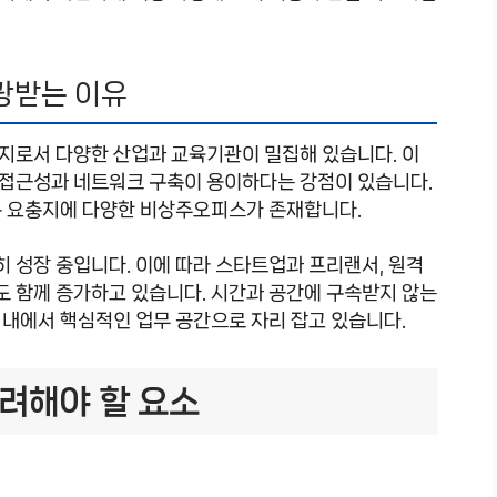
광받는 이유
지로서 다양한 산업과 교육기관이 밀집해 있습니다. 이
접근성과 네트워크 구축이 용이하다는 강점이 있습니다.
통 요충지에 다양한 비상주오피스가 존재합니다.
히 성장 중입니다. 이에 따라 스타트업과 프리랜서, 원격
 함께 증가하고 있습니다. 시간과 공간에 구속받지 않는
 내에서 핵심적인 업무 공간으로 자리 잡고 있습니다.
려해야 할 요소