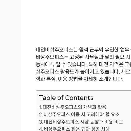
대전비상주오피스는 원격 근무와 유연한 업무
비상주오피스는 고정된 사무실과 달리 필요 시
동시에 누릴 수 있습니다. 특히 대전 지역은 
상주오피스 활용도가 높아지고 있습니다. 새로
점과 특징, 이용 방법을 자세히 소개합니다.
Table of Contents
대전비상주오피스의 개념과 활용
비상주오피스 이용 시 고려해야 할 요소
대전비상주오피스 시장 동향과 비용 비교
비상주오피스 활용 팁과 성공 사례