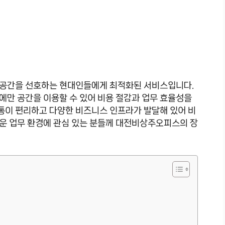
 공간을 선호하는 현대인들에게 최적화된 서비스입니다.
에만 공간을 이용할 수 있어 비용 절감과 업무 효율성을
교통이 편리하고 다양한 비즈니스 인프라가 발달해 있어 비
운 업무 환경에 관심 있는 분들께 대전비상주오피스의 장