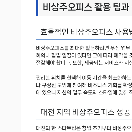
비상주오피스 활용 팁과
효율적인 비상주오피스 사용
비상주오피스를 최대한 활용하려면 우선 업무 
회의나 협업 일정이 있다면 그에 따라 예약을 
절감해야 합니다. 또한, 제공되는 서비스와 시
편리한 위치를 선택해 이동 시간을 최소화하는 
나 구성원 모임에 참여해 비즈니스 기회를 확
에 있으니 자신의 업무 속도와 스타일에 맞춰 
대전 지역 비상주오피스 성공
대전의 한 스타트업은 창업 초기부터 비상주오