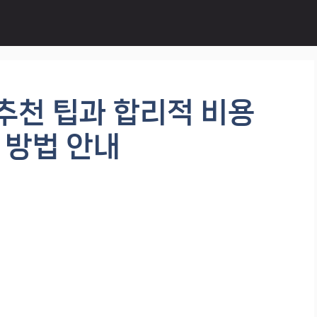
추천 팁과 합리적 비용
 방법 안내