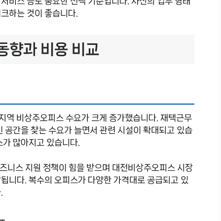
대 서비스 등도 중요한 선택 기준입니다. 자신의 업무 형태
체크하는 것이 좋습니다.
동향과 비용 비교
지역 비상주오피스 수요가 크게 증가했습니다. 재택근무
인 공간을 찾는 수요가 늘면서 관련 시설이 확대되고 있습
스가 많아지고 있습니다.
비즈니스 지원 정책이 힘을 받으며 대전비상주오피스 시장
망됩니다. 복수의 오피스가 다양한 가격대로 공급되고 있
.