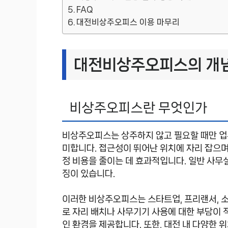
FAQ
대전비상주오피스 이용 마무리
대전비상주오피스의 개
비상주오피스란 무엇인가
비상주오피스는 상주하지 않고 필요할 때만 업
미합니다. 접근성이 뛰어난 위치에 자리 잡으며
정 비용을 줄이는 데 효과적입니다. 일반 사무
징이 있습니다.
이러한 비상주오피스는 스타트업, 프리랜서, 소
로 자리 배치나 사무기기 사용에 대한 부담이 
인 환경을 제공합니다. 또한, 대전 내 다양한