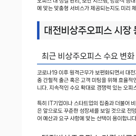
오피스 내 청결 관리, 보안 시스템, 방문객 응
에 맞는 맞춤형 서비스가 제공되는지도 미리 
대전비상주오피스 시장 
최근 비상주오피스 수요 변화
코로나19 이후 원격근무가 보편화되면서 대전
중 간헐적 출근 혹은 고객 미팅을 위해 효율적
니다. 지속적인 수요 확대로 경쟁력 있는 오피
특히 IT기업이나 스타트업의 집중과 더불어 
은 앞으로도 꾸준한 성장세를 보일 것으로 전
어 예산과 요구 사항에 맞는 선택이 용이합니다