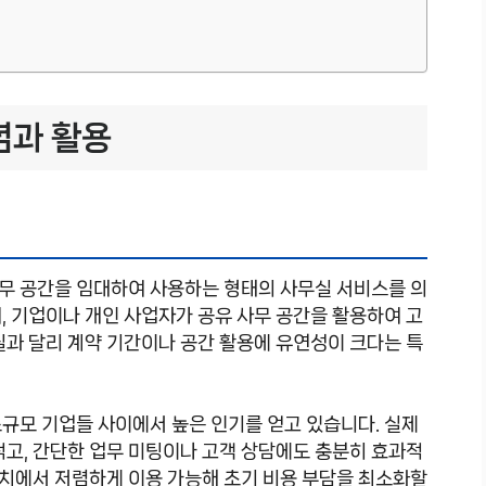
념과 활용
무 공간을 임대하여 사용하는 형태의 사무실 서비스를 의
, 기업이나 개인 사업자가 공유 사무 공간을 활용하여 고
실과 달리 계약 기간이나 공간 활용에 유연성이 크다는 특
규모 기업들 사이에서 높은 인기를 얻고 있습니다. 실제
적고, 간단한 업무 미팅이나 고객 상담에도 충분히 효과적
 위치에서 저렴하게 이용 가능해 초기 비용 부담을 최소화할