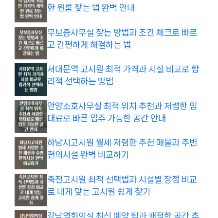
한 원룸 찾는 법 완벽 안내
무보증사무실 찾는 방법과 조건 체크로 빠르
고 간편하게 해결하는 법
서대문역 고시원 최적 가격과 시설 비교로 합
리적 선택하는 방법
안양소호사무실 최적 위치 추천과 저렴한 임
대료로 빠른 입주 가능한 공간 안내
하남시고시원 월세 저렴한 추천 매물과 주변
편의시설 완벽 비교하기
죽전고시원 최적 선택법과 시설별 장점 비교
로 내게 맞는 고시원 쉽게 찾기
강남역회의실 최신 예약 팁과 쾌적한 공간 추