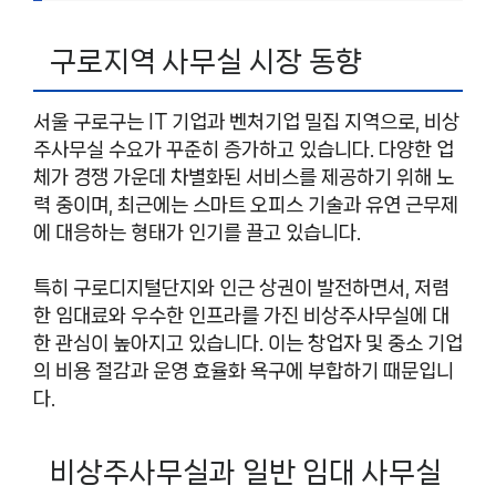
구로지역 사무실 시장 동향
서울 구로구는 IT 기업과 벤처기업 밀집 지역으로, 비상
주사무실 수요가 꾸준히 증가하고 있습니다. 다양한 업
체가 경쟁 가운데 차별화된 서비스를 제공하기 위해 노
력 중이며, 최근에는 스마트 오피스 기술과 유연 근무제
에 대응하는 형태가 인기를 끌고 있습니다.
특히 구로디지털단지와 인근 상권이 발전하면서, 저렴
한 임대료와 우수한 인프라를 가진 비상주사무실에 대
한 관심이 높아지고 있습니다. 이는 창업자 및 중소 기업
의 비용 절감과 운영 효율화 욕구에 부합하기 때문입니
다.
비상주사무실과 일반 임대 사무실