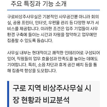
주요 특징과 기능 소개
구로비상주사무실은 기본적인 사무공간뿐 아니라 회의
실, 공용 프린터, 인터넷, 우편물 관리 등 다양한 부가 서
비스를 제공합니다. 이러한 조건은 입주 기업들이 사무
환경 구축에 들이는 시간과 자원을 절약하고 업무에만
집중할 수 있도록 돕습니다.
사무실 내부는 현대적이고 쾌적한 인테리어로 구성되어
있어, 직원들의 업무 효율성과 만족도를 높이는 데에도
기여합니다. 특히, 소음 차단과 휴게 공간 배치 등을 통
해 집중력 향상을 도모합니다.
구로 지역 비상주사무실 시
장 현황과 비교분석