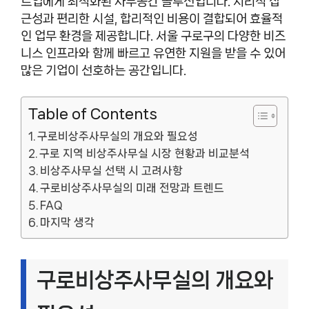
트업에게 최적화된 사무공간 솔루션입니다. 지리적 접
근성과 편리한 시설, 합리적인 비용이 결합되어 효율적
인 업무 환경을 제공합니다. 서울 구로구의 다양한 비즈
니스 인프라와 함께 빠르고 유연한 지원을 받을 수 있어
많은 기업이 선호하는 공간입니다.
Table of Contents
구로비상주사무실의 개요와 필요성
구로 지역 비상주사무실 시장 현황과 비교분석
비상주사무실 선택 시 고려사항
구로비상주사무실의 미래 전망과 트렌드
FAQ
마지막 생각
구로비상주사무실의 개요와