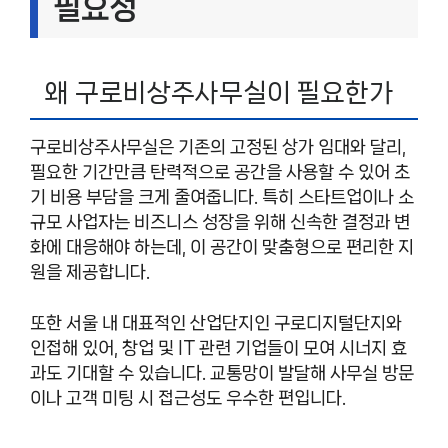
필요성
왜 구로비상주사무실이 필요한가
구로비상주사무실은 기존의 고정된 상가 임대와 달리,
필요한 기간만큼 탄력적으로 공간을 사용할 수 있어 초
기 비용 부담을 크게 줄여줍니다. 특히 스타트업이나 소
규모 사업자는 비즈니스 성장을 위해 신속한 결정과 변
화에 대응해야 하는데, 이 공간이 맞춤형으로 편리한 지
원을 제공합니다.
또한 서울 내 대표적인 산업단지인 구로디지털단지와
인접해 있어, 창업 및 IT 관련 기업들이 모여 시너지 효
과도 기대할 수 있습니다. 교통망이 발달해 사무실 방문
이나 고객 미팅 시 접근성도 우수한 편입니다.