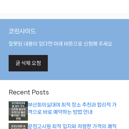
코린사이드
잘못된 내용이 있다면 아래 버튼으로 신청해 주세요
글 삭제 요청
Recent Posts
부산회의실대여 최적 장소 추천과 합리적 가
격으로 바로 예약하는 방법 안내
문정고시원 최적 입지와 저렴한 가격의 쾌적