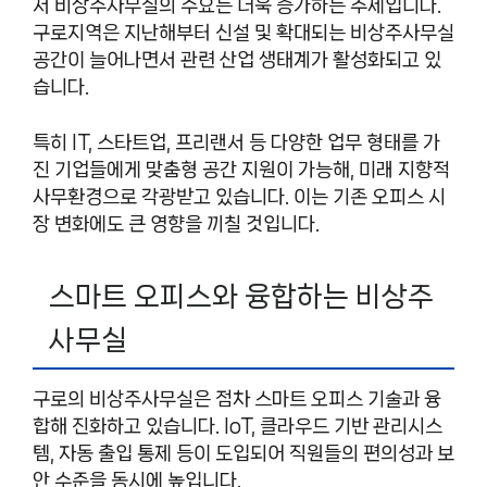
서 비상주사무실의 수요는 더욱 증가하는 추세입니다.
구로지역은 지난해부터 신설 및 확대되는 비상주사무실
공간이 늘어나면서 관련 산업 생태계가 활성화되고 있
습니다.
특히 IT, 스타트업, 프리랜서 등 다양한 업무 형태를 가
진 기업들에게 맞춤형 공간 지원이 가능해, 미래 지향적
사무환경으로 각광받고 있습니다. 이는 기존 오피스 시
장 변화에도 큰 영향을 끼칠 것입니다.
스마트 오피스와 융합하는 비상주
사무실
구로의 비상주사무실은 점차 스마트 오피스 기술과 융
합해 진화하고 있습니다. IoT, 클라우드 기반 관리시스
템, 자동 출입 통제 등이 도입되어 직원들의 편의성과 보
안 수준을 동시에 높입니다.