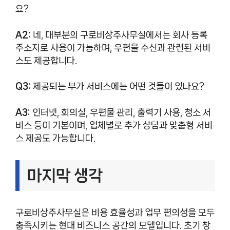
요?
A2:
네, 대부분의 구로비상주사무실에서는 회사 등록
주소지로 사용이 가능하며, 우편물 수신과 관련된 서비
스도 제공합니다.
Q3:
제공되는 부가 서비스에는 어떤 것들이 있나요?
A3:
인터넷, 회의실, 우편물 관리, 출력기 사용, 청소 서
비스 등이 기본이며, 업체별로 추가 상담과 맞춤형 서비
스 제공도 가능합니다.
마지막 생각
구로비상주사무실은 비용 효율성과 업무 편의성을 모두
충족시키는 현대 비즈니스 공간의 모델입니다. 초기 창