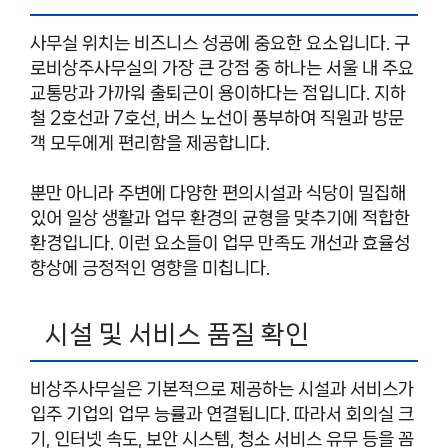
사무실 위치는 비즈니스 성공에 중요한 요소입니다. 구
로비상주사무실의 가장 큰 강점 중 하나는 서울 내 주요
교통망과 가까워 출퇴근이 용이하다는 점입니다. 지하
철 2호선과 7호선, 버스 노선이 풍부하여 직원과 방문
객 모두에게 편리함을 제공합니다.
뿐만 아니라 주변에 다양한 편의시설과 식당이 밀집해
있어 일상 생활과 업무 환경의 균형을 맞추기에 적합한
환경입니다. 이런 요소들이 업무 만족도 개선과 효율성
향상에 긍정적인 영향을 미칩니다.
시설 및 서비스 품질 확인
비상주사무실은 기본적으로 제공하는 시설과 서비스가
입주 기업의 업무 능률과 연결됩니다. 따라서 회의실 크
기, 인터넷 속도, 보안 시스템, 청소 서비스 유무 등을 꼼