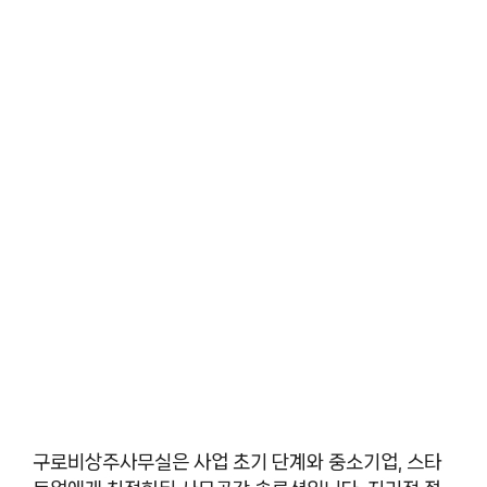
구로비상주사무실은 사업 초기 단계와 중소기업, 스타