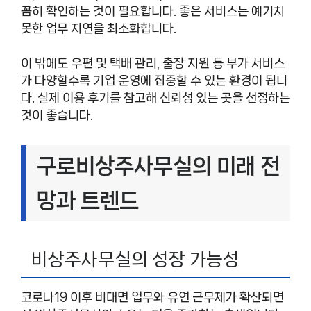
꼼히 확인하는 것이 필요합니다. 좋은 서비스는 예기치
못한 업무 지연을 최소화합니다.
이 밖에도 우편 및 택배 관리, 출장 지원 등 부가 서비스
가 다양할수록 기업 운영에 집중할 수 있는 환경이 됩니
다. 실제 이용 후기를 참고해 신뢰성 있는 곳을 선정하는
것이 좋습니다.
구로비상주사무실의 미래 전
망과 트렌드
비상주사무실의 성장 가능성
코로나19 이후 비대면 업무와 유연 근무제가 확산되면