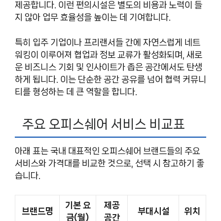
제공합니다. 이런 편의시설은 별도의 비용과 노력이 들
지 않아 업무 효율성을 높이는 데 기여합니다.
특히 입주 기업이나 프리랜서들 간에 자연스럽게 네트
워킹이 이루어져 협업과 정보 교류가 활성화되며, 새로
운 비즈니스 기회 및 인사이트가 좁은 공간에서도 탄생
하게 됩니다. 이는 단순한 공간 공유를 넘어 협력 커뮤니
티를 형성하는 데 큰 역할을 합니다.
주요 오피스쉐어 서비스 비교표
아래 표는 국내 대표적인 오피스쉐어 브랜드들의 주요
서비스와 가격대를 비교한 것으로, 선택 시 참고하기 좋
습니다.
기본 요
제공
브랜드명
부대시설
위치
금(월)
공간