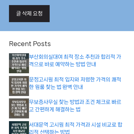
글 삭제 요청
Recent Posts
부산회의실대여 최적 장소 추천과 합리적 가
격으로 바로 예약하는 방법 안내
문정고시원 최적 입지와 저렴한 가격의 쾌적
한 원룸 찾는 법 완벽 안내
무보증사무실 찾는 방법과 조건 체크로 빠르
고 간편하게 해결하는 법
서대문역 고시원 최적 가격과 시설 비교로 합
리적 선택하는 방법