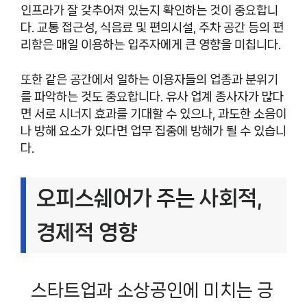
인프라가 잘 갖추어져 있는지 확인하는 것이 중요합니
다. 교통 접근성, 식음료 및 편의시설, 주차 공간 등의 편
리함은 매일 이용하는 입주자에게 큰 영향을 미칩니다.
또한 같은 공간에서 일하는 이용자들의 업종과 분위기
를 파악하는 것도 중요합니다. 유사 업계 종사자가 많다
면 서로 시너지 효과를 기대할 수 있으나, 과도한 소음이
나 방해 요소가 있다면 업무 집중에 방해가 될 수 있습니
다.
오피스쉐어가 주는 사회적,
경제적 영향
스타트업과 소상공인에 미치는 긍