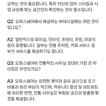
교하는 것이 중요합니다. 특히 자신의 업무 스타일과 사
업 규모에 맞는 공간인지 확인하는 것이 필수입니다.
Q2:
오피스쉐어에서 제공하는 부대시설에는 어떤 것이
있나요?
A2:
일반적으로 회의실, 인터넷, 프린터, 주방, 라운지
등이 포함됩니다. 일부는 전용 주차장, 커피 서비스 등
부가 서비스를 제공하기도 합니다.
Q3:
오피스쉐어와 전통적인 사무실 임대의 가장 큰 차
이점은 무엇인가요?
A3:
오피스쉐어는 유연한 계약과 공유 공간으로 초기
비용과 관리 부담이 적으며, 커뮤니티 형성 및 네트워킹
에 유리한 반면, 전통 사무실은 독립된 공간과 맞춤형 환
경을 제공합니다.