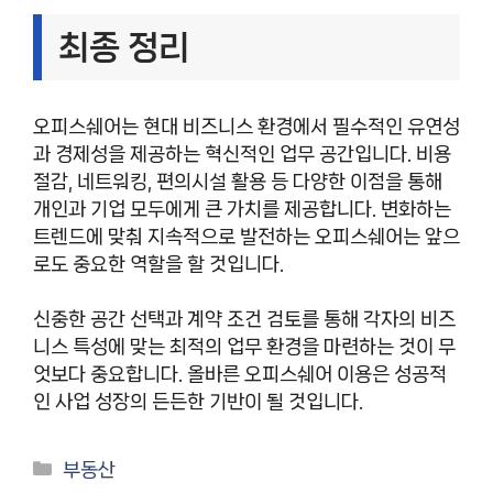
최종 정리
오피스쉐어는 현대 비즈니스 환경에서 필수적인 유연성
과 경제성을 제공하는 혁신적인 업무 공간입니다. 비용
절감, 네트워킹, 편의시설 활용 등 다양한 이점을 통해
개인과 기업 모두에게 큰 가치를 제공합니다. 변화하는
트렌드에 맞춰 지속적으로 발전하는 오피스쉐어는 앞으
로도 중요한 역할을 할 것입니다.
신중한 공간 선택과 계약 조건 검토를 통해 각자의 비즈
니스 특성에 맞는 최적의 업무 환경을 마련하는 것이 무
엇보다 중요합니다. 올바른 오피스쉐어 이용은 성공적
인 사업 성장의 든든한 기반이 될 것입니다.
카
부동산