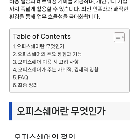
비용 절감과 네트워킹 기회를 제공하며, 개인부터 기업
까지 폭넓게 활용할 수 있습니다. 최신 인프라와 쾌적한
환경을 통해 업무 효율성을 극대화합니다.
Table of Contents
오피스쉐어란 무엇인가
오피스쉐어의 주요 장점과 기능
오피스쉐어 이용 시 고려 사항
오피스쉐어가 주는 사회적, 경제적 영향
FAQ
최종 정리
오피스쉐어란 무엇인가
오피스쉐어의 정의