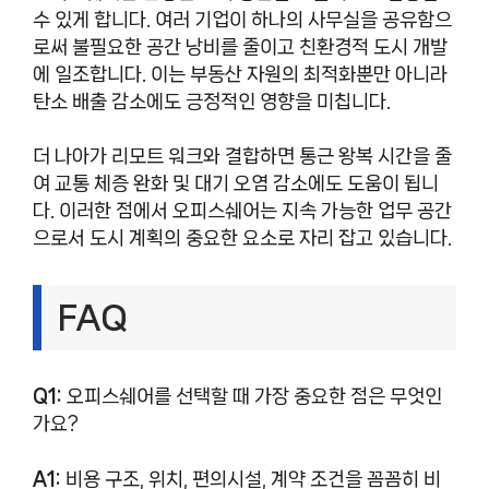
수 있게 합니다. 여러 기업이 하나의 사무실을 공유함으
로써 불필요한 공간 낭비를 줄이고 친환경적 도시 개발
에 일조합니다. 이는 부동산 자원의 최적화뿐만 아니라
탄소 배출 감소에도 긍정적인 영향을 미칩니다.
더 나아가 리모트 워크와 결합하면 통근 왕복 시간을 줄
여 교통 체증 완화 및 대기 오염 감소에도 도움이 됩니
다. 이러한 점에서 오피스쉐어는 지속 가능한 업무 공간
으로서 도시 계획의 중요한 요소로 자리 잡고 있습니다.
FAQ
Q1:
오피스쉐어를 선택할 때 가장 중요한 점은 무엇인
가요?
A1:
비용 구조, 위치, 편의시설, 계약 조건을 꼼꼼히 비