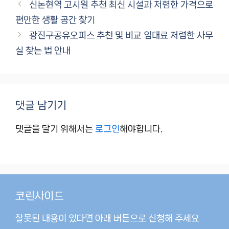
테
신논현역 고시원 추천 최신 시설과 저렴한 가격으로
고
편안한 생활 공간 찾기
리
광진구공유오피스 추천 및 비교 임대료 저렴한 사무
실 찾는 법 안내
댓글 남기기
댓글을 달기 위해서는
로그인
해야합니다.
코린사이드
잘못된 내용이 있다면 아래 버튼으로 신청해 주세요