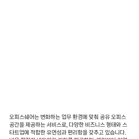
오피스쉐어는 변화하는 업무 환경에 맞춰 공유 오피스
공간을 제공하는 서비스로, 다양한 비즈니스 형태와 스
타트업에 적합한 유연성과 편리함을 갖추고 있습니다.