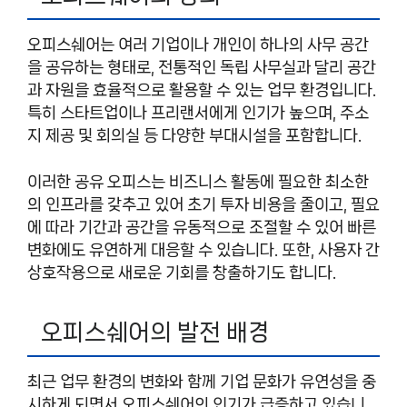
오피스쉐어는 여러 기업이나 개인이 하나의 사무 공간
을 공유하는 형태로, 전통적인 독립 사무실과 달리 공간
과 자원을 효율적으로 활용할 수 있는 업무 환경입니다.
특히 스타트업이나 프리랜서에게 인기가 높으며, 주소
지 제공 및 회의실 등 다양한 부대시설을 포함합니다.
이러한 공유 오피스는 비즈니스 활동에 필요한 최소한
의 인프라를 갖추고 있어 초기 투자 비용을 줄이고, 필요
에 따라 기간과 공간을 유동적으로 조절할 수 있어 빠른
변화에도 유연하게 대응할 수 있습니다. 또한, 사용자 간
상호작용으로 새로운 기회를 창출하기도 합니다.
오피스쉐어의 발전 배경
최근 업무 환경의 변화와 함께 기업 문화가 유연성을 중
시하게 되면서 오피스쉐어의 인기가 급증하고 있습니