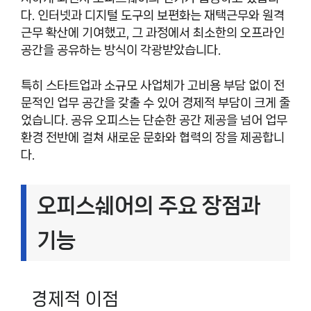
다. 인터넷과 디지털 도구의 보편화는 재택근무와 원격
근무 확산에 기여했고, 그 과정에서 최소한의 오프라인
공간을 공유하는 방식이 각광받았습니다.
특히 스타트업과 소규모 사업체가 고비용 부담 없이 전
문적인 업무 공간을 갖출 수 있어 경제적 부담이 크게 줄
었습니다. 공유 오피스는 단순한 공간 제공을 넘어 업무
환경 전반에 걸쳐 새로운 문화와 협력의 장을 제공합니
다.
오피스쉐어의 주요 장점과
기능
경제적 이점