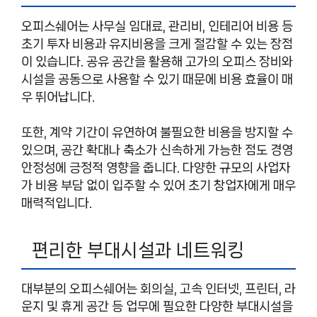
오피스쉐어는 사무실 임대료, 관리비, 인테리어 비용 등
초기 투자 비용과 유지비용을 크게 절감할 수 있는 장점
이 있습니다. 공유 공간을 활용해 고가의 오피스 장비와
시설을 공동으로 사용할 수 있기 때문에 비용 효율이 매
우 뛰어납니다.
또한, 계약 기간이 유연하여 불필요한 비용을 방지할 수
있으며, 공간 확대나 축소가 신속하게 가능한 점도 경영
안정성에 긍정적 영향을 줍니다. 다양한 규모의 사업자
가 비용 부담 없이 입주할 수 있어 초기 창업자에게 매우
매력적입니다.
편리한 부대시설과 네트워킹
대부분의 오피스쉐어는 회의실, 고속 인터넷, 프린터, 라
운지 및 휴게 공간 등 업무에 필요한 다양한 부대시설을