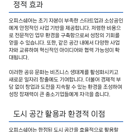
정적 효과
오피스쉐어는 초기 자본이 부족한 스타트업과 소상공인
에게 안정적인 사업 기반을 제공합니다. 저렴한 비용으
로 전문적인 업무 환경을 구축함으로써 성장의 기회를
얻을 수 있습니다. 또한, 같은 공간 내에서 다양한 사업
자와 교류하며 혁신적인 아이디어와 협력 가능성이 확
대됩니다.
이러한 공유 문화는 비즈니스 생태계를 활성화시키고
새로운 일자리 창출에도 기여합니다. 더불어 경제적 부
담 없이 창업과 도전을 지속할 수 있는 환경을 조성하여
성장 잠재력이 큰 중소기업들에게 자극을 줍니다.
도시 공간 활용과 환경적 이점
오피스쉐어는 한정된 도시 공간을 효율적으로 활용할