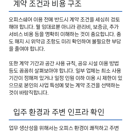
계약 조건과 비용 구조
오피스쉐어 이용 전에 반드시 계약 조건을 세심히 검토
해야 합니다. 월 임대료뿐 아니라 관리비, 보증금, 추가
서비스 비용 등을 명확히 이해하는 것이 중요합니다. 중
도 해지 시 위약금 조항도 미리 확인하여 불필요한 부담
을 줄여야 합니다.
또한 계약 기간과 공간 사용 규칙, 공유 시설 이용 방법
등도 꼼꼼히 살펴보아야 합니다. 일부 업체는 최소 사용
기간이 정해져 있거나 일정 인원 이하 이용 시 제한이 있
으므로 본인의 사업 특성에 맞는 계약 조건을 선택하는
것이 바람직합니다.
입주 환경과 주변 인프라 확인
업무 생산성을 위해서는 오피스 환경이 쾌적하고 주변