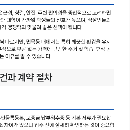
접근성, 청결, 안전, 주변 편의성을 종합적으로 고려하면
가와 대학이 가까워 학생들의 선호가 높으며, 직장인들의
가격 경쟁력과 맞물려 좋은 선택이 됩니다.
씩 다르지만, 면목동 내에서는 특히 깨끗한 환경을 유지
적으로 부담 없는 가격에 편안한 주거 및 학습, 휴식 공
 이유를 알 수 있습니다.
건과 계약 절차
주민등록등본, 보증금 납부영수증 등 기본 서류가 필요합
다소 차이가 있으니 입주 전에 상세히 확인하는 것이 중요합