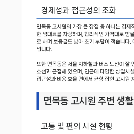
경제성과 접근성의 조화
면목동 고시원의 가장 큰 장점 중 하나는 경제
한 임대료를 자랑하며, 합리적인 가격대로 방을
로 하며 보증금도 낮아 초기 부담이 적습니다.
입니다.
또한 면목동은 서울 지하철과 버스 노선이 잘 
호선과 근접해 있으며, 인근에 다양한 상업시설
접근성과 비용 효율 면에서 균형 잡힌 고시원 
면목동 고시원 주변 생활
교통 및 편의 시설 현황