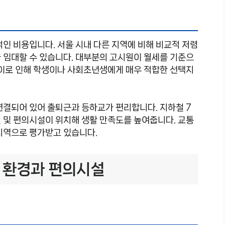
적인 비용입니다. 서울 시내 다른 지역에 비해 비교적 저렴
 임대할 수 있습니다. 대부분의 고시원이 월세를 기준으
 이로 인해 학생이나 사회초년생에게 매우 적합한 선택지
연결되어 있어 출퇴근과 등하교가 편리합니다. 지하철 7
 및 편의시설이 위치해 생활 만족도를 높여줍니다. 교통
지역으로 평가받고 있습니다.
 환경과 편의시설