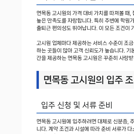
면목동 고시원의 가격 대비 가치를 따져볼 때, 
높은 만족도를 자랑합니다. 특히 주변에 학원
출퇴근 편의성도 뛰어납니다. 이 모든 조건이 
고시원 업체마다 제공하는 서비스 수준이 조금
하는 곳들이 많아 고객 신뢰도가 높습니다. 기본
간을 제공하는 면목동 고시원은 꾸준히 사랑받는
면목동 고시원의 입주 조
입주 신청 및 서류 준비
면목동 고시원에 입주하려면 대체로 신분증, 
니다. 계약 조건과 시설에 따라 준비 서류가 