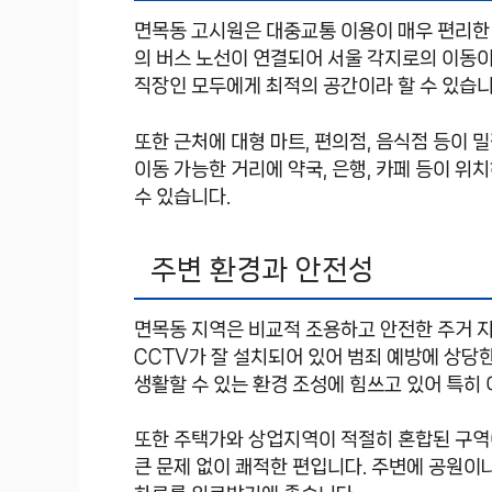
면목동 고시원은 대중교통 이용이 매우 편리한
의 버스 노선이 연결되어 서울 각지로의 이동이
직장인 모두에게 최적의 공간이라 할 수 있습니
또한 근처에 대형 마트, 편의점, 음식점 등이
이동 가능한 거리에 약국, 은행, 카페 등이 
수 있습니다.
주변 환경과 안전성
면목동 지역은 비교적 조용하고 안전한 주거 
CCTV가 잘 설치되어 있어 범죄 예방에 상당
생활할 수 있는 환경 조성에 힘쓰고 있어 특히
또한 주택가와 상업지역이 적절히 혼합된 구역
큰 문제 없이 쾌적한 편입니다. 주변에 공원이