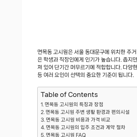
면목동 고시원은 서울 동대문구에 위치한 주거 
은 학생과 직장인에게 인기가 높습니다. 좁지만
져 있어 단기간 머무르기에 적합합니다. 다양한
등 여러 요인이 선택의 중요한 기준이 됩니다.
Table of Contents
면목동 고시원의 특징과 장점
면목동 고시원 주변 생활 환경과 편의시설
면목동 고시원 비용과 가격 비교
면목동 고시원의 입주 조건과 계약 절차
면목동 고시원 FAQ