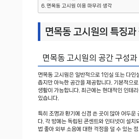
면목동 고시원 이용 마무리 생각
면목동 고시원의 특징과
면목동 고시원의 공간 구성과
면목동 고시원은 일반적으로 1인실 또는 다인
좁지만 아늑한 공간을 제공합니다. 기본적으로 
생활이 가능합니다. 최근에는 현대적인 인테리
있습니다.
특히 조명과 환기에 신경 쓴 곳이 많아 어두운
다. 각 방에는 독립된 콘센트와 인터넷이 설치
법 좋아 외부 소음에 대한 걱정을 덜 수 있는 