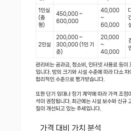
1인실
40,000
450,000 ~
(중
~
600,000
형)
60,000
200,000 ~
20,000
2인실
300,000 (1인 기
~
준)
40,000
관리비는 공과금, 청소비, 인터넷 사용료 등이
입니다. 방의 크기와 시설 수준에 따라 다소 
합리적인 수준으로 평가받습니다.
또한 단기 임대나 장기 계약에 따라 가격 조정이
석이 권장됩니다. 최근에는 시설 보수와 신규 
질이 개선되고 있는 추세입니다.
가격 대비 가치 분석