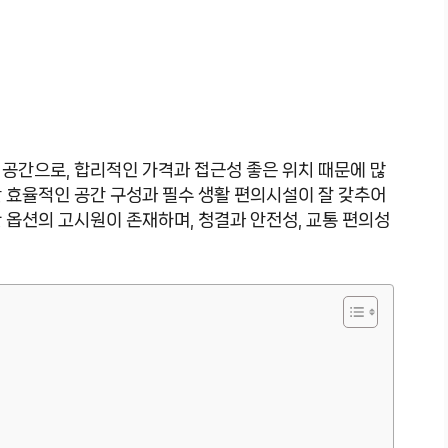
공간으로, 합리적인 가격과 접근성 좋은 위치 때문에 많
 효율적인 공간 구성과 필수 생활 편의시설이 잘 갖추어
 옵션의 고시원이 존재하며, 청결과 안전성, 교통 편의성