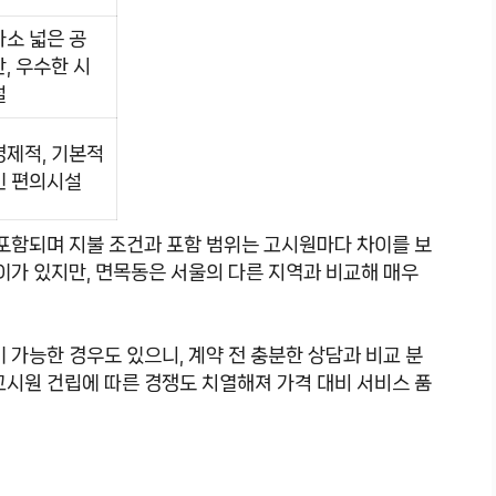
다소 넓은 공
간, 우수한 시
설
경제적, 기본적
인 편의시설
 포함되며 지불 조건과 포함 범위는 고시원마다 차이를 보
차이가 있지만, 면목동은 서울의 다른 지역과 비교해 매우
 가능한 경우도 있으니, 계약 전 충분한 상담과 비교 분
고시원 건립에 따른 경쟁도 치열해져 가격 대비 서비스 품