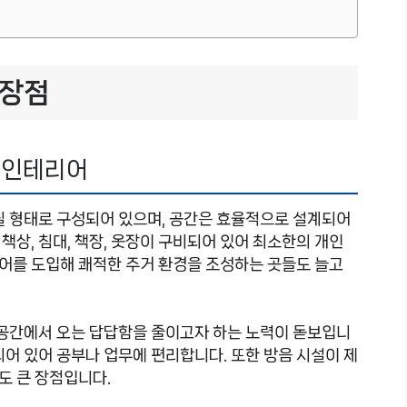
 장점
 인테리어
실 형태로 구성되어 있으며, 공간은 효율적으로 설계되어
책상, 침대, 책장, 옷장이 구비되어 있어 최소한의 개인
어를 도입해 쾌적한 주거 환경을 조성하는 곳들도 늘고
 공간에서 오는 답답함을 줄이고자 하는 노력이 돋보입니
되어 있어 공부나 업무에 편리합니다. 또한 방음 시설이 제
점도 큰 장점입니다.