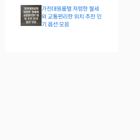
가천대원룸텔 저렴한 월세
와 교통편리한 위치 추천 인
기 옵션 모음