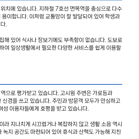
 위치에 있습니다. 지하철 7호선 면목역을 중심으로 다수
 용이합니다. 이처럼 교통망이 잘 발달되어 있어 학생과
다.
 밀집해 있어 식사나 장보기에도 부족함이 없습니다. 도보로
위치하여 일상생활에서 필요한 다양한 서비스를 쉽게 이용할
지역으로 평가받고 있습니다. 고시원 주변은 가로등과
한 신경을 쓰고 있습니다. 주민과 방문객 모두가 안심하고
 여성 이용자들에게 호평을 받고 있습니다.
이라 지나치게 시끄럽거나 복잡하지 않고 생활 소음 역시
나 녹지 공간도 마련되어 있어 휴식과 산책도 가능해 지친