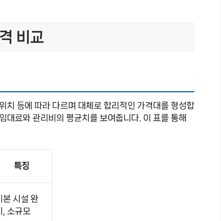
격 비교
, 위치 등에 따라 다르며 대체로 합리적인 가격대를 형성합
월 임대료와 관리비의 평균치를 보여줍니다. 이 표를 통해
특징
기본 시설 완
비, 소규모