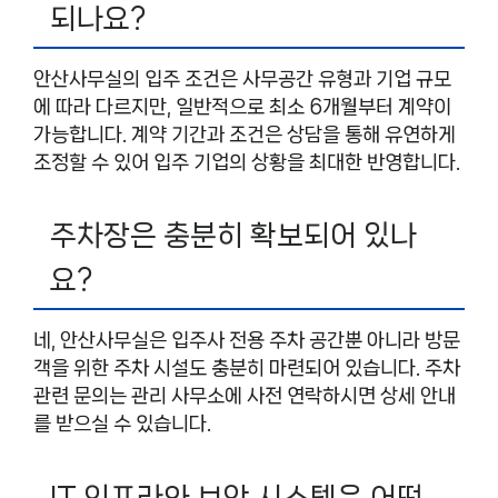
되나요?
안산사무실의 입주 조건은 사무공간 유형과 기업 규모
에 따라 다르지만, 일반적으로 최소 6개월부터 계약이
가능합니다. 계약 기간과 조건은 상담을 통해 유연하게
조정할 수 있어 입주 기업의 상황을 최대한 반영합니다.
주차장은 충분히 확보되어 있나
요?
네, 안산사무실은 입주사 전용 주차 공간뿐 아니라 방문
객을 위한 주차 시설도 충분히 마련되어 있습니다. 주차
관련 문의는 관리 사무소에 사전 연락하시면 상세 안내
를 받으실 수 있습니다.
IT 인프라와 보안 시스템은 어떤