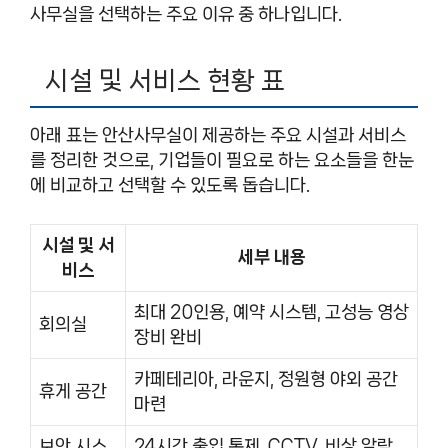
사무실을 선택하는 주요 이유 중 하나입니다.
시설 및 서비스 현황 표
아래 표는 안산사무실이 제공하는 주요 시설과 서비스
를 정리한 것으로, 기업들이 필요로 하는 요소들을 한눈
에 비교하고 선택할 수 있도록 돕습니다.
시설 및 서
세부 내용
비스
최대 20인용, 예약 시스템, 고성능 영상
회의실
장비 완비
카페테리아, 라운지, 정원형 야외 공간
휴게 공간
마련
보안 시스
24시간 출입 통제, CCTV, 비상 알람