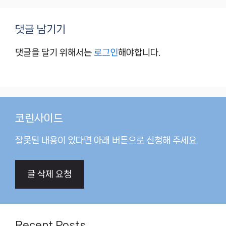
댓글 남기기
댓글을 달기 위해서는
로그인
해야합니다.
코린사이드
잘못된 내용이 있다면 아래 버튼으로 신청해 주세요
글 삭제 요청
Recent Posts