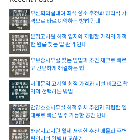
부산회의실대여 최적 장소 추천과 합리적 가
격으로 바로 예약하는 방법 안내
문정고시원 최적 입지와 저렴한 가격의 쾌적
한 원룸 찾는 법 완벽 안내
무보증사무실 찾는 방법과 조건 체크로 빠르
고 간편하게 해결하는 법
서대문역 고시원 최적 가격과 시설 비교로 합
리적 선택하는 방법
안양소호사무실 최적 위치 추천과 저렴한 임
대료로 빠른 입주 가능한 공간 안내
하남시고시원 월세 저렴한 추천 매물과 주변
편의시설 완벽 비교하기