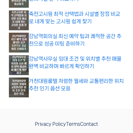
죽전고시원 최적 선택법과 시설별 장점 비교
로 내게 맞는 고시원 쉽게 찾기
강남역회의실 최신 예약 팁과 쾌적한 공간 추
천으로 성공 미팅 준비하기
강남역사무실 임대 조건 및 위치별 추천 매물
완벽 비교하며 빠르게 확인하기
가천대원룸텔 저렴한 월세와 교통편리한 위치
추천 인기 옵션 모음
Privacy Policy
Terms
Contact