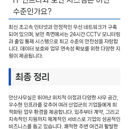
수준인가요?
최신 초고속 인터넷과 안정적인 무선 네트워크가 구축
되어 있으며, 보안 측면에서는 24시간 CCTV 모니터링
과 출입 통제 시스템으로 최고 수준의 안전성을 자랑합
니다. 데이터 보호와 업무 연속성 확보를 위한 다양한 지
원이 제공됩니다.
최종 정리
안산사무실은 뛰어난 위치적 이점과 다양한 사무 공간,
우수한 인프라를 갖추어 여러 산업군의 기업들에게 최
적화된 업무 환경을 제공합니다. 입주부터 계약, 그리고
지속적인 지원까지 체계적인 서비스로 기업의 성공적인
비즈니스를 돕고 있습니다. 쾌적한 주변 여건과 활발한