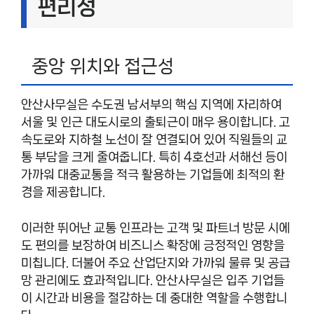
편리성
중앙 위치와 접근성
안산사무실은 수도권 남서부의 핵심 지역에 자리하여
서울 및 인근 대도시로의 출퇴근이 매우 용이합니다. 고
속도로와 지하철 노선이 잘 연결되어 있어 직원들의 교
통 부담을 크게 줄여줍니다. 특히 4호선과 서해선 등이
가까워 대중교통을 적극 활용하는 기업들에 최적의 환
경을 제공합니다.
이러한 뛰어난 교통 인프라는 고객 및 파트너 방문 시에
도 편의를 보장하여 비즈니스 확장에 긍정적인 영향을
미칩니다. 더불어 주요 산업단지와 가까워 물류 및 공급
망 관리에도 효과적입니다. 안산사무실은 입주 기업들
이 시간과 비용을 절감하는 데 중대한 역할을 수행합니