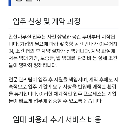
입주 신청 및 계약 과정
안산사무실 입주는 사전 상담과 공간 투어부터 시작됩
니다. 기업의 필요에 따라 맞춤형 공간 안내가 이루어지
며, 조건 협의 후 계약 절차가 진행됩니다. 계약 과정에
서는 임대 기간, 보증금, 월 임대료, 관리비 등 상세 조건
들이 명확히 정해집니다.
전문 관리팀이 입주 후 지원을 책임지며, 계약 후에도 지
속적으로 입주 기업의 요구 사항을 반영해 쾌적한 환경
을 유지합니다. 이러한 체계적인 입주 프로세스는 기업
들이 빠르게 업무에 집중할 수 있도록 돕습니다.
임대 비용과 추가 서비스 비용