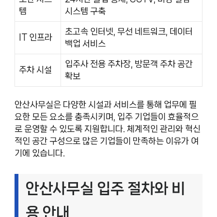
템
시스템 구축
초고속 인터넷, 무선 네트워크, 데이터
IT 인프라
백업 서비스
입주사 전용 주차장, 방문객 주차 공간
주차 시설
확보
안산사무실은 다양한 시설과 서비스를 통해 업무에 필
요한 모든 요소를 충족시키며, 입주 기업들이 효율적으
로 운영할 수 있도록 지원합니다. 체계적인 관리와 혁신
적인 공간 구성으로 많은 기업들이 만족하는 이유가 여
기에 있습니다.
안산사무실 입주 절차와 비
용 안내