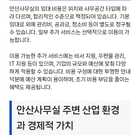
안산사무실의 임대 비용은 위치와 사무공간 타입에 따
라 다르며, 합리적인 수준으로 책정되어 있습니다. 기본
임대료 외에 관리비, 공과금, 청소비 등이 별도로 청구될
수 있습니다. 일부 추가 서비스는 선택적으로 이용이 가
능합니다.
이용 가능한 추가 서비스에는 비서 지원, 우편물 관리,
IT 지원 등이 있으며, 기업의 규모와 예산에 맞춰 다양
하게 적용할 수 있습니다. 비용 구성에 대한 투명한 안내
덕분에 예산 계획이 용이하며, 초기 비용 부담을 줄이는
혜택도 제공됩니다.
안산사무실 주변 산업 환경
과 경제적 가치