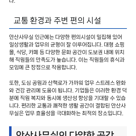
다.
교통 환경과 주변 편의 시설
안산사무실 인근에는 다양한 편의시설이 밀집해 있어
일상생활과 업무의 균형이 잘 이루어집니다. 대형 쇼핑
몰, 식당, 카페 등 다양한 문화 공간이 도보권 내에 위치
해 직원들의 만족도가 높습니다. 이는 직원들의 휴식과
모임에 큰 장점으로 작용합니다.
또한, 도심 공원과 산책로가 가까워 업무 스트레스 완화
와 건강 관리에 도움이 됩니다. 기업들은 이러한 환경 덕
분에 직원 복지와 동시에 생산성 향상을 기대할 수 있습
니다. 편리한 교통과 쾌적한 생활 공간이 결합된 안산사
무실은 업무 효율성을 극대화하는 최적의 장소입니다.
안산사무실의 다양한 공간