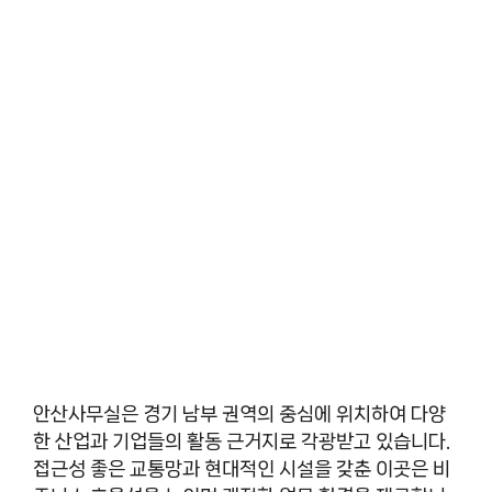
안산사무실은 경기 남부 권역의 중심에 위치하여 다양
한 산업과 기업들의 활동 근거지로 각광받고 있습니다.
접근성 좋은 교통망과 현대적인 시설을 갖춘 이곳은 비