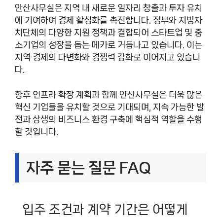
안산사무실은 지역 내 새로운 일자리 창출과 투자 유치
에 기여하여 경제 활성화를 촉진합니다. 정부와 지방자
치단체의 다양한 지원 정책과 결합되어 스타트업 및 중
소기업의 성장을 돕는 메카로 거듭나고 있습니다. 이는
지역 경제의 다변화와 경쟁력 강화로 이어지고 있습니
다.
향후 인프라 확장 계획과 함께 안산사무실은 더욱 많은
혁신 기업들을 유치할 것으로 기대되며, 지속 가능한 발
전과 상생의 비즈니스 환경 구축에 핵심적 역할을 수행
할 것입니다.
자주 묻는 질문 FAQ
입주 조건과 계약 기간은 어떻게