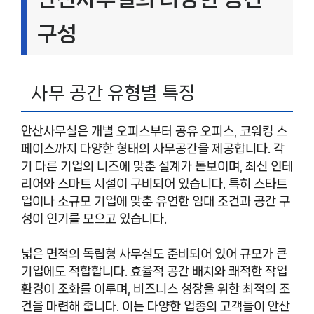
구성
사무 공간 유형별 특징
안산사무실은 개별 오피스부터 공유 오피스, 코워킹 스
페이스까지 다양한 형태의 사무공간을 제공합니다. 각
기 다른 기업의 니즈에 맞춘 설계가 돋보이며, 최신 인테
리어와 스마트 시설이 구비되어 있습니다. 특히 스타트
업이나 소규모 기업에 맞춘 유연한 임대 조건과 공간 구
성이 인기를 모으고 있습니다.
넓은 면적의 독립형 사무실도 준비되어 있어 규모가 큰
기업에도 적합합니다. 효율적 공간 배치와 쾌적한 작업
환경이 조화를 이루며, 비즈니스 성장을 위한 최적의 조
건을 마련해 줍니다. 이는 다양한 업종의 고객들이 안산