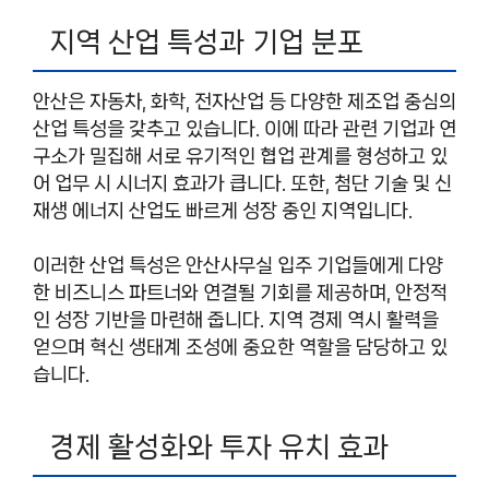
지역 산업 특성과 기업 분포
안산은 자동차, 화학, 전자산업 등 다양한 제조업 중심의
산업 특성을 갖추고 있습니다. 이에 따라 관련 기업과 연
구소가 밀집해 서로 유기적인 협업 관계를 형성하고 있
어 업무 시 시너지 효과가 큽니다. 또한, 첨단 기술 및 신
재생 에너지 산업도 빠르게 성장 중인 지역입니다.
이러한 산업 특성은 안산사무실 입주 기업들에게 다양
한 비즈니스 파트너와 연결될 기회를 제공하며, 안정적
인 성장 기반을 마련해 줍니다. 지역 경제 역시 활력을
얻으며 혁신 생태계 조성에 중요한 역할을 담당하고 있
습니다.
경제 활성화와 투자 유치 효과