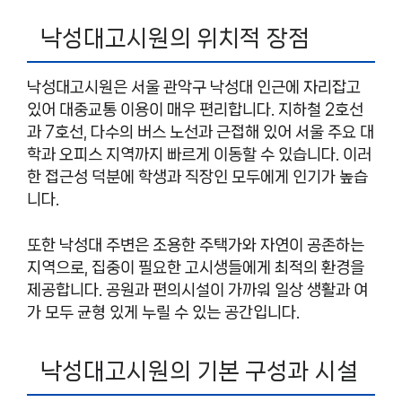
낙성대고시원의 위치적 장점
낙성대고시원은 서울 관악구 낙성대 인근에 자리잡고
있어 대중교통 이용이 매우 편리합니다. 지하철 2호선
과 7호선, 다수의 버스 노선과 근접해 있어 서울 주요 대
학과 오피스 지역까지 빠르게 이동할 수 있습니다. 이러
한 접근성 덕분에 학생과 직장인 모두에게 인기가 높습
니다.
또한 낙성대 주변은 조용한 주택가와 자연이 공존하는
지역으로, 집중이 필요한 고시생들에게 최적의 환경을
제공합니다. 공원과 편의시설이 가까워 일상 생활과 여
가 모두 균형 있게 누릴 수 있는 공간입니다.
낙성대고시원의 기본 구성과 시설