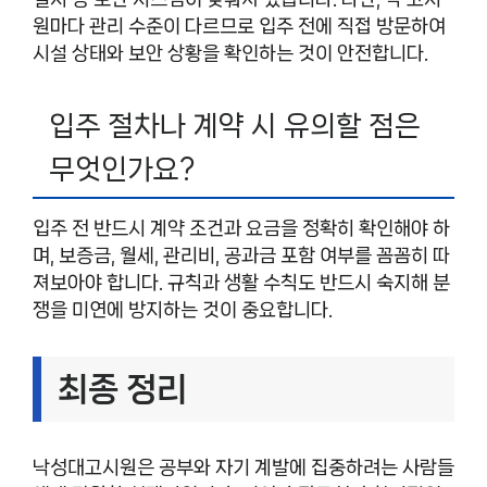
원마다 관리 수준이 다르므로 입주 전에 직접 방문하여
시설 상태와 보안 상황을 확인하는 것이 안전합니다.
입주 절차나 계약 시 유의할 점은
무엇인가요?
입주 전 반드시 계약 조건과 요금을 정확히 확인해야 하
며, 보증금, 월세, 관리비, 공과금 포함 여부를 꼼꼼히 따
져보아야 합니다. 규칙과 생활 수칙도 반드시 숙지해 분
쟁을 미연에 방지하는 것이 중요합니다.
최종 정리
낙성대고시원은 공부와 자기 계발에 집중하려는 사람들