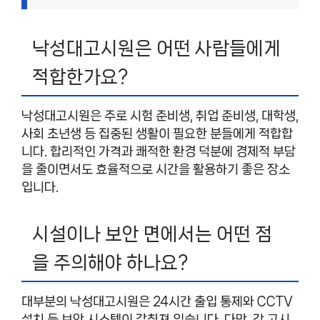
낙성대고시원은 어떤 사람들에게
적합한가요?
낙성대고시원은 주로 시험 준비생, 취업 준비생, 대학생,
사회 초년생 등 집중된 생활이 필요한 분들에게 적합합
니다. 합리적인 가격과 쾌적한 환경 덕분에 경제적 부담
을 줄이면서도 효율적으로 시간을 활용하기 좋은 장소
입니다.
시설이나 보안 면에서는 어떤 점
을 주의해야 하나요?
대부분의 낙성대고시원은 24시간 출입 통제와 CCTV
설치 등 보안 시스템이 갖춰져 있습니다. 다만, 각 고시