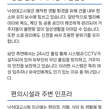
낙성대고시원은 쾌적한 생활 환경을 위해 건물 내부 청
소와 유지 보수에 힘쓰고 있습니다. 일반적으로 엘리베
이터와 복도, 계단 등 공용 공간이 깨끗하게 관리되어 거
주자들이 불편함 없이 일상생활을 이어갈 수 있습니다.
또한 소음 관리에도 신경을 써서 조용한 분위기를 유지
합니다.
보안 측면에서는 24시간 출입 통제 시스템과 CCTV가
설치되어 있어 외부인의 무단 출입을 방지하고, 거주자
의 안전을 보장하고 있습니다. 이러한 시스템은 특히 여
성 입주자나 외국인에게도 인기 있는 이유 중 하나입니
다.
편의시설과 주변 인프라
낙성대고시원 인근에는 편의점, 카페, 식당 등 생활에 필