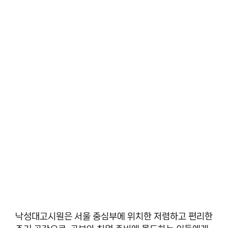
낙성대고시원은 서울 중심부에 위치한 저렴하고 편리한