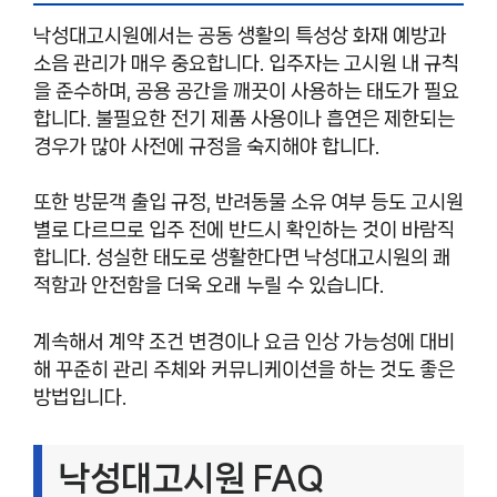
낙성대고시원에서는 공동 생활의 특성상 화재 예방과
소음 관리가 매우 중요합니다. 입주자는 고시원 내 규칙
을 준수하며, 공용 공간을 깨끗이 사용하는 태도가 필요
합니다. 불필요한 전기 제품 사용이나 흡연은 제한되는
경우가 많아 사전에 규정을 숙지해야 합니다.
또한 방문객 출입 규정, 반려동물 소유 여부 등도 고시원
별로 다르므로 입주 전에 반드시 확인하는 것이 바람직
합니다. 성실한 태도로 생활한다면 낙성대고시원의 쾌
적함과 안전함을 더욱 오래 누릴 수 있습니다.
계속해서 계약 조건 변경이나 요금 인상 가능성에 대비
해 꾸준히 관리 주체와 커뮤니케이션을 하는 것도 좋은
방법입니다.
낙성대고시원 FAQ