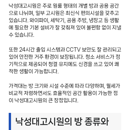
낙성대고시원은 주로 원룸 형태의 개별 방과 공용 공간
으로 나뉘며, 일부 고시원은 최신식 편의시설을 갖추고
있습니다. 와이파이, 세탁기, 공용 주방, 냉장고 등 생활
에 필요한 기본 설비가 잘 갖춰져 있어 불편함 없이 지낼
수 있습니다.
또한 24시간 출입 시스템과 CCTV 보안도 잘 관리되고
있어 안전한 거주 환경이 보장됩니다. 청소 서비스가 정
기적으로 제공되어 청결 유지에도 신경을 쓰고 있어 쾌
적한 생활이 가능합니다.
가격대는 방 크기와 시설 수준에 따라 다양하며, 월세가
비교적 저렴하면서도 효율적인 공간 활용이 가능한 점
이 낙성대고시원의 큰 장점입니다.
낙성대고시원의 방 종류와