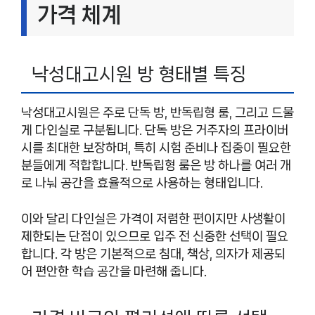
가격 체계
낙성대고시원 방 형태별 특징
낙성대고시원은 주로 단독 방, 반독립형 룸, 그리고 드물
게 다인실로 구분됩니다. 단독 방은 거주자의 프라이버
시를 최대한 보장하며, 특히 시험 준비나 집중이 필요한
분들에게 적합합니다. 반독립형 룸은 방 하나를 여러 개
로 나눠 공간을 효율적으로 사용하는 형태입니다.
이와 달리 다인실은 가격이 저렴한 편이지만 사생활이
제한되는 단점이 있으므로 입주 전 신중한 선택이 필요
합니다. 각 방은 기본적으로 침대, 책상, 의자가 제공되
어 편안한 학습 공간을 마련해 줍니다.