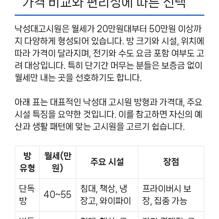
가격 비교와 편리성에 따른 선택
낙성대고시원은 월세가 20만원대부터 50만원 이상까
지 다양하게 형성되어 있습니다. 방 크기와 시설, 위치에
따라 가격이 달라지며, 전기와 수도 요금 포함 여부도 고
려 대상입니다. 특히 단기간 머무는 분들은 보증금 없이
월세만 내는 곳을 선호하기도 합니다.
아래 표는 대표적인 낙성대 고시원 방형과 가격대, 주요
시설 특징을 요약한 것입니다. 이를 참고하면 자신의 예
산과 생활 패턴에 맞는 고시원을 고르기 쉽습니다.
방
월세(만
주요 시설
장점
유형
원)
단독
침대, 책상, 냉
프라이버시 보
40~55
방
장고, 와이파이
장, 집중 가능