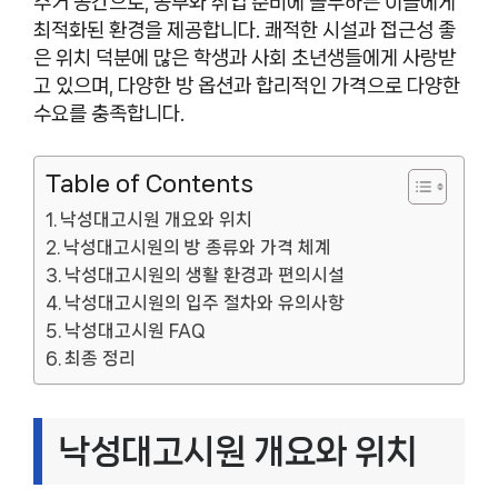
주거 공간으로, 공부와 취업 준비에 몰두하는 이들에게
최적화된 환경을 제공합니다. 쾌적한 시설과 접근성 좋
은 위치 덕분에 많은 학생과 사회 초년생들에게 사랑받
고 있으며, 다양한 방 옵션과 합리적인 가격으로 다양한
수요를 충족합니다.
Table of Contents
낙성대고시원 개요와 위치
낙성대고시원의 방 종류와 가격 체계
낙성대고시원의 생활 환경과 편의시설
낙성대고시원의 입주 절차와 유의사항
낙성대고시원 FAQ
최종 정리
낙성대고시원 개요와 위치