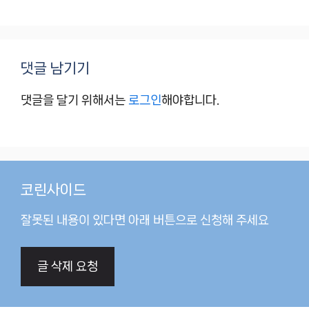
댓글 남기기
댓글을 달기 위해서는
로그인
해야합니다.
코린사이드
잘못된 내용이 있다면 아래 버튼으로 신청해 주세요
글 삭제 요청