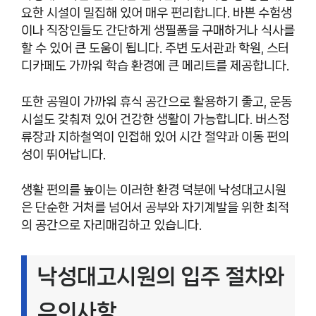
요한 시설이 밀집해 있어 매우 편리합니다. 바쁜 수험생
이나 직장인들도 간단하게 생필품을 구매하거나 식사를
할 수 있어 큰 도움이 됩니다. 주변 도서관과 학원, 스터
디카페도 가까워 학습 환경에 큰 메리트를 제공합니다.
또한 공원이 가까워 휴식 공간으로 활용하기 좋고, 운동
시설도 갖춰져 있어 건강한 생활이 가능합니다. 버스정
류장과 지하철역이 인접해 있어 시간 절약과 이동 편의
성이 뛰어납니다.
생활 편의를 높이는 이러한 환경 덕분에 낙성대고시원
은 단순한 거처를 넘어서 공부와 자기계발을 위한 최적
의 공간으로 자리매김하고 있습니다.
낙성대고시원의 입주 절차와
유의사항