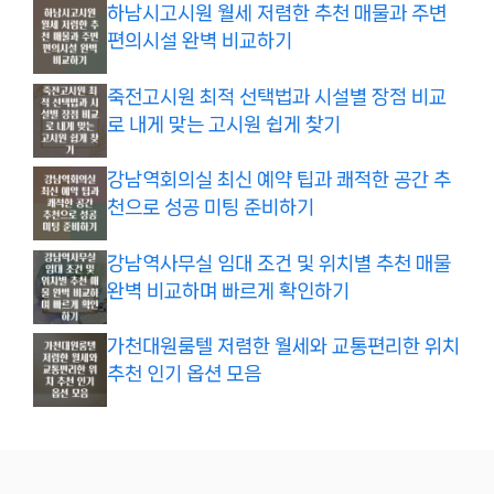
하남시고시원 월세 저렴한 추천 매물과 주변
편의시설 완벽 비교하기
죽전고시원 최적 선택법과 시설별 장점 비교
로 내게 맞는 고시원 쉽게 찾기
강남역회의실 최신 예약 팁과 쾌적한 공간 추
천으로 성공 미팅 준비하기
강남역사무실 임대 조건 및 위치별 추천 매물
완벽 비교하며 빠르게 확인하기
가천대원룸텔 저렴한 월세와 교통편리한 위치
추천 인기 옵션 모음