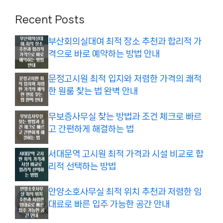
Recent Posts
부산회의실대여 최적 장소 추천과 합리적 가
격으로 바로 예약하는 방법 안내
문정고시원 최적 입지와 저렴한 가격의 쾌적
한 원룸 찾는 법 완벽 안내
무보증사무실 찾는 방법과 조건 체크로 빠르
고 간편하게 해결하는 법
서대문역 고시원 최적 가격과 시설 비교로 합
리적 선택하는 방법
안양소호사무실 최적 위치 추천과 저렴한 임
대료로 빠른 입주 가능한 공간 안내