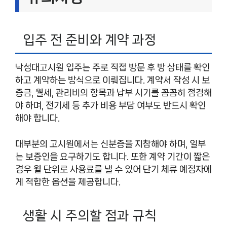
입주 전 준비와 계약 과정
낙성대고시원 입주는 주로 직접 방문 후 방 상태를 확인
하고 계약하는 방식으로 이뤄집니다. 계약서 작성 시 보
증금, 월세, 관리비의 항목과 납부 시기를 꼼꼼히 점검해
야 하며, 전기세 등 추가 비용 부담 여부도 반드시 확인
해야 합니다.
대부분의 고시원에서는 신분증을 지참해야 하며, 일부
는 보증인을 요구하기도 합니다. 또한 계약 기간이 짧은
경우 월 단위로 사용료를 낼 수 있어 단기 체류 예정자에
게 적합한 옵션을 제공합니다.
생활 시 주의할 점과 규칙