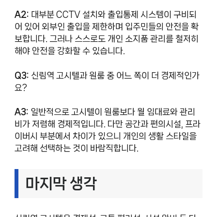
A2:
대부분 CCTV 설치와 출입통제 시스템이 구비되
어 있어 외부인 출입을 제한하며 입주민들의 안전을 확
보합니다. 그러나 스스로도 개인 소지품 관리를 철저히
해야 안전을 강화할 수 있습니다.
Q3:
신림역 고시텔과 원룸 중 어느 쪽이 더 경제적인가
요?
A3:
일반적으로 고시텔이 원룸보다 월 임대료와 관리
비가 저렴해 경제적입니다. 다만 공간과 편의시설, 프라
이버시 부분에서 차이가 있으니 개인의 생활 스타일을
고려해 선택하는 것이 바람직합니다.
마지막 생각