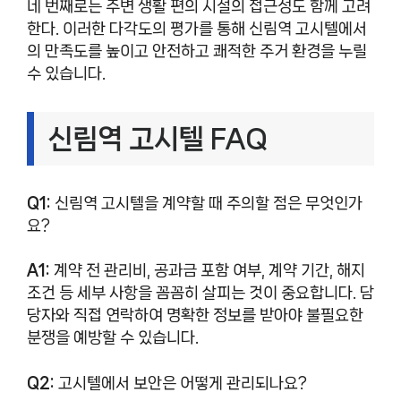
네 번째로는 주변 생활 편의 시설의 접근성도 함께 고려
한다. 이러한 다각도의 평가를 통해 신림역 고시텔에서
의 만족도를 높이고 안전하고 쾌적한 주거 환경을 누릴
수 있습니다.
신림역 고시텔 FAQ
Q1:
신림역 고시텔을 계약할 때 주의할 점은 무엇인가
요?
A1:
계약 전 관리비, 공과금 포함 여부, 계약 기간, 해지
조건 등 세부 사항을 꼼꼼히 살피는 것이 중요합니다. 담
당자와 직접 연락하여 명확한 정보를 받아야 불필요한
분쟁을 예방할 수 있습니다.
Q2:
고시텔에서 보안은 어떻게 관리되나요?