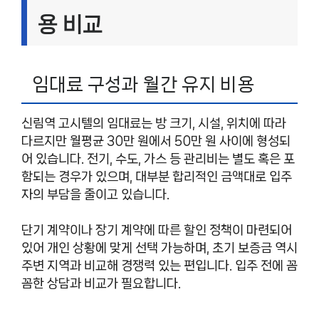
용 비교
임대료 구성과 월간 유지 비용
신림역 고시텔의 임대료는 방 크기, 시설, 위치에 따라
다르지만 월평균 30만 원에서 50만 원 사이에 형성되
어 있습니다. 전기, 수도, 가스 등 관리비는 별도 혹은 포
함되는 경우가 있으며, 대부분 합리적인 금액대로 입주
자의 부담을 줄이고 있습니다.
단기 계약이나 장기 계약에 따른 할인 정책이 마련되어
있어 개인 상황에 맞게 선택 가능하며, 초기 보증금 역시
주변 지역과 비교해 경쟁력 있는 편입니다. 입주 전에 꼼
꼼한 상담과 비교가 필요합니다.