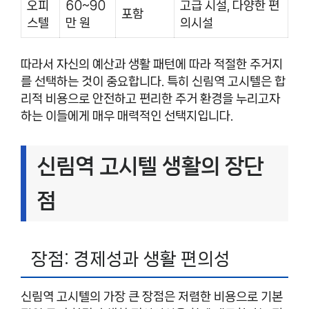
오피
60~90
고급 시설, 다양한 편
포함
스텔
만 원
의시설
따라서 자신의 예산과 생활 패턴에 따라 적절한 주거지
를 선택하는 것이 중요합니다. 특히 신림역 고시텔은 합
리적 비용으로 안전하고 편리한 주거 환경을 누리고자
하는 이들에게 매우 매력적인 선택지입니다.
신림역 고시텔 생활의 장단
점
장점: 경제성과 생활 편의성
신림역 고시텔의 가장 큰 장점은 저렴한 비용으로 기본