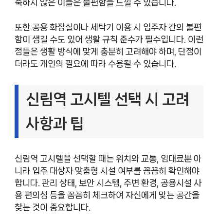
숙하지 않은 이들은 불편함을 느낄 수 있습니다.
또한 공용 화장실이나 세탁기 이용 시 입주자 간의 불편
함이 생길 수도 있어 생활 규칙 준수가 필수입니다. 이런
점들은 생활 방식에 맞게 충분히 고려해야 하며, 단점이
더라도 개인의 필요에 따라 수용될 수 있습니다.
신림역 고시텔 선택 시 고려
사항과 팁
신림역 고시텔을 선택할 때는 위치와 교통, 임대료뿐 아
니라 입주 대상자 맞춤형 시설 여부를 꼼꼼히 확인해야
합니다. 관리 상태, 보안 시스템, 주변 환경, 공용시설 사
용 편의성 등을 꼼꼼히 체크하여 자신에게 맞는 공간을
찾는 것이 중요합니다.