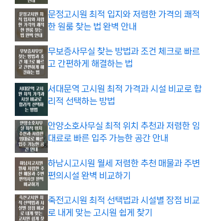
문정고시원 최적 입지와 저렴한 가격의 쾌적
한 원룸 찾는 법 완벽 안내
무보증사무실 찾는 방법과 조건 체크로 빠르
고 간편하게 해결하는 법
서대문역 고시원 최적 가격과 시설 비교로 합
리적 선택하는 방법
안양소호사무실 최적 위치 추천과 저렴한 임
대료로 빠른 입주 가능한 공간 안내
하남시고시원 월세 저렴한 추천 매물과 주변
편의시설 완벽 비교하기
죽전고시원 최적 선택법과 시설별 장점 비교
로 내게 맞는 고시원 쉽게 찾기