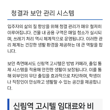
청결과 보안 관리 시스템
입주자의 삶의 질 향상을 위해 청결 관리가 매우 철저히
이루어집니다. 건물 내 공용 구역은 매일 청소가 실시되
며, 쓰레기 처리 역시 체계적으로 운영됩니다. 이러한 관
리 체계는 건강한 생활 환경을 제공하는 데 큰 역할을 합
니다.
보안 측면에서도 신림역 고시텔은 방범 카메라, 출입 통
제 시스템을 적용해 안전한 생활이 보장됩니다. 이를 통
해 외부인의 무단 출입을 효과적으로 차단하며, 학생이
나 직장인이 안심하고 생활할 수 있는 공간을 제공합니
다.
신림역 고시텔 임대료와 비