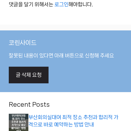
댓글을 달기 위해서는
로그인
해야합니다.
코린사이드
잘못된 내용이 있다면 아래 버튼으로 신청해 주세요
글 삭제 요청
Recent Posts
부산회의실대여 최적 장소 추천과 합리적 가
격으로 바로 예약하는 방법 안내