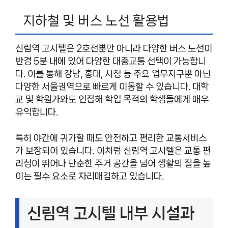
지하철 및 버스 노선 활용법
신림역 고시텔은 2호선뿐만 아니라 다양한 버스 노선이
반경 5분 내에 있어 다양한 대중교통 선택이 가능합니
다. 이를 통해 강남, 홍대, 시청 등 주요 업무지구뿐 아닌
다양한 서울권역으로 빠르게 이동할 수 있습니다. 대학
교 및 학원가와도 인접해 학업 목적의 학생들에게 매우
유익합니다.
특히 야간에 귀가할 때도 안전하고 편리한 교통서비스
가 보장되어 있습니다. 이처럼 신림역 고시텔은 교통 편
리성이 뛰어나 단순한 주거 공간을 넘어 생활의 질을 높
이는 필수 요소로 자리매김하고 있습니다.
신림역 고시텔 내부 시설과