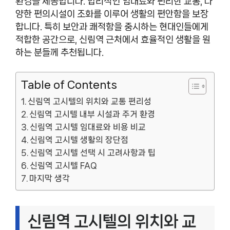
환경을 제공합니다. 합리적인 임대료와 편리한 교통, 다
양한 편의시설이 조화를 이루어 생활의 편안함을 보장
합니다. 특히 보안과 쾌적함을 중시하는 현대인들에게
적합한 공간으로, 신림역 근처에서 효율적인 생활을 원
하는 분들께 추천됩니다.
Table of Contents
신림역 고시텔의 위치와 교통 편리성
신림역 고시텔 내부 시설과 주거 환경
신림역 고시텔 임대료와 비용 비교
신림역 고시텔 생활의 장단점
신림역 고시텔 선택 시 고려사항과 팁
신림역 고시텔 FAQ
마지막 생각
신림역 고시텔의 위치와 교