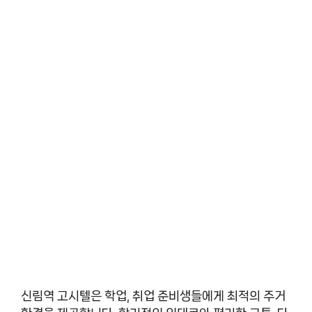
신림역 고시텔은 학업, 취업 준비생들에게 최적의 주거