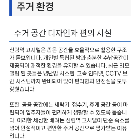
주거 환경
주거 공간 디자인과 편의 시설
신림역 고시텔은 좁은 공간을 효율적으로 활용한 구조
가 돋보입니다. 개인별 독립된 방과 충분한 수납공간이
제공되어 쾌적한 환경을 유지할 수 있습니다. 최근 리모
델링 된 곳들은 냉난방 시스템, 고속 인터넷, CCTV 보
안 시스템까지 완비되어 있어 편리함과 안전성을 모두
갖췄습니다.
또한, 공용 공간에는 세탁기, 정수기, 휴게 공간 등이 마
련되어 입주자들이 편리하게 생활할 수 있도록 돕습니
다. 이러한 세심한 배려는 신림역 고시텔이 단순 숙소를
넘어 안정적이고 편안한 주거 공간으로 평가받는 이유
입니다.