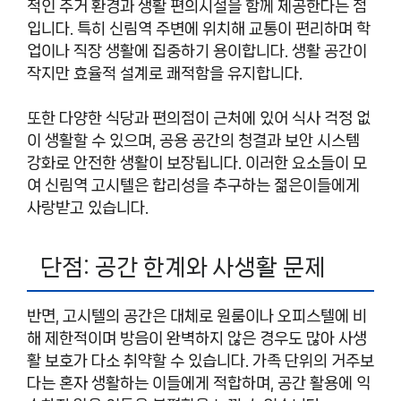
적인 주거 환경과 생활 편의시설을 함께 제공한다는 점
입니다. 특히 신림역 주변에 위치해 교통이 편리하며 학
업이나 직장 생활에 집중하기 용이합니다. 생활 공간이
작지만 효율적 설계로 쾌적함을 유지합니다.
또한 다양한 식당과 편의점이 근처에 있어 식사 걱정 없
이 생활할 수 있으며, 공용 공간의 청결과 보안 시스템
강화로 안전한 생활이 보장됩니다. 이러한 요소들이 모
여 신림역 고시텔은 합리성을 추구하는 젊은이들에게
사랑받고 있습니다.
단점: 공간 한계와 사생활 문제
반면, 고시텔의 공간은 대체로 원룸이나 오피스텔에 비
해 제한적이며 방음이 완벽하지 않은 경우도 많아 사생
활 보호가 다소 취약할 수 있습니다. 가족 단위의 거주보
다는 혼자 생활하는 이들에게 적합하며, 공간 활용에 익