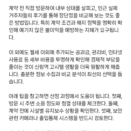
계약 전 직접 방문하여 내부 상태를 살피고, 인근 실제
거주자들의 후기를 통해 장단점을 비교해 보는 것도 좋
은 방법입니다. 특히 계약 조건과 해지 정책을 명확히 확
인해 예기치 않은 불이익을 예방하는 지혜가 요구됩니
다.
이 외에도 월세 이외에 추가되는 공과금, 관리비, 인터넷
사용료 등 세부 비용을 투명하게 확인해 경제적 부담을
줄이는 것이 신림역 고시텔 생활을 더욱 원활하게 해줍
니다. 충분한 정보 수집과 비교 분석이 최선의 선택을 돕
습니다.
아래 팁을 참고하면 선정 과정에서 도움이 됩니다. 첫째,
방문 시 주변 소음 정도와 청결 상태를 체크한다. 둘째,
계약 전에 시설별 유지보수 상황을 확인한다. 셋째, 보안
관련 카메라나 출입통제 시스템을 반드시 검토한다.