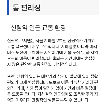
통 편리성
신림역 인근 교통 환경
신림역 고시텔은 서울 지하철 2호선 신림역과 가까워
교통 접근성이 매우 우수합니다. 지하철뿐 아니라 여러
버스 노선이 교차하는 지역이기에 서울 도심 및 타 지역
으로의 이동이 편리합니다. 출퇴근 시간대에도 혼잡하
지 않은 편안한 교통 환경이 매력적입니다.
또한, 신림역 일대는 대학가와 상권이 발달해 있어 생활
편의가 크게 향상됩니다. 도보로 이동 가능한 거리에 편
의점, 카페, 식당 등이 밀집해 있어 시간과 비용 절감에
큰 도움을 줍니다. 지하철역 인근임에도 조용한 주거 지
역과 어우러져 안정적인 생활을 누릴 수 있습니다.