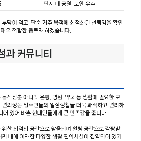
5
단지 내 공원, 보안 우수
 부담이 적고, 단순 거주 목적에 최적화된 선택임을 확인
에 매우 적합한 종류라 하겠습니다.
성과 커뮤니티
음식점뿐 아니라 은행, 병원, 약국 등 생활에 필요한 모
한 편의성은 입주민들의 일상생활을 더욱 쾌적하고 편리하
계되어 있어 바쁜 현대인들에게 큰 만족감을 줍니다.
을 위한 최적의 공간으로 활용되며 힐링 공간으로 각광받
거리 내에 이러한 다양한 생활 편의시설이 집약되어 있기