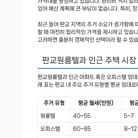
가격대를 형성하고 있습니다. 관리비 역시 합리
있어 예산 계획에 큰 부담이 없습니다. 특히, 장
최근 들어 판교 지역의 주거 수요가 증가함에 
할 때 여전히 합리적인 가격을 제시하고 있습니
고려하면 충분히 경제적인 선택이라 할 수 있습
판교원룸텔과 인근 주택 시장
판교원룸텔과 인근 아파트 혹은 오피스텔 임대료
래 표는 판교 내 주요 주거 유형별 평균 임대
주거 유형
평균 월세(만원)
평균
원룸텔
40~55
5~7
오피스텔
60~85
8~12