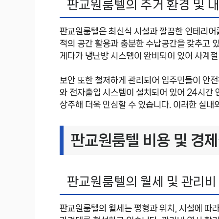
판교원룸텔의 주거 환경 및 
판교원룸텔은 최신식 시설과 깔끔한 인테리어를
적의 공간 활용과 충분한 수납공간을 갖추고 있
게다가 냉난방 시스템이 완비되어 있어 사계절
보안 또한 철저하게 관리되어 입주민들이 안전하
와 전자출입 시스템이 설치되어 있어 24시간 
상주해 더욱 안심할 수 있습니다. 이러한 실내
판교원룸텔 비용 및 경제
판교원룸텔의 월세 및 관리비
판교원룸텔의 월세는 평형과 위치, 시설에 따라