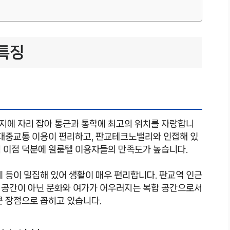
특징
지에 자리 잡아 통근과 통학에 최고의 위치를 자랑합니
 대중교통 이용이 편리하고, 판교테크노밸리와 인접해 있
적 이점 덕분에 원룸텔 이용자들의 만족도가 높습니다.
페 등이 밀집해 있어 생활이 매우 편리합니다. 판교역 인근
 공간이 아닌 문화와 여가가 어우러지는 복합 공간으로서
큰 장점으로 꼽히고 있습니다.