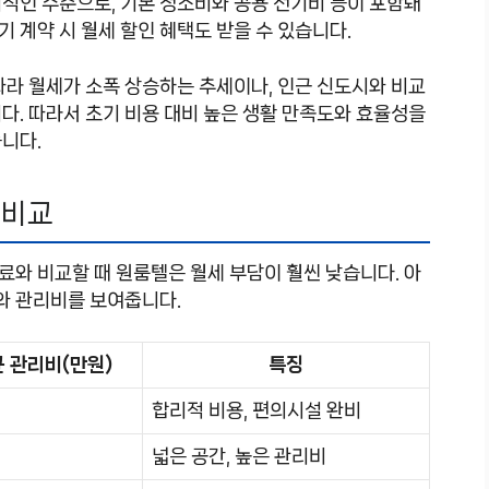
적인 수준으로, 기본 청소비와 공용 전기비 등이 포함돼
기 계약 시 월세 할인 혜택도 받을 수 있습니다.
따라 월세가 소폭 상승하는 추세이나, 인근 신도시와 비교
다. 따라서 초기 비용 대비 높은 생활 만족도와 효율성을
니다.
 비교
와 비교할 때 원룸텔은 월세 부담이 훨씬 낮습니다. 아
료와 관리비를 보여줍니다.
 관리비(만원)
특징
합리적 비용, 편의시설 완비
넓은 공간, 높은 관리비