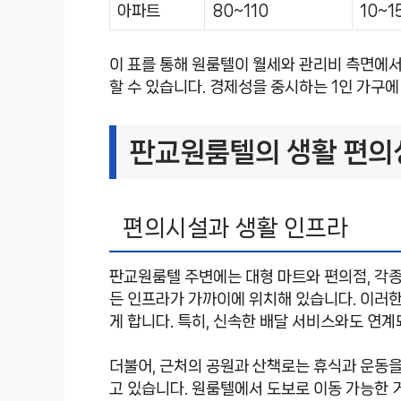
아파트
80~110
10~1
이 표를 통해 원룸텔이 월세와 관리비 측면에서
할 수 있습니다. 경제성을 중시하는 1인 가구
판교원룸텔의 생활 편의
편의시설과 생활 인프라
판교원룸텔 주변에는 대형 마트와 편의점, 각종 
든 인프라가 가까이에 위치해 있습니다. 이러
게 합니다. 특히, 신속한 배달 서비스와도 연
더불어, 근처의 공원과 산책로는 휴식과 운동
고 있습니다. 원룸텔에서 도보로 이동 가능한 