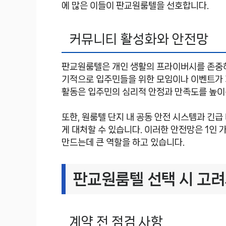
에 많은 이들이 판교원룸텔을 선호합니다.
커뮤니티 활성화와 안전망
판교원룸텔은 개인 생활의 프라이버시를 존중하
기적으로 입주민들을 위한 모임이나 이벤트가 
활동은 입주민의 심리적 안정과 만족도를 높이
또한, 원룸텔 단지 내 공동 안전 시스템과 긴급
게 대처할 수 있습니다. 이러한 안전망은 1인
만드는데 큰 역할을 하고 있습니다.
판교원룸텔 선택 시 고
계약 전 점검 사항