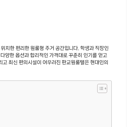
 위치한 편리한 원룸형 주거 공간입니다. 학생과 직장인
 다양한 옵션과 합리적인 가격대로 꾸준히 인기를 얻고
 그리고 최신 편의시설이 어우러진 판교원룸텔은 현대인의