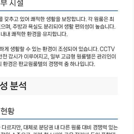
내부 시설
 갖추고 있어 쾌적한 생활을 보장합니다. 각 원룸은 최
으며, 주방과 욕실도 분리되어 생활 편의성이 높습니다.
 내내 쾌적한 환경을 유지합니다.
게 생활할 수 있는 환경이 조성되어 있습니다. CCTV
안전 감시가 이루어지고, 일부 고급형 원룸텔은 관리인이
외 환경은 판교원룸텔의 경쟁력 중 하나입니다.
성 분석
 현황
 다르지만, 대체로 분당권 내 다른 원룸 대비 경쟁력 있는