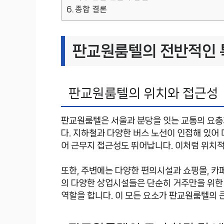
종합 결론
판교원룸텔의 전반적인 
판교원룸텔의 위치와 접근성
판교원룸텔은 서울과 분당을 잇는 교통의 요충
다. 지하철과 다양한 버스 노선이 인접해 있어
어 근무지 접근성도 뛰어납니다. 이처럼 위치
또한, 주변에는 다양한 편의시설과 쇼핑몰, 카
의 다양한 상업시설들은 단순히 거주만을 위한
역할을 합니다. 이 모든 요소가 판교원룸텔의 