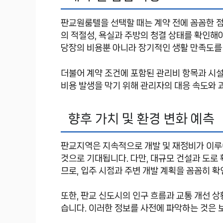
판교원룸텔을 선택할 때는 계약 전에 꼼꼼한 점
의 적절성, 욕실과 주방의 청결 상태를 확인해
당장의 비용뿐 아니라 장기적인 생활 만족도를
더불어 계약 조건에 포함된 관리비 항목과 시설
비용 발생을 막기 위해 관리자의 대응 속도와 
향후 가치 및 환경 변화 예측
판교지역은 지속적으로 개발 및 재정비가 이루
것으로 기대됩니다. 다만, 대규모 건설과 도로
므로, 입주 시점과 주변 개발 계획을 꼼꼼히 확
또한, 판교 신도시의 인구 흐름과 교통 개선 
습니다. 이러한 정보를 사전에 파악하는 것은 