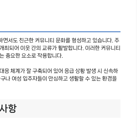
면서도 친근한 커뮤니티 문화를 형성하고 있습니다. 주
개최되어 이웃 간의 교류가 활발합니다. 이러한 커뮤니티
는 중요한 요소로 작용합니다.
 대응 체계가 잘 구축되어 있어 응급 상황 발생 시 신속하
 가구나 여성 입주자들이 안심하고 생활할 수 있는 환경을
려사항