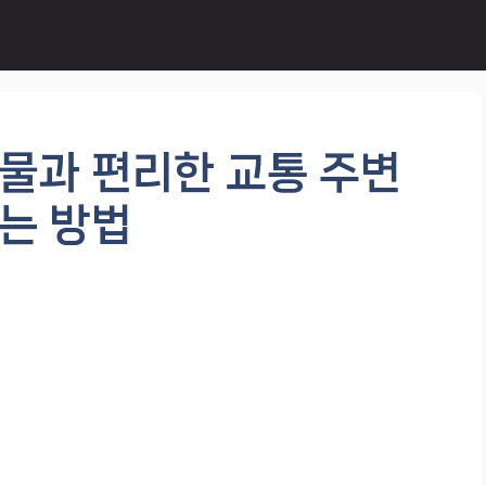
물과 편리한 교통 주변
는 방법