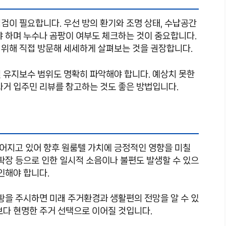
검이 필요합니다. 우선 방의 환기와 조명 상태, 수납공간
야 하며 누수나 곰팡이 여부도 체크하는 것이 중요합니다.
 위해 직접 방문해 세세하게 살펴보는 것을 권장합니다.
 유지보수 범위도 명확히 파악해야 합니다. 예상치 못한
과거 입주민 리뷰를 참고하는 것도 좋은 방법입니다.
어지고 있어 향후 원룸텔 가치에 긍정적인 영향을 미칠
 확장 등으로 인한 일시적 소음이나 불편도 발생할 수 있으
인해야 합니다.
상황을 주시하면 미래 주거환경과 생활편의 전망을 알 수 있
보다 현명한 주거 선택으로 이어질 것입니다.