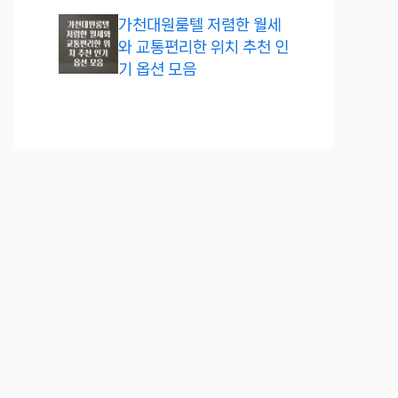
가천대원룸텔 저렴한 월세
와 교통편리한 위치 추천 인
기 옵션 모음