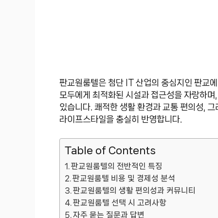
판교원룸텔은 첨단 IT 산업의 중심지인 판교에
모두에게 최적화된 시설과 접근성을 자랑하며,
있습니다. 쾌적한 생활 환경과 교통 편의성,
라이프스타일을 충실히 반영합니다.
Table of Contents
판교원룸텔의 전반적인 특징
판교원룸텔 비용 및 경제성 분석
판교원룸텔의 생활 편의성과 커뮤니티
판교원룸텔 선택 시 고려사항
자주 묻는 질문과 답변