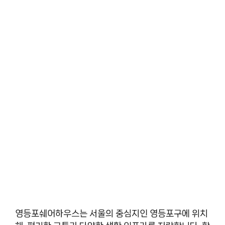
영등포쉐어하우스는 서울의 중심지인 영등포구에 위치