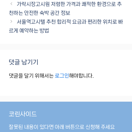
테
가락시장고시원 저렴한 가격과 쾌적한 환경으로 추
고
천하는 안전한 숙박 공간 정보
리
서울역고시텔 추천 합리적 요금과 편리한 위치로 빠
르게 예약하는 방법
댓글 남기기
댓글을 달기 위해서는
로그인
해야합니다.
코린사이드
잘못된 내용이 있다면 아래 버튼으로 신청해 주세요