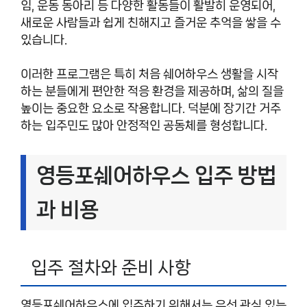
임, 운동 동아리 등 다양한 활동들이 활발히 운영되어,
새로운 사람들과 쉽게 친해지고 즐거운 추억을 쌓을 수
있습니다.
이러한 프로그램은 특히 처음 쉐어하우스 생활을 시작
하는 분들에게 편안한 적응 환경을 제공하며, 삶의 질을
높이는 중요한 요소로 작용합니다. 덕분에 장기간 거주
하는 입주민도 많아 안정적인 공동체를 형성합니다.
영등포쉐어하우스 입주 방법
과 비용
입주 절차와 준비 사항
영등포쉐어하우스에 입주하기 위해서는 우선 관심 있는