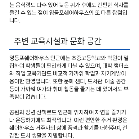
는 음식점도 다수 있어 늦은 귀가 후에도 간편한 식사를
즐길 수 있는 점이 영등포쉐어하우스의 또 다른 장점입
니다.
주변 교육시설과 문화 공간
영등포쉐어하우스 인근에는 초중고등학교와 학원이 밀
집하여 학생들이 편리하게 다닐 수 있으며, 대학 캠퍼스
와 직업 교육기관도 비교적 가까워 학업과 자기계발이
용이한 환경입니다. 또한 문화 센터, 도서관, 예술 공간
등이 가까워 여가와 취미 활동을 즐기는 데 있어서도 부
족함이 없습니다.
공원과 강변 산책로도 인근에 위치하여 자연을 즐기거
나 운동하기에도 최적입니다. 이런 편안한 주거 환경은
쉐어하우스 거주자의 삶에 품격과 활기를 더해주며, 건
강한 도시 생활을 지원합니다.