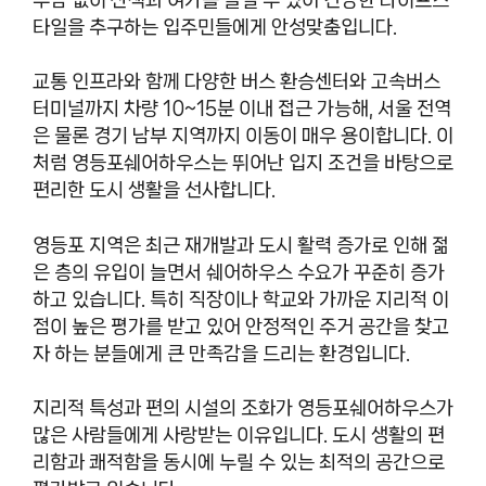
타일을 추구하는 입주민들에게 안성맞춤입니다.
교통 인프라와 함께 다양한 버스 환승센터와 고속버스
터미널까지 차량 10~15분 이내 접근 가능해, 서울 전역
은 물론 경기 남부 지역까지 이동이 매우 용이합니다. 이
처럼 영등포쉐어하우스는 뛰어난 입지 조건을 바탕으로
편리한 도시 생활을 선사합니다.
영등포 지역은 최근 재개발과 도시 활력 증가로 인해 젊
은 층의 유입이 늘면서 쉐어하우스 수요가 꾸준히 증가
하고 있습니다. 특히 직장이나 학교와 가까운 지리적 이
점이 높은 평가를 받고 있어 안정적인 주거 공간을 찾고
자 하는 분들에게 큰 만족감을 드리는 환경입니다.
지리적 특성과 편의 시설의 조화가 영등포쉐어하우스가
많은 사람들에게 사랑받는 이유입니다. 도시 생활의 편
리함과 쾌적함을 동시에 누릴 수 있는 최적의 공간으로