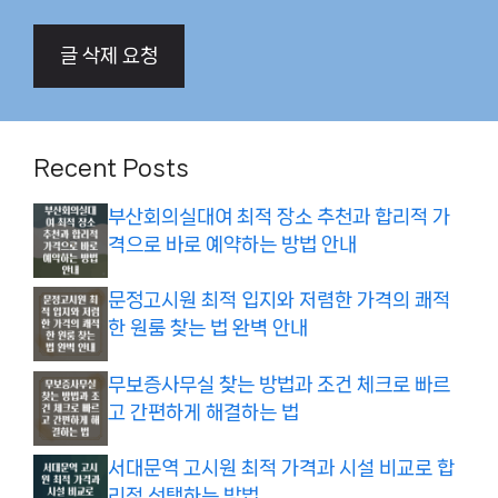
글 삭제 요청
Recent Posts
부산회의실대여 최적 장소 추천과 합리적 가
격으로 바로 예약하는 방법 안내
문정고시원 최적 입지와 저렴한 가격의 쾌적
한 원룸 찾는 법 완벽 안내
무보증사무실 찾는 방법과 조건 체크로 빠르
고 간편하게 해결하는 법
서대문역 고시원 최적 가격과 시설 비교로 합
리적 선택하는 방법