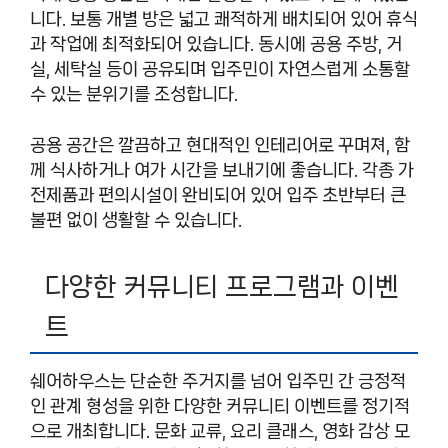
니다. 보통 개별 방은 넓고 쾌적하게 배치되어 있어 휴식
과 작업에 최적화되어 있습니다. 동시에 공용 주방, 거
실, 세탁실 등이 공유되며 입주민이 자연스럽게 소통할
수 있는 분위기를 조성합니다.
공용 공간은 깔끔하고 현대적인 인테리어로 꾸며져, 함
께 식사하거나 여가 시간을 보내기에 좋습니다. 각종 가
전제품과 편의시설이 완비되어 있어 입주 초반부터 큰
불편 없이 생활할 수 있습니다.
다양한 커뮤니티 프로그램과 이벤
트
쉐어하우스는 단순한 주거지를 넘어 입주민 간 긍정적
인 관계 형성을 위한 다양한 커뮤니티 이벤트를 정기적
으로 개최합니다. 문화 교류, 요리 클래스, 영화 감상 모