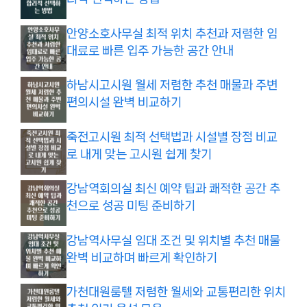
안양소호사무실 최적 위치 추천과 저렴한 임
대료로 빠른 입주 가능한 공간 안내
하남시고시원 월세 저렴한 추천 매물과 주변
편의시설 완벽 비교하기
죽전고시원 최적 선택법과 시설별 장점 비교
로 내게 맞는 고시원 쉽게 찾기
강남역회의실 최신 예약 팁과 쾌적한 공간 추
천으로 성공 미팅 준비하기
강남역사무실 임대 조건 및 위치별 추천 매물
완벽 비교하며 빠르게 확인하기
가천대원룸텔 저렴한 월세와 교통편리한 위치