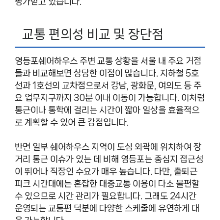
평가받고 있습니다.
교통 편의성 비교 및 장단점
영등포쉐어하우스 주변 교통 상황을 서울 내 주요 거점
들과 비교해보면 상당한 이점이 많습니다. 지하철 5호
선과 1호선의 교차점으로서 강남, 광화문, 여의도 등 주
요 업무지구까지 30분 이내 이동이 가능합니다. 이처럼
통근이나 통학에 걸리는 시간이 짧아 일상을 효율적으
로 계획할 수 있어 큰 강점입니다.
반면 일부 쉐어하우스 지역이 도심 외곽에 위치하여 장
거리 통근 이슈가 있는 데 비해 영등포는 중심지 접근성
이 뛰어나 직장인 수요가 매우 높습니다. 다만, 출퇴근
피크 시간대에는 혼잡한 대중교통 이용이 다소 불편할
수 있으므로 시간 관리가 필요합니다. 그래도 24시간
운영되는 교통편 덕분에 다양한 스케줄에 유연하게 대