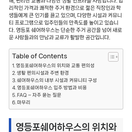
해, 편리한 교통과 다양한 생활 인프라를 자랑합니다. 합
리적인 가격과 쾌적한 주거 환경으로 젊은 직장인과 학
생들에게 큰 인기를 끌고 있으며, 다양한 시설과 커뮤니
티 프로그램으로 입주민들의 만족도를 높이고 있습니
다. 영등포 쉐어하우스는 단순한 주거 공간을 넘어 새로
운 사람들과의 만남과 교류가 활발한 공간입니다.
Table of Contents
영등포쉐어하우스의 위치와 교통 편의성
생활 편의시설과 주변 환경
쉐어하우스의 내부 시설과 커뮤니티 구성
영등포쉐어하우스 입주 방법과 비용
FAQ – 자주 묻는 질문
마무리
영등포쉐어하우스의 위치와