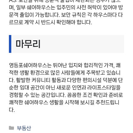
며, 일부 쉐어하우스는 입주민의 사전 허락이 있어야 방
문객 출입이 가능합니다. 보안 규칙은 각 하우스마다 다
르므로 계약 시 반드시 확인해야 합니다.
마무리
영등포쉐어하우스는 뛰어난 입지와 합리적인 가격, 쾌
적한 생활 환경으로 많은 사람들에게 주목받고 있습니
다. 활발한 커뮤니티 활동과 다양한 편의시설 덕분에 단
순한 임대 공간이 아닌 새로운 인연과 라이프스타일을
경험할 수 있는 공간입니다. 꼼꼼한 조건 확인과 준비로
쾌적한 쉐어하우스 생활을 시작해 보시길 추천드립니
다.
카
부동산