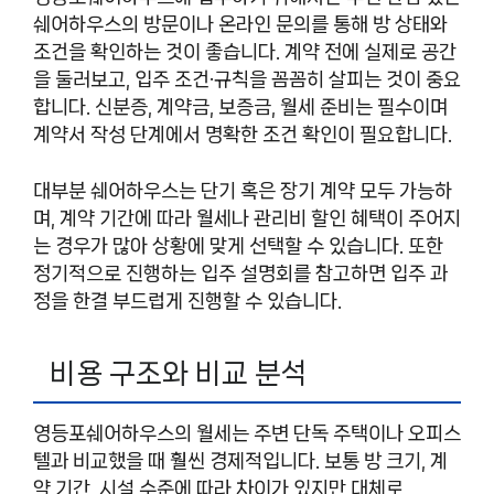
쉐어하우스의 방문이나 온라인 문의를 통해 방 상태와
조건을 확인하는 것이 좋습니다. 계약 전에 실제로 공간
을 둘러보고, 입주 조건·규칙을 꼼꼼히 살피는 것이 중요
합니다. 신분증, 계약금, 보증금, 월세 준비는 필수이며
계약서 작성 단계에서 명확한 조건 확인이 필요합니다.
대부분 쉐어하우스는 단기 혹은 장기 계약 모두 가능하
며, 계약 기간에 따라 월세나 관리비 할인 혜택이 주어지
는 경우가 많아 상황에 맞게 선택할 수 있습니다. 또한
정기적으로 진행하는 입주 설명회를 참고하면 입주 과
정을 한결 부드럽게 진행할 수 있습니다.
비용 구조와 비교 분석
영등포쉐어하우스의 월세는 주변 단독 주택이나 오피스
텔과 비교했을 때 훨씬 경제적입니다. 보통 방 크기, 계
약 기간, 시설 수준에 따라 차이가 있지만 대체로