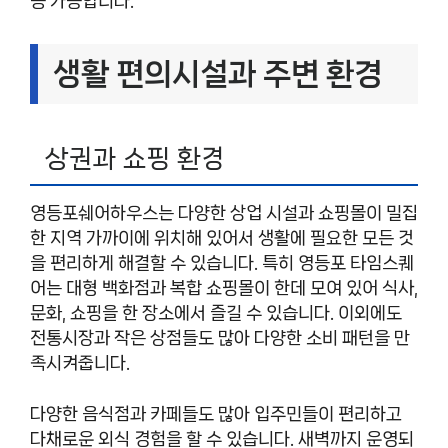
응 가능합니다.
생활 편의시설과 주변 환경
상권과 쇼핑 환경
영등포쉐어하우스는 다양한 상업 시설과 쇼핑몰이 밀집
한 지역 가까이에 위치해 있어서 생활에 필요한 모든 것
을 편리하게 해결할 수 있습니다. 특히 영등포 타임스퀘
어는 대형 백화점과 복합 쇼핑몰이 한데 모여 있어 식사,
문화, 쇼핑을 한 장소에서 즐길 수 있습니다. 이외에도
전통시장과 작은 상점들도 많아 다양한 소비 패턴을 만
족시켜줍니다.
다양한 음식점과 카페들도 많아 입주민들이 편리하고
다채로운 외식 경험을 할 수 있습니다. 새벽까지 운영되