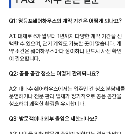
Q1: 영등포쉐어하우스의 계약 기간은 어떻게 되나요?
A1: 대체로 6개월부터 1년까지 다양한 계약 기간을 선
택할 수 있으며, 단기 계약도 가능한 곳이 많습니다. 계
약 조건은 쉐어하우스마다 상이하니 반드시 사전 확인
이 필요합니다.
Q2: 공용 공간 청소는 어떻게 관리되나요?
A2: 대다수 쉐어하우스에서는 입주민 간 청소 분담제를
운영하거나 전문 관리 업체가 정기적으로 공용 공간을
청소하여 쾌적한 환경을 유지합니다.
Q3: 방문객이나 외부 출입은 제한되나요?
A3: 보안을 위해 방문객 출입이 제한되는 경우가 많으