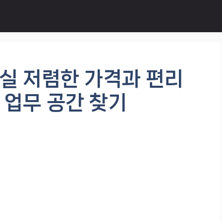
실 저렴한 가격과 편리
 업무 공간 찾기