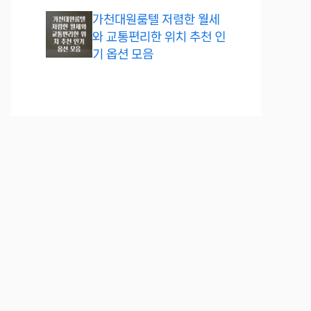
가천대원룸텔 저렴한 월세
와 교통편리한 위치 추천 인
기 옵션 모음