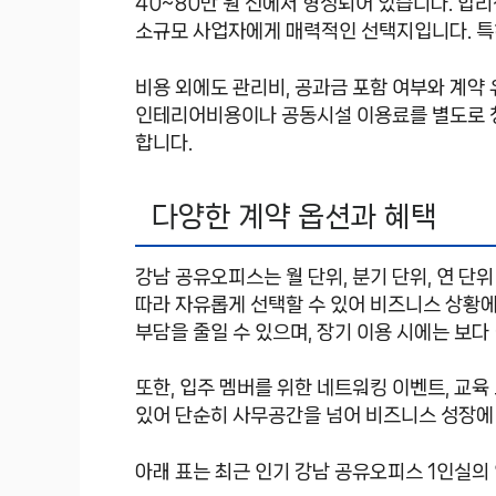
40~80만 원 선에서 형성되어 있습니다. 합
소규모 사업자에게 매력적인 선택지입니다. 특
비용 외에도 관리비, 공과금 포함 여부와 계약
인테리어비용이나 공동시설 이용료를 별도로 청
합니다.
다양한 계약 옵션과 혜택
강남 공유오피스는 월 단위, 분기 단위, 연 단
따라 자유롭게 선택할 수 있어 비즈니스 상황에
부담을 줄일 수 있으며, 장기 이용 시에는 보
또한, 입주 멤버를 위한 네트워킹 이벤트, 교육
있어 단순히 사무공간을 넘어 비즈니스 성장에
아래 표는 최근 인기 강남 공유오피스 1인실의