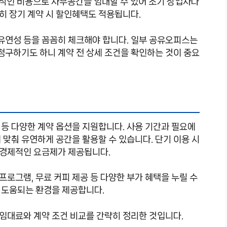
리적인 비용으로 사무공간을 임대할 수 있어 초기 창업자나
히 장기 계약 시 할인혜택도 적용됩니다.
 유연성 등을 꼼꼼히 체크해야 합니다. 일부 공유오피스는
구하기도 하니 계약 전 상세 조건을 확인하는 것이 중요
위 등 다양한 계약 옵션을 지원합니다. 사용 기간과 필요에
 맞춰 유연하게 공간을 활용할 수 있습니다. 단기 이용 시
다 경제적인 요금제가 제공됩니다.
 프로그램, 무료 커피 제공 등 다양한 부가 혜택을 누릴 수
 도움되는 환경을 제공합니다.
 임대료와 계약 조건 비교를 간략히 정리한 것입니다.