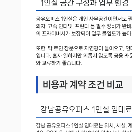
1인실 공간 구성과 업무 환경
공유오피스 1인실은 개인 사무공간이면서도 필
의자, 고속 인터넷, 프린터 등 필수 장비가 완
의 프라이버시가 보장되어 업무 몰입도가 높아
또한, 탁 트인 창문으로 자연광이 들어오고, 
입니다. 혼자 일하지만 외롭지 않도록 공용 라
와 교류하기 좋습니다.
비용과 계약 조건 비교
강남공유오피스 1인실 임대료
강남 공유오피스 1인실 임대료는 위치, 시설, 