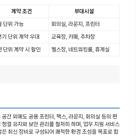
계약 조건
부대시설
월 단위 가능
회의실, 라운지, 프린터
분기 단위 계약 우대
교육장, 카페, 주차장
연 단위 계약 시 할인
헬스장, 네트워킹룸, 휴게실
간 외에도 공용 프린터, 팩스, 라운지, 회의실 등의 편
 청결 유지와 보안 관리를 철저히 하며, 업무 지원 서비스
설은 최신 장비로 구성되어 쾌적한 환경 조성을 목표로 합