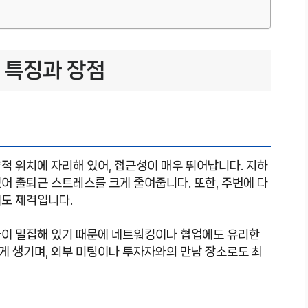
 특징과 장점
 위치에 자리해 있어, 접근성이 매우 뛰어납니다. 지하
어 출퇴근 스트레스를 크게 줄여줍니다. 또한, 주변에 다
에도 제격입니다.
들이 밀집해 있기 때문에 네트워킹이나 협업에도 유리한
게 생기며, 외부 미팅이나 투자자와의 만남 장소로도 최