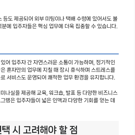
스 등도 제공되어 외부 미팅이나 택배 수령에 있어서도 불
덕분에 입주자들은 핵심 업무에 더욱 집중할 수 있습니다.
 있어 입주자 간 자연스러운 소통이 가능하며, 정기적인
간은 혼자만의 업무에 지칠 때 잠시 휴식하며 스트레스를
음료 서비스도 운영되어 쾌적한 업무 환경을 유지합니다.
미나실을 제공해 교육, 워크숍, 발표 등 다양한 비즈니스
로그램은 입주자들이 넓은 인맥과 다양한 기회를 얻는 데
택 시 고려해야 할 점