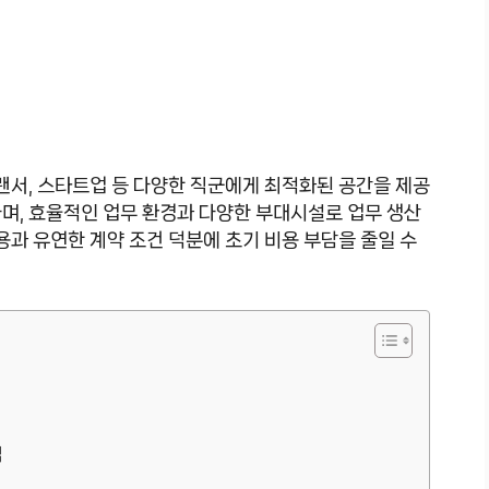
랜서, 스타트업 등 다양한 직군에게 최적화된 공간을 제공
며, 효율적인 업무 환경과 다양한 부대시설로 업무 생산
용과 유연한 계약 조건 덕분에 초기 비용 부담을 줄일 수
점