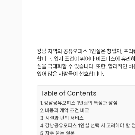
강남 지역의 공유오피스 1인실은 창업자, 프리
합니다. 입지 조건이 뛰어나 비즈니스에 유리하
성을 극대화할 수 있습니다. 또한, 합리적인 비
있어 많은 사람들이 선호합니다.
Table of Contents
강남공유오피스 1인실의 특징과 장점
비용과 계약 조건 비교
시설과 편의 서비스
강남공유오피스 1인실 선택 시 고려해야 할 
자주 묻는 질문