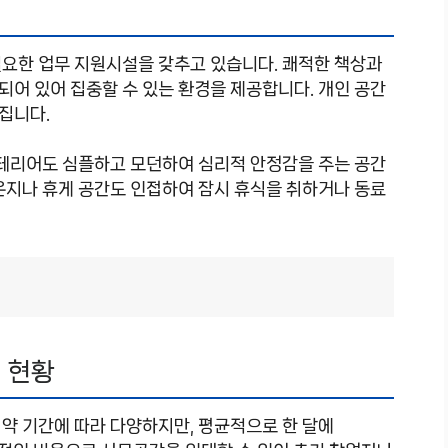
요한 업무 지원시설을 갖추고 있습니다. 쾌적한 책상과
비되어 있어 집중할 수 있는 환경을 제공합니다. 개인 공간
집니다.
인테리어도 심플하고 모던하여 심리적 안정감을 주는 공간
운지나 휴게 공간도 인접하여 잠시 휴식을 취하거나 동료
 현황
계약 기간에 따라 다양하지만, 평균적으로 한 달에