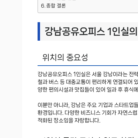
종합 결론
강남공유오피스 1인실의
위치의 중요성
강남공유오피스 1인실은 서울 강남이라는 전략적
철과 버스 등 대중교통이 편리하게 연결되어 있
양한 편의시설과 맛집들이 있어 일과 후 휴식
이뿐만 아니라, 강남은 주요 기업과 스타트업
환경입니다. 다양한 비즈니스 기회가 자연스럽
적화된 장소임을 자랑합니다.