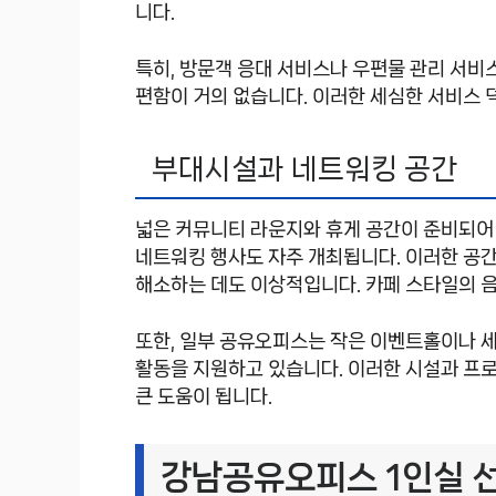
니다.
특히, 방문객 응대 서비스나 우편물 관리 서비
편함이 거의 없습니다. 이러한 세심한 서비스 
부대시설과 네트워킹 공간
넓은 커뮤니티 라운지와 휴게 공간이 준비되어
네트워킹 행사도 자주 개최됩니다. 이러한 공
해소하는 데도 이상적입니다. 카페 스타일의 
또한, 일부 공유오피스는 작은 이벤트홀이나 세
활동을 지원하고 있습니다. 이러한 시설과 프
큰 도움이 됩니다.
강남공유오피스 1인실 선