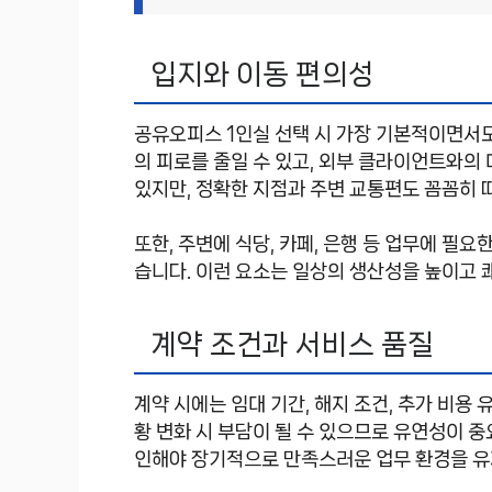
입지와 이동 편의성
공유오피스 1인실 선택 시 가장 기본적이면서
의 피로를 줄일 수 있고, 외부 클라이언트와의
있지만, 정확한 지점과 주변 교통편도 꼼꼼히 
또한, 주변에 식당, 카페, 은행 등 업무에 필
습니다. 이런 요소는 일상의 생산성을 높이고 
계약 조건과 서비스 품질
계약 시에는 임대 기간, 해지 조건, 추가 비용
황 변화 시 부담이 될 수 있으므로 유연성이 중
인해야 장기적으로 만족스러운 업무 환경을 유