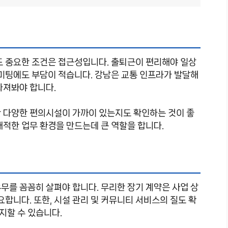
도 중요한 조건은 접근성입니다. 출퇴근이 편리해야 일상
 미팅에도 부담이 적습니다. 강남은 교통 인프라가 발달해
따져봐야 합니다.
요한 다양한 편의시설이 가까이 있는지도 확인하는 것이 좋
쾌적한 업무 환경을 만드는데 큰 역할을 합니다.
 유무를 꼼꼼히 살펴야 합니다. 무리한 장기 계약은 사업 상
요합니다. 또한, 시설 관리 및 커뮤니티 서비스의 질도 확
지할 수 있습니다.