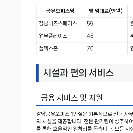
공유오피스명
월 임대료(만원)
강남비즈스페이스
55
업무플레이스
45
플렉스존
70
시설과 편의 서비스
공용 서비스 및 지원
강남공유오피스 1인실은 기본적으로 전용 사무 공
의 시설을 제공합니다. 전문 관리팀이 상주하여
를 통해 효율적인 일처리를 돕습니다. 모든 시