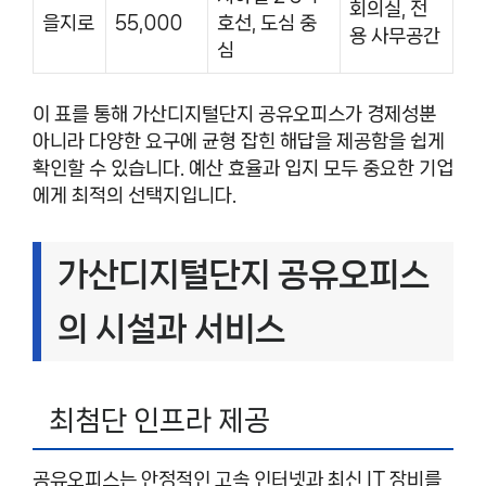
회의실, 전
을지로
55,000
호선, 도심 중
용 사무공간
심
이 표를 통해 가산디지털단지 공유오피스가 경제성뿐
아니라 다양한 요구에 균형 잡힌 해답을 제공함을 쉽게
확인할 수 있습니다. 예산 효율과 입지 모두 중요한 기업
에게 최적의 선택지입니다.
가산디지털단지 공유오피스
의 시설과 서비스
최첨단 인프라 제공
공유오피스는 안정적인 고속 인터넷과 최신 IT 장비를