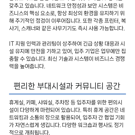
갖추고 있습니다. 네트워크 안정성과 보안 시스템은 비
즈니스의 핵심 요소로, 항상 최상의 환경을 유지하기 위
해 주기적인 점검이 이루어집니다. 또한 각종 프린터, 복
사기, 스캐너와 같은 사무기기도 즉시 사용 가능합니다.
IT 지원 인력과 관리팀이 상주하여 긴급 상황 대응과 시
설 유지에 만전을 기하고 있어, 입주 기업은 업무에만 집
중할 수 있습니다. 최신 기술과 시스템이 비즈니스 경쟁
력을 높여줍니다.
편리한 부대시설과 커뮤니티 공간
휴게실, 카페, 샤워실, 주차장 등 입주자를 위한 편의시
설이 다양하게 마련되어 있습니다. 특히 휴게 공간은 네
트워킹과 소통의 장으로 활용되어, 입주자 간 협업 기회
가 자연스럽게 생깁니다. 다양한 워크숍과 행사도 정기
적으로 개최됩니다.