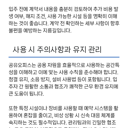
입주 전에 계약서 내용을 충분히 검토하여 추가 비용 발
생 여부, 해지 조건, 사용 가능한 시설 등을 명확히 이해
하는 것이 좋습니다. 계약 전 확인하는 세부 사항이 향후
불편을 예방하는 지름길입니다.
사용 시 주의사항과 유지 관리
공유오피스는 공용 자원을 효율적으로 사용하는 공간특
성을 이해하고 이에 맞는 사용 수칙을 준수해야 합니다.
청결 유지, 소음 방지, 설비 사용법 등이 포함됩니다. 입
주자 간 원활한 소통과 협조가 쾌적한 근무 환경 유지에
큰 도움이 됩니다.
또한 특정 시설이나 장비를 사용할 때 예약 시스템을 활
용하여 혼잡을 줄이고, 비상 상황 시 신속 대응 체계를
숙지하는 것도 필수적입니다. 관리팀과의 긴밀한 협조