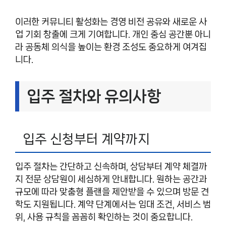
이러한 커뮤니티 활성화는 경영 비전 공유와 새로운 사
업 기회 창출에 크게 기여합니다. 개인 중심 공간뿐 아니
라 공동체 의식을 높이는 환경 조성도 중요하게 여겨집
니다.
입주 절차와 유의사항
입주 신청부터 계약까지
입주 절차는 간단하고 신속하며, 상담부터 계약 체결까
지 전문 상담원이 세심하게 안내합니다. 원하는 공간과
규모에 따라 맞춤형 플랜을 제안받을 수 있으며 방문 견
학도 지원됩니다. 계약 단계에서는 임대 조건, 서비스 범
위, 사용 규칙을 꼼꼼히 확인하는 것이 중요합니다.