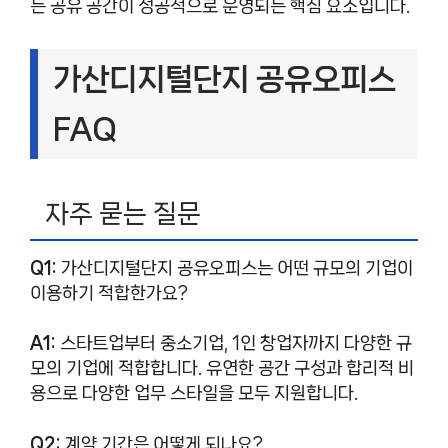
는 공유 공간이 성공적으로 운영되는 핵심 요소입니다.
가산디지털단지 공유오피스
FAQ
자주 묻는 질문
Q1:
가산디지털단지 공유오피스는 어떤 규모의 기업이
이용하기 적합한가요?
A1:
스타트업부터 중소기업, 1인 창업자까지 다양한 규
모의 기업에 적합합니다. 유연한 공간 구성과 합리적 비
용으로 다양한 업무 스타일을 모두 지원합니다.
Q2:
계약 기간은 어떻게 되나요?