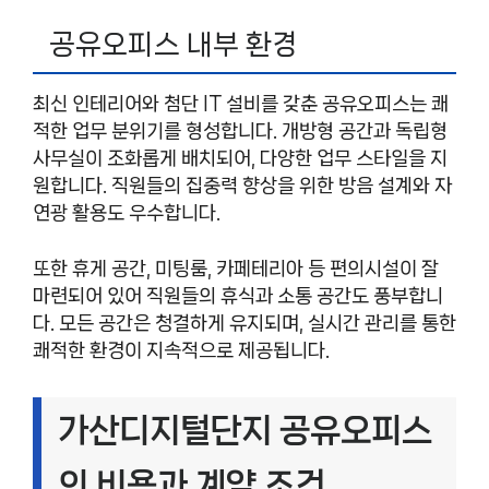
공유오피스 내부 환경
최신 인테리어와 첨단 IT 설비를 갖춘 공유오피스는 쾌
적한 업무 분위기를 형성합니다. 개방형 공간과 독립형
사무실이 조화롭게 배치되어, 다양한 업무 스타일을 지
원합니다. 직원들의 집중력 향상을 위한 방음 설계와 자
연광 활용도 우수합니다.
또한 휴게 공간, 미팅룸, 카페테리아 등 편의시설이 잘
마련되어 있어 직원들의 휴식과 소통 공간도 풍부합니
다. 모든 공간은 청결하게 유지되며, 실시간 관리를 통한
쾌적한 환경이 지속적으로 제공됩니다.
가산디지털단지 공유오피스
의 비용과 계약 조건