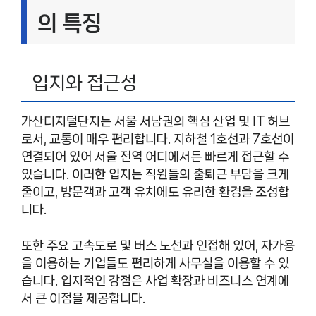
의 특징
입지와 접근성
가산디지털단지는 서울 서남권의 핵심 산업 및 IT 허브
로서, 교통이 매우 편리합니다. 지하철 1호선과 7호선이
연결되어 있어 서울 전역 어디에서든 빠르게 접근할 수
있습니다. 이러한 입지는 직원들의 출퇴근 부담을 크게
줄이고, 방문객과 고객 유치에도 유리한 환경을 조성합
니다.
또한 주요 고속도로 및 버스 노선과 인접해 있어, 자가용
을 이용하는 기업들도 편리하게 사무실을 이용할 수 있
습니다. 입지적인 강점은 사업 확장과 비즈니스 연계에
서 큰 이점을 제공합니다.