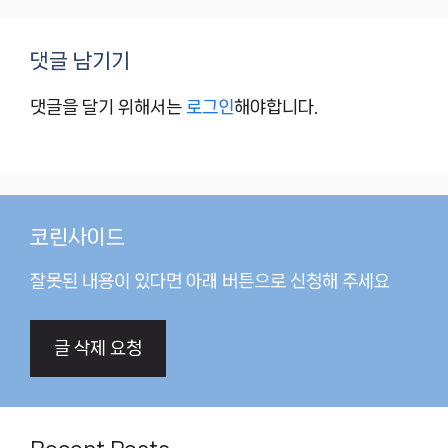
댓글 남기기
댓글을 달기 위해서는
로그인
해야합니다.
코린사이드
잘못된 내용이 있다면 아래 버튼으로 신청해 주세요
글 삭제 요청