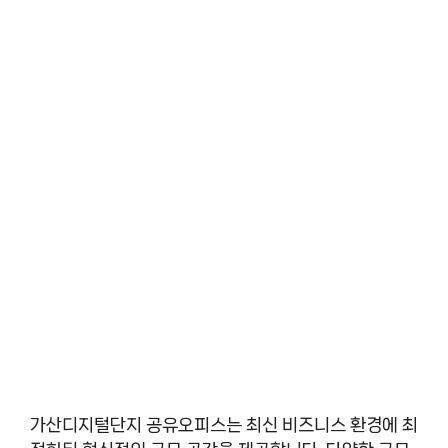
가산디지털단지 공유오피스는 최신 비즈니스 환경에 최