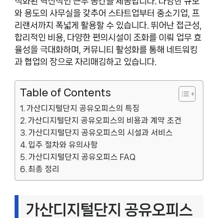
적화된 혁신적인 근무 공간을 제공합니다. 다양한 규모
와 용도의 사무실을 갖추어 스타트업부터 중소기업, 프
리랜서까지 폭넓게 활용할 수 있습니다. 뛰어난 접근성,
합리적인 비용, 다양한 편의시설이 조화를 이뤄 업무 효
율성을 극대화하며, 커뮤니티 활성화를 통해 네트워킹
과 협업의 장으로 자리매김하고 있습니다.
Table of Contents
가산디지털단지 공유오피스의 특징
가산디지털단지 공유오피스의 비용과 계약 조건
가산디지털단지 공유오피스의 시설과 서비스
입주 절차와 유의사항
가산디지털단지 공유오피스 FAQ
최종 정리
가산디지털단지 공유오피스