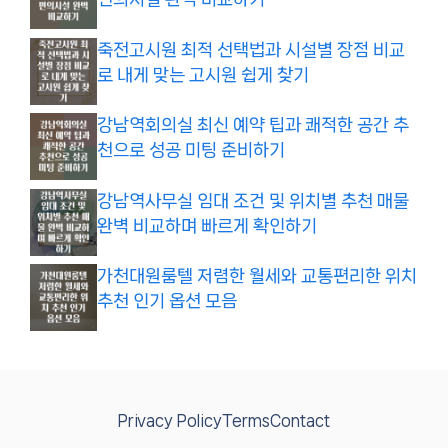
죽전고시원 최적 선택법과 시설별 장점 비교
로 내게 맞는 고시원 쉽게 찾기
강남역회의실 최신 예약 팁과 쾌적한 공간 추
천으로 성공 미팅 준비하기
강남역사무실 임대 조건 및 위치별 추천 매물
완벽 비교하며 빠르게 확인하기
가천대원룸텔 저렴한 월세와 교통편리한 위치
추천 인기 옵션 모음
Privacy Policy
Terms
Contact