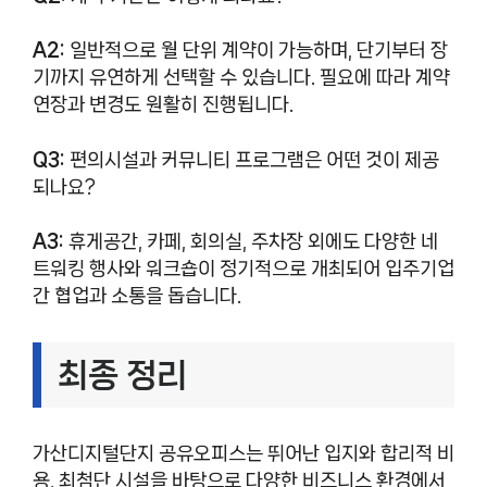
A2:
일반적으로 월 단위 계약이 가능하며, 단기부터 장
기까지 유연하게 선택할 수 있습니다. 필요에 따라 계약
연장과 변경도 원활히 진행됩니다.
Q3:
편의시설과 커뮤니티 프로그램은 어떤 것이 제공
되나요?
A3:
휴게공간, 카페, 회의실, 주차장 외에도 다양한 네
트워킹 행사와 워크숍이 정기적으로 개최되어 입주기업
간 협업과 소통을 돕습니다.
최종 정리
가산디지털단지 공유오피스는 뛰어난 입지와 합리적 비
용, 최첨단 시설을 바탕으로 다양한 비즈니스 환경에서