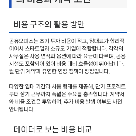
비용 구조와 활용 방안
공유오피스는 초기 투자 비용이 적고, 임대료가 합리적
이어서 스타트업과 소규모 기업에 적합합니다. 각각의
사무실은 사용 면적과 옵션에 따라 요금이 다르며, 공용
시설도 포함되어 있어 비용 대비 효율성이 뛰어납니다.
월 단위 계약과 유연한 연장 정책이 장점입니다.
다양한 임대 기간과 사용 형태를 제공해, 단기 프로젝트
부터 장기 근무까지 폭넓은 수요를 충족합니다. 계약서
와 비용 조건은 투명하며, 추가 비용 발생 여부도 사전
안내됩니다.
데이터로 보는 비용 비교