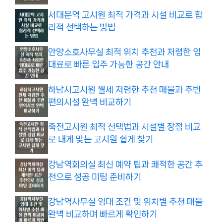
서대문역 고시원 최적 가격과 시설 비교로 합
리적 선택하는 방법
안양소호사무실 최적 위치 추천과 저렴한 임
대료로 빠른 입주 가능한 공간 안내
하남시고시원 월세 저렴한 추천 매물과 주변
편의시설 완벽 비교하기
죽전고시원 최적 선택법과 시설별 장점 비교
로 내게 맞는 고시원 쉽게 찾기
강남역회의실 최신 예약 팁과 쾌적한 공간 추
천으로 성공 미팅 준비하기
강남역사무실 임대 조건 및 위치별 추천 매물
완벽 비교하며 빠르게 확인하기