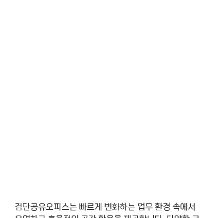
검단공유오피스는 빠르게 변화하는 업무 환경 속에서