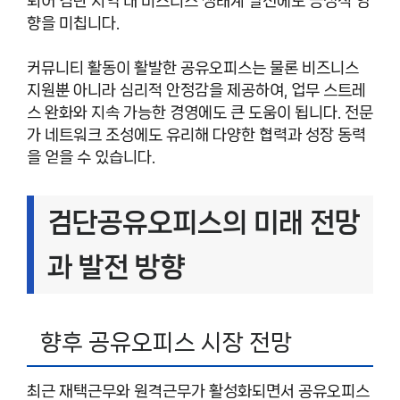
되어 검단 지역 내 비즈니스 생태계 발전에도 긍정적 영
향을 미칩니다.
커뮤니티 활동이 활발한 공유오피스는 물론 비즈니스
지원뿐 아니라 심리적 안정감을 제공하여, 업무 스트레
스 완화와 지속 가능한 경영에도 큰 도움이 됩니다. 전문
가 네트워크 조성에도 유리해 다양한 협력과 성장 동력
을 얻을 수 있습니다.
검단공유오피스의 미래 전망
과 발전 방향
향후 공유오피스 시장 전망
최근 재택근무와 원격근무가 활성화되면서 공유오피스