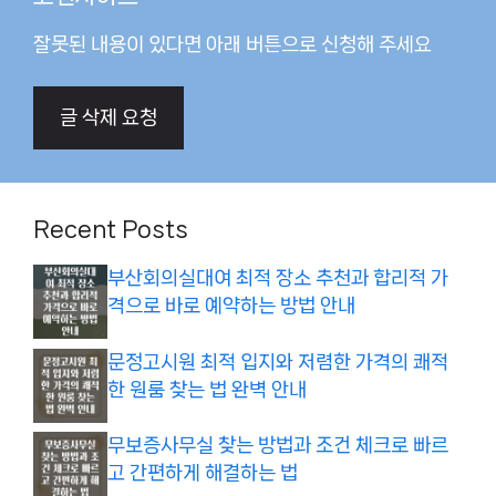
잘못된 내용이 있다면 아래 버튼으로 신청해 주세요
글 삭제 요청
Recent Posts
부산회의실대여 최적 장소 추천과 합리적 가
격으로 바로 예약하는 방법 안내
문정고시원 최적 입지와 저렴한 가격의 쾌적
한 원룸 찾는 법 완벽 안내
무보증사무실 찾는 방법과 조건 체크로 빠르
고 간편하게 해결하는 법