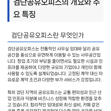
검단공유오피스의 개요와 주
요 특징
검단공유오피스란 무엇인가
검단공유오피스는 전통적인 사무실 임대와 달리 공유
공간을 중심으로 유연하게 이용할 수 있는 사무공간입
니다. 창업 초기의 부담을 줄이면서도 필요한 시설과 인
프라를 제공하여, 다양한 규모의 기업이나 개인이 함께
사용할 수 있도록 설계되었습니다. 고정된 계약 대신 자
유로운 계약 조건과 다양한 부가 서비스가 강점입니다.
특히 검단 지역의 공유오피스는 교통 편의성과 인근 산
업 인프라 덕분에 비즈니스 성장에 적합한 환경을 갖추
고 있습니다. 합리적인 임대료와 최신 설비, 카페 같은
공용 휴게 공간까지 제공하여 단순한 업무 공간을 넘어