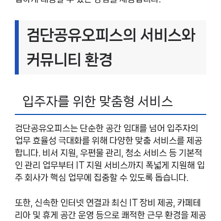
검단공유오피스의 서비스와
커뮤니티 환경
입주자를 위한 맞춤형 서비스
검단공유오피스는 단순한 공간 임대를 넘어 입주자의
업무 효율성 극대화를 위해 다양한 맞춤 서비스를 제공
합니다. 비서 지원, 우편물 관리, 청소 서비스 등 기본적
인 관리 업무부터 IT 지원 서비스까지 폭넓게 지원해 입
주 회사가 핵심 업무에 집중할 수 있도록 돕습니다.
또한, 신속한 인터넷 연결과 최신 IT 장비 제공, 카페테
리아 및 휴게 공간 운영 등으로 쾌적한 근무 환경을 제공