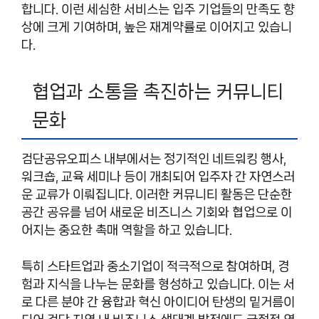
합니다. 이런 세심한 서비스는 입주 기업들의 만족도 향
상에 크게 기여하며, 높은 재계약률로 이어지고 있습니
다.
협업과 소통을 촉진하는 커뮤니티
문화
검단공유오피스 내부에서는 정기적인 네트워킹 행사,
워크숍, 교육 세미나 등이 개최되어 입주자 간 자연스러
운 교류가 이뤄집니다. 이러한 커뮤니티 활동은 단순한
공간 공유를 넘어 새로운 비즈니스 기회와 협업으로 이
어지는 중요한 촉매 역할을 하고 있습니다.
특히 스타트업과 중소기업이 적극적으로 참여하며, 경
험과 지식을 나누는 문화를 형성하고 있습니다. 이는 서
로 다른 분야 간 융합과 혁신 아이디어 탄생의 밑거름이