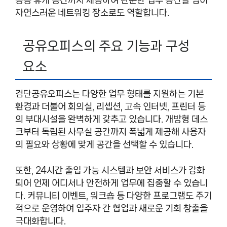
자연스러운 네트워킹 장소로도 역할합니다.
공유오피스의 주요 기능과 구성
요소
검단공유오피스는 다양한 업무 형태를 지원하는 기본
환경과 더불어 회의실, 리셉션, 고속 인터넷, 프린터 등
의 부대시설을 완벽하게 갖추고 있습니다. 개방형 데스
크부터 독립된 사무실 공간까지 폭넓게 제공해 사용자
의 필요와 상황에 맞게 공간을 선택할 수 있습니다.
또한, 24시간 출입 가능 시스템과 보안 서비스가 강화
되어 언제 어디서나 안전하게 업무에 집중할 수 있습니
다. 커뮤니티 이벤트, 워크숍 등 다양한 프로그램도 주기
적으로 운영하여 입주자 간 협업과 새로운 기회 창출을
극대화합니다.