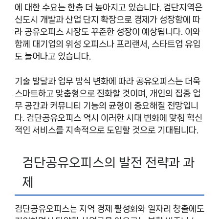
에 대한 수요는 한층 더 높아지고 있습니다. 검단지역은
신도시 개발과 산업 단지 확장으로 경제가 성장함에 따
라 공유오피스 시장도 꾸준한 성장이 예상됩니다. 이와
함께 대기업의 위성 오피스나 프리랜서, 스타트업 유입
도 늘어나고 있습니다.
기술 발달과 업무 방식 변화에 따라 공유오피스는 더욱
스마트하고 맞춤형으로 진화할 것이며, 개인의 집중 업
무 공간과 커뮤니티 기능의 균형이 중요해질 전망입니
다. 검단공유오피스 역시 이러한 시대 변화에 맞춰 혁신
적인 서비스를 지속적으로 도입할 것으로 기대됩니다.
검단공유오피스의 발전 전략과 과
제
검단공유오피스는 지역 경제 활성화와 일자리 창출에도