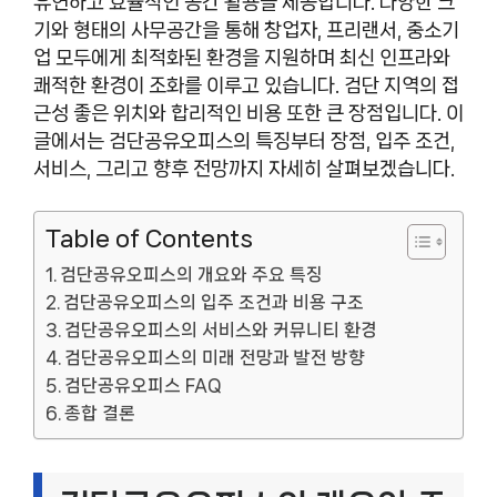
유연하고 효율적인 공간 활용을 제공합니다. 다양한 크
기와 형태의 사무공간을 통해 창업자, 프리랜서, 중소기
업 모두에게 최적화된 환경을 지원하며 최신 인프라와
쾌적한 환경이 조화를 이루고 있습니다. 검단 지역의 접
근성 좋은 위치와 합리적인 비용 또한 큰 장점입니다. 이
글에서는 검단공유오피스의 특징부터 장점, 입주 조건,
서비스, 그리고 향후 전망까지 자세히 살펴보겠습니다.
Table of Contents
검단공유오피스의 개요와 주요 특징
검단공유오피스의 입주 조건과 비용 구조
검단공유오피스의 서비스와 커뮤니티 환경
검단공유오피스의 미래 전망과 발전 방향
검단공유오피스 FAQ
종합 결론