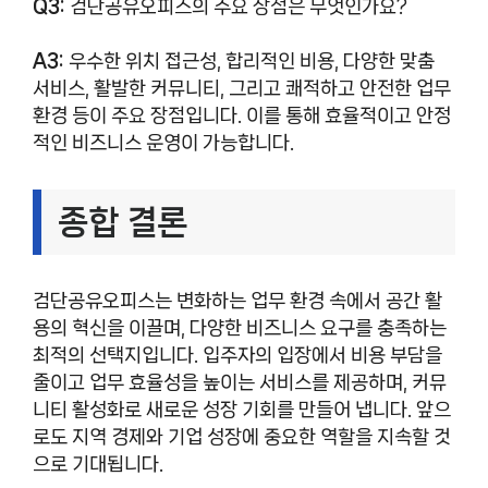
Q3:
검단공유오피스의 주요 장점은 무엇인가요?
A3:
우수한 위치 접근성, 합리적인 비용, 다양한 맞춤
서비스, 활발한 커뮤니티, 그리고 쾌적하고 안전한 업무
환경 등이 주요 장점입니다. 이를 통해 효율적이고 안정
적인 비즈니스 운영이 가능합니다.
종합 결론
검단공유오피스는 변화하는 업무 환경 속에서 공간 활
용의 혁신을 이끌며, 다양한 비즈니스 요구를 충족하는
최적의 선택지입니다. 입주자의 입장에서 비용 부담을
줄이고 업무 효율성을 높이는 서비스를 제공하며, 커뮤
니티 활성화로 새로운 성장 기회를 만들어 냅니다. 앞으
로도 지역 경제와 기업 성장에 중요한 역할을 지속할 것
으로 기대됩니다.