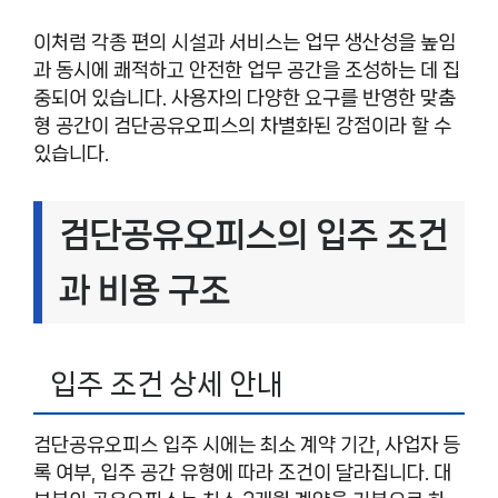
이처럼 각종 편의 시설과 서비스는 업무 생산성을 높임
과 동시에 쾌적하고 안전한 업무 공간을 조성하는 데 집
중되어 있습니다. 사용자의 다양한 요구를 반영한 맞춤
형 공간이 검단공유오피스의 차별화된 강점이라 할 수
있습니다.
검단공유오피스의 입주 조건
과 비용 구조
입주 조건 상세 안내
검단공유오피스 입주 시에는 최소 계약 기간, 사업자 등
록 여부, 입주 공간 유형에 따라 조건이 달라집니다. 대