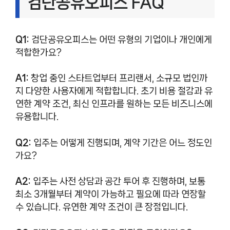
검단공유오피스 FAQ
Q1:
검단공유오피스는 어떤 유형의 기업이나 개인에게
적합한가요?
A1:
창업 중인 스타트업부터 프리랜서, 소규모 법인까
지 다양한 사용자에게 적합합니다. 초기 비용 절감과 유
연한 계약 조건, 최신 인프라를 원하는 모든 비즈니스에
유용합니다.
Q2:
입주는 어떻게 진행되며, 계약 기간은 어느 정도인
가요?
A2:
입주는 사전 상담과 공간 투어 후 진행하며, 보통
최소 3개월부터 계약이 가능하고 필요에 따라 연장할
수 있습니다. 유연한 계약 조건이 큰 장점입니다.