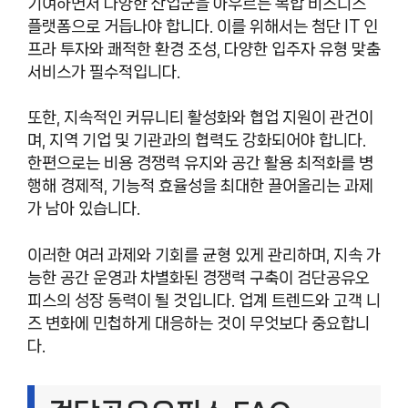
기여하면서 다양한 산업군을 아우르는 복합 비즈니스
플랫폼으로 거듭나야 합니다. 이를 위해서는 첨단 IT 인
프라 투자와 쾌적한 환경 조성, 다양한 입주자 유형 맞춤
서비스가 필수적입니다.
또한, 지속적인 커뮤니티 활성화와 협업 지원이 관건이
며, 지역 기업 및 기관과의 협력도 강화되어야 합니다.
한편으로는 비용 경쟁력 유지와 공간 활용 최적화를 병
행해 경제적, 기능적 효율성을 최대한 끌어올리는 과제
가 남아 있습니다.
이러한 여러 과제와 기회를 균형 있게 관리하며, 지속 가
능한 공간 운영과 차별화된 경쟁력 구축이 검단공유오
피스의 성장 동력이 될 것입니다. 업계 트렌드와 고객 니
즈 변화에 민첩하게 대응하는 것이 무엇보다 중요합니
다.